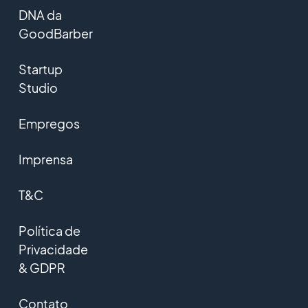
DNA da
GoodBarber
Startup
Studio
Empregos
Imprensa
T&C
Política de
Privacidade
& GDPR
Contato