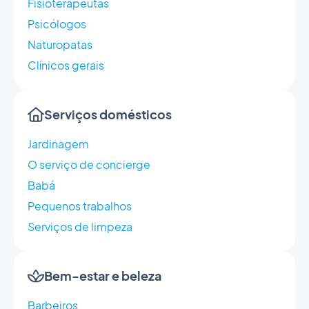
Fisioterapeutas
Psicólogos
Naturopatas
Clínicos gerais
Serviços domésticos
Jardinagem
O serviço de concierge
Babá
Pequenos trabalhos
Serviços de limpeza
Bem-estar e beleza
Barbeiros