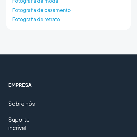
Fotografia de moda
Fotografia de casamento
Fotografia de retrato
EMPRESA
Sobre nós
Suporte
incrível