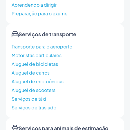
Aprendendo a dirigir
Preparação para o exame
Serviços de transporte
Transporte para o aeroporto
Motoristas particulares
Aluguel de bicicletas
Aluguel de carros
Aluguel de microônibus
Aluguel de scooters
Serviços de táxi
Serviços de traslado
Serviços para animais de estimação