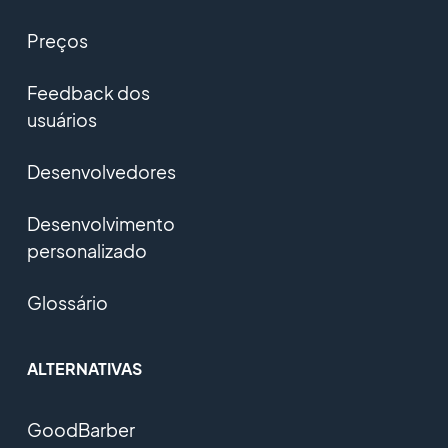
Preços
Feedback dos
usuários
Desenvolvedores
Desenvolvimento
personalizado
Glossário
ALTERNATIVAS
GoodBarber