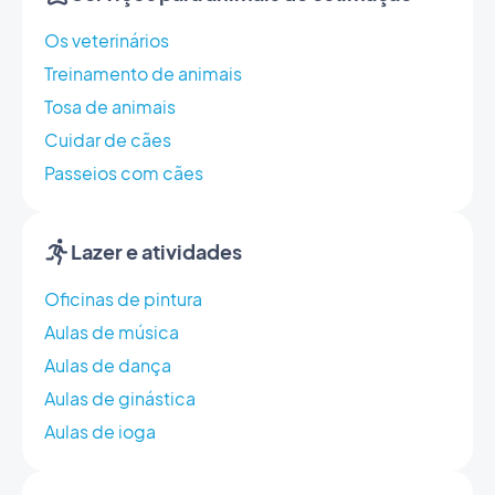
Os veterinários
Treinamento de animais
Tosa de animais
Cuidar de cães
Passeios com cães
Lazer e atividades
Oficinas de pintura
Aulas de música
Aulas de dança
Aulas de ginástica
Aulas de ioga