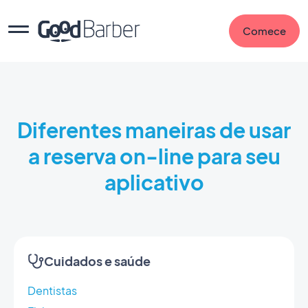
Comece
Diferentes maneiras de usar
a reserva on-line para seu
aplicativo
Cuidados e saúde
Dentistas