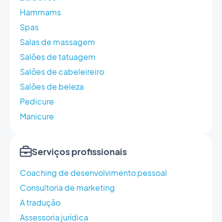
Hammams
Spas
Salas de massagem
Salões de tatuagem
Salões de cabeleireiro
Salões de beleza
Pedicure
Manicure
Serviços profissionais
Coaching de desenvolvimento pessoal
Consultoria de marketing
A tradução
Assessoria jurídica