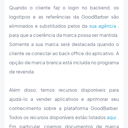
Quando o cliente faz o login no backend, os
logotipos e as referências da GoodBarber são
eliminados e substituídos pelos da
sua agência
,
para que a coerência da marca possa ser mantida.
Somente a sua marca será destacada quando o
cliente se conectar ao back office do aplicativo. A
opção de marca branca está incluída no programa
de revenda.
Além disso, temos recursos disponíveis para
ajudá-lo a vender aplicativos e aprimorar seu
conhecimento sobre a plataforma GoodBarber.
Todos os recursos disponíveis estão listados
aqui
.
Em particular, criamos documentos de marca