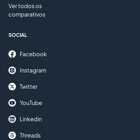
Ver todos os
comparativos
SOCIAL
Facebook
Instagram
Twitter
YouTube
Linkedin
Threads