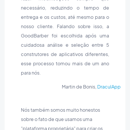
necessário, reduzindo o tempo de
entrega e os custos, até mesmo para o
nosso cliente. Falando sobre isso, a
GoodBarber foi escolhida após uma
cuidadosa análise e seleção entre 5
construtores de aplicativos diferentes,
esse processo tomou mais de um ano
para nós.
Martin de Bonis,
DraculApp
Nós também somos muito honestos
sobre o fato de que usamos uma
"plataforma proprietária" para criar os