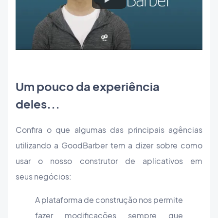
Um pouco da experiência
deles...
Confira o que algumas das principais agências
utilizando a GoodBarber tem a dizer sobre como
usar o nosso construtor de aplicativos em
seus negócios:
A plataforma de construção nos permite
fazer modificações sempre que