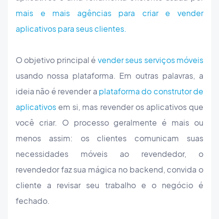
mais e mais agências para criar e vender
aplicativos para seus clientes.
O objetivo principal é
vender seus serviços
móveis
usando nossa plataforma. Em outras palavras, a
ideia não é revender a
plataforma do construtor de
aplicativos
em si, mas revender os aplicativos que
você criar. O processo geralmente é mais ou
menos assim: os clientes comunicam suas
necessidades móveis ao revendedor, o
revendedor faz sua mágica no backend, convida o
cliente a revisar seu trabalho e o negócio é
fechado.