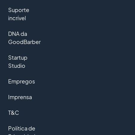
Suporte
incrível
DNA da
GoodBarber
Startup
Studio
Empregos
Imprensa
T&C
Política de