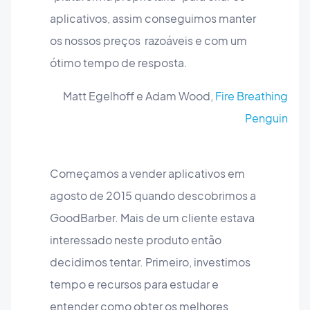
aplicativos, assim conseguimos manter
os nossos preços
razoáveis e com um
ótimo tempo de resposta.
Matt Egelhoff e Adam Wood,
Fire Breathing
Penguin
Começamos a vender aplicativos em
agosto de 2015 quando descobrimos a
GoodBarber. Mais de um cliente estava
interessado neste produto então
decidimos tentar. Primeiro, investimos
tempo e recursos para estudar e
entender como obter os melhores