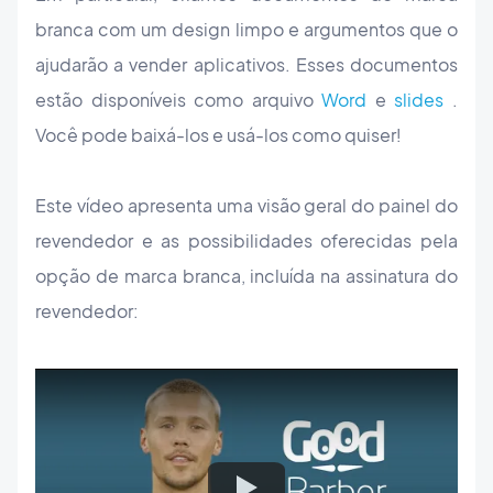
branca com um design limpo e argumentos que o
ajudarão a vender aplicativos. Esses documentos
estão disponíveis como arquivo
Word
e
slides
.
Você pode baixá-los e usá-los como quiser!
Este vídeo apresenta uma visão geral do painel do
revendedor e as possibilidades oferecidas pela
opção de marca branca, incluída na assinatura do
revendedor: