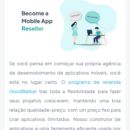
Se você pensa em começar sua própria agência
de desenvolvimento de aplicativos móveis, você
está no lugar certo. O
programa de revenda
GoodBarber
traz toda a flexibilidade para fazer
seus projetos crescerem, mantendo uma boa
relação qualidade-preço, com um preço fixo para
criar aplicativos ilimitados. Nosso construtor de
aplicativos é uma ferramenta eficiente usada por