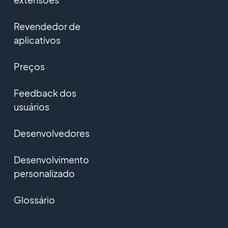
Revendedor de
aplicativos
Preços
Feedback dos
usuários
Desenvolvedores
Desenvolvimento
personalizado
Glossário