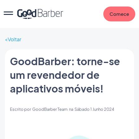
Comece
Voltar
GoodBarber: torne-se
um revendedor de
aplicativos móveis!
Escrito por
GoodBarber Team
na
Sábado 1 Junho 2024