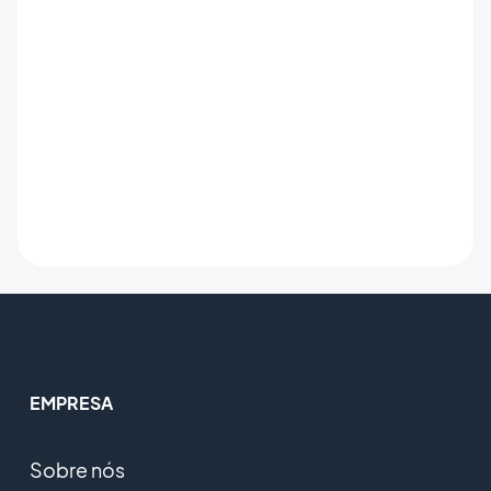
EMPRESA
Sobre nós