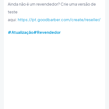
Ainda não é um revendedor? Crie uma versão de
teste
aqui:
https://pt.goodbarber.com/create/reseller/
#Atualização
#Revendedor