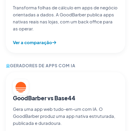
Transforma folhas de cálculo em apps de negócio
orientadas a dados. A GoodBarber publica apps
nativas reais nas lojas, com um back office para
as operar.
Ver a comparação
GERADORES DE APPS COM IA
GoodBarber vs Base44
Gera uma app web tudo-em-um com IA. O
GoodBarber produz uma app nativa estruturada,
publicada e duradoura.