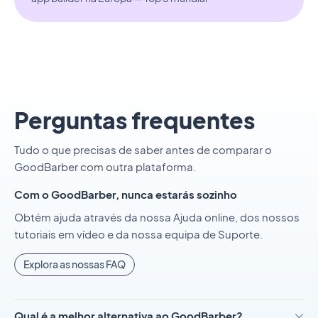
Perguntas frequentes
Tudo o que precisas de saber antes de comparar o
GoodBarber com outra plataforma.
Com o GoodBarber, nunca estarás sozinho
Obtém ajuda através da nossa Ajuda online, dos nossos
tutoriais em vídeo e da nossa equipa de Suporte.
Explora as nossas FAQ
Qual é a melhor alternativa ao GoodBarber?