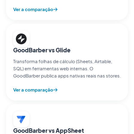
Ver a comparação
GoodBarber vs Glide
Transforma folhas de cálculo (Sheets, Airtable,
SQL) em ferramentas web internas. O
GoodBarber publica apps nativas reais nas stores.
Ver a comparação
GoodBarber vs AppSheet