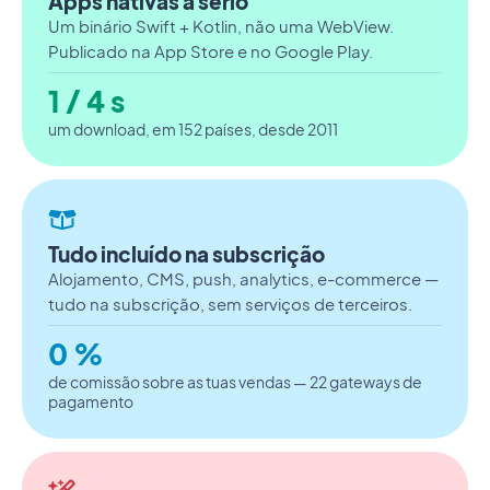
Apps nativas a sério
Um binário Swift + Kotlin, não uma WebView.
Publicado na App Store e no Google Play.
1 / 4 s
um download, em 152 países, desde 2011
Tudo incluído na subscrição
Alojamento, CMS, push, analytics, e-commerce —
tudo na subscrição, sem serviços de terceiros.
0 %
de comissão sobre as tuas vendas — 22 gateways de
pagamento