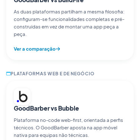
As duas plataformas partilham a mesma filosofia:
configuram-se funcionalidades completas e pré-
construídas em vez de montar uma app peça a
peça.
Ver a comparação
PLATAFORMAS WEB E DE NEGÓCIO
GoodBarber vs Bubble
Plataforma no-code web-first, orientada a perfis
técnicos. O GoodBarber aposta na app móvel
nativa para equipas não técnicas.