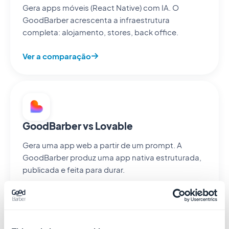
Gera apps móveis (React Native) com IA. O
GoodBarber acrescenta a infraestrutura
completa: alojamento, stores, back office.
Ver a comparação
GoodBarber vs Lovable
Gera uma app web a partir de um prompt. A
GoodBarber produz uma app nativa estruturada,
publicada e feita para durar.
Ver a comparação