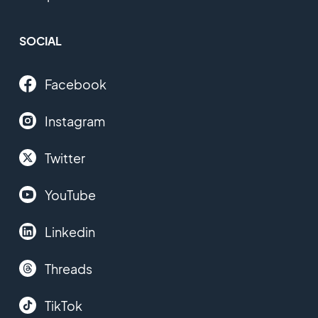
SOCIAL
Facebook
Instagram
Twitter
YouTube
Linkedin
Threads
TikTok