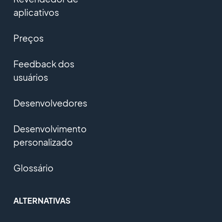
aplicativos
Preços
Feedback dos
usuários
Desenvolvedores
Desenvolvimento
personalizado
Glossário
ALTERNATIVAS