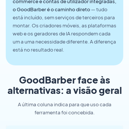
commerce e contas de utilizador integradas,
o GoodBarber é o caminho direto
— tudo
está incluído, sem serviços de terceiros para
montar. Os criadores móveis, as plataformas
web e os geradores de IA respondem cada
um a uma necessidade diferente. A diferença
está no resultado real.
GoodBarber face às
alternativas: a visão geral
A última coluna indica para que uso cada
ferramenta foi concebida.