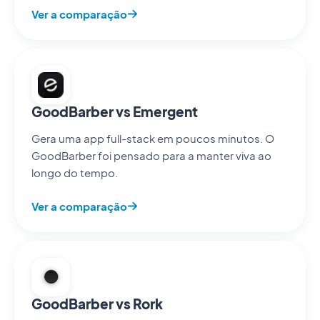
Ver a comparação
GoodBarber vs Emergent
Gera uma app full-stack em poucos minutos. O
GoodBarber foi pensado para a manter viva ao
longo do tempo.
Ver a comparação
GoodBarber vs Rork