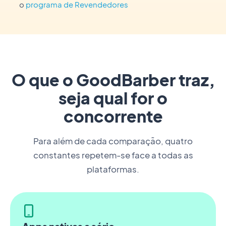
o
programa de Revendedores
O que o GoodBarber traz,
seja qual for o
concorrente
Para além de cada comparação, quatro
constantes repetem-se face a todas as
plataformas.