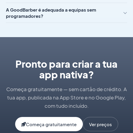
A GoodBarber é adequada a equipas sem
programadores?
Pronto para criar a tua
app nativa?
Começa gratuitamente — sem cartão de crédito. A
tua app, publicada na App Store e no Google Play,
com tudo incluído.
Começa gratuitamente
Ver preços