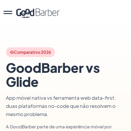
Comparativo 2026
GoodBarber vs
Glide
App móvel nativa vs ferramenta web data-first:
duas plataformas no-code que não resolvem o
mesmo problema.
A GoodBarber parte de uma experiência móvel por