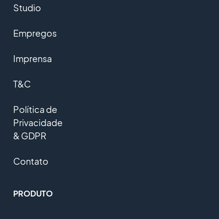
Studio
Empregos
Imprensa
T&C
Política de
Privacidade
& GDPR
Contato
PRODUTO