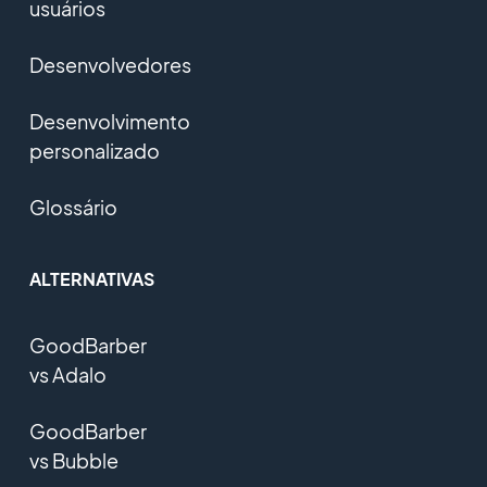
usuários
Desenvolvedores
Desenvolvimento
personalizado
Glossário
ALTERNATIVAS
GoodBarber
vs Adalo
GoodBarber
vs Bubble