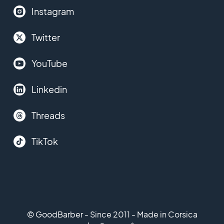
Instagram
Twitter
YouTube
Linkedin
Threads
TikTok
© GoodBarber - Since 2011 - Made in Corsica