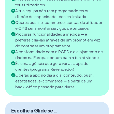
teus utilizadores
A tua equipa não tem programadores ou
dispõe de capacidade técnica limitada
Queres push, e-commerce, contas de utilizador
e CMS sem montar serviços de terceiros
Procuras funcionalidades à medida — e
preferes criá-las através de um prompt em vez
de contratar um programador
A conformidade com o RGPD e o alojamento de
dados na Europa contam para a tua atividade
És uma agência que gere várias apps de
clientes (programa Revendedor)
Operas a app no dia a dia: conteúdo, push,
estatísticas, e-commerce — a partir de um
back-office pensado para durar
Escolhe a Glide se…