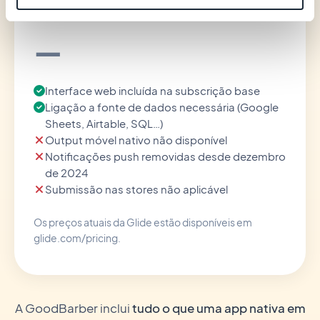
Glide
—
Interface web incluída na subscrição base
Ligação a fonte de dados necessária (Google
Sheets, Airtable, SQL…)
Output móvel nativo não disponível
Notificações push removidas desde dezembro
de 2024
Submissão nas stores não aplicável
Os preços atuais da Glide estão disponíveis em
glide.com/pricing.
A GoodBarber inclui
tudo o que uma app nativa em