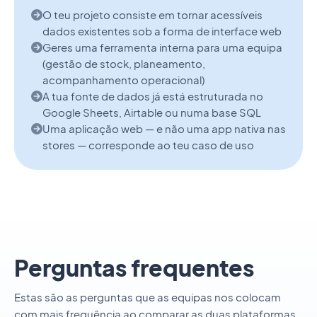
O teu projeto consiste em tornar acessíveis
dados existentes sob a forma de interface web
Geres uma ferramenta interna para uma equipa
(gestão de stock, planeamento,
acompanhamento operacional)
A tua fonte de dados já está estruturada no
Google Sheets, Airtable ou numa base SQL
Uma aplicação web — e não uma app nativa nas
stores — corresponde ao teu caso de uso
Perguntas frequentes
Estas são as perguntas que as equipas nos colocam
com mais frequência ao comparar as duas plataformas.