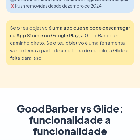
Push removidas desde dezembro de 2024
Se o teu objetivo é
uma app que se pode descarregar
na App Store e no Google Play
, a GoodBarber é o
caminho direto. Se o teu objetivo é uma ferramenta
web interna a partir de uma folha de cálculo, a Glide é
feita para isso.
GoodBarber vs Glide:
funcionalidade a
funcionalidade