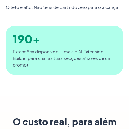
O teto é alto. Não tens de partir do zero para o alcançar.
190+
Extensões disponíveis — mais o AI Extension
Builder para criar as tuas secções através de um
prompt.
O custo real, para além