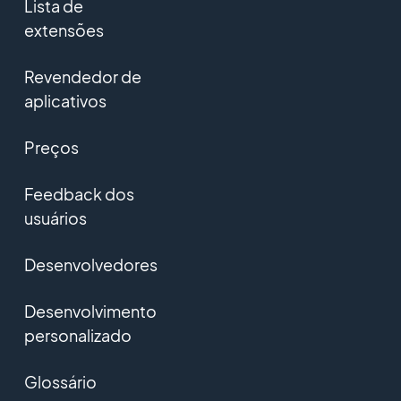
Lista de
extensões
Revendedor de
aplicativos
Preços
Feedback dos
usuários
Desenvolvedores
Desenvolvimento
personalizado
Glossário