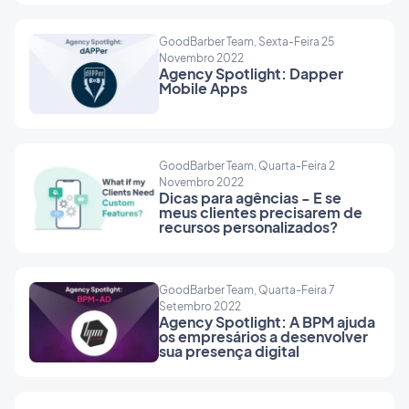
GoodBarber Team, Sexta-Feira 25
Novembro 2022
Agency Spotlight: Dapper
Mobile Apps
GoodBarber Team, Quarta-Feira 2
Novembro 2022
Dicas para agências - E se
meus clientes precisarem de
recursos personalizados?
GoodBarber Team, Quarta-Feira 7
Setembro 2022
Agency Spotlight: A BPM ajuda
os empresários a desenvolver
sua presença digital