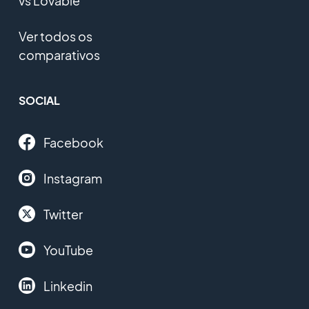
vs Lovable
Ver todos os
comparativos
SOCIAL
Facebook
Instagram
Twitter
YouTube
Linkedin