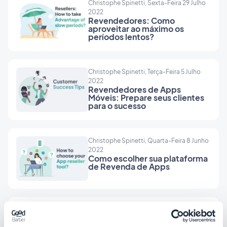
Christophe Spinetti, Sexta-Feira 29 Julho
2022
Revendedores: Como
aproveitar ao máximo os
períodos lentos?
Christophe Spinetti, Terça-Feira 5 Julho
2022
Revendedores de Apps
Móveis: Prepare seus clientes
para o sucesso
Christophe Spinetti, Quarta-Feira 8 Junho
2022
Como escolher sua plataforma
de Revenda de Apps
Christophe Spinetti, Terça-Feira 10 Maio
2022