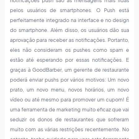
notificações push são as mensagens mais lidas
pelos usuários de smartphones. O Push está
perfeitamente integrado na interface e no design
do smartphone. Além disso, os usuários dão sua
aprovação para receber as notificações. Portanto,
eles não consideram os pushes como spam e
estão até esperando por essas notificações. E
graças à GoodBarber, um gerente de restaurante
poderá enviar pushs por vários motivos: Um novo
prato, um novo menu, novos horários, um novo
vídeo ou até mesmo para promover um cupom! É
uma ferramenta de marketing muito eficaz que vai
seduzir os donos de restaurantes que sofreram
muito com as várias restrições recentemente. No