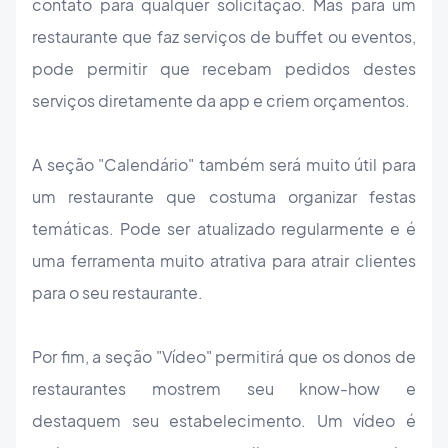
contato para qualquer solicitação. Mas para um
restaurante que faz serviços de buffet ou eventos,
pode permitir que recebam pedidos destes
serviços diretamente da app e criem orçamentos.
A seção "Calendário" também será muito útil para
um restaurante que costuma organizar festas
temáticas. Pode ser atualizado regularmente e é
uma ferramenta muito atrativa para atrair clientes
para o seu restaurante.
Por fim, a seção "Vídeo" permitirá que os donos de
restaurantes mostrem seu know-how e
destaquem seu estabelecimento. Um vídeo é