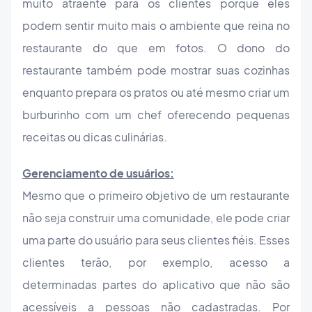
muito atraente para os clientes porque eles
podem sentir muito mais o ambiente que reina no
restaurante do que em fotos. O dono do
restaurante também pode mostrar suas cozinhas
enquanto prepara os pratos ou até mesmo criar um
burburinho com um chef oferecendo pequenas
receitas ou dicas culinárias.
Gerenciamento de usuários:
Mesmo que o primeiro objetivo de um restaurante
não seja construir uma comunidade, ele pode criar
uma parte do usuário para seus clientes fiéis. Esses
clientes terão, por exemplo, acesso a
determinadas partes do aplicativo que não são
acessíveis a pessoas não cadastradas. Por