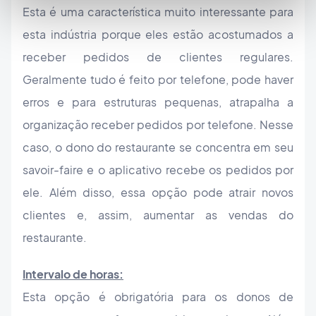
Esta é uma característica muito interessante para
esta indústria porque eles estão acostumados a
receber pedidos de clientes regulares.
Geralmente tudo é feito por telefone, pode haver
erros e para estruturas pequenas, atrapalha a
organização receber pedidos por telefone. Nesse
caso, o dono do restaurante se concentra em seu
savoir-faire e o aplicativo recebe os pedidos por
ele. Além disso, essa opção pode atrair novos
clientes e, assim, aumentar as vendas do
restaurante.
Intervalo de horas:
Esta opção é obrigatória para os donos de