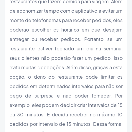
restaurantes que fazem comida para viagem. Além
de economizar tempo com o aplicativo e evitar um
monte de telefonemas para receber pedidos, eles
poderão escolher os horários em que desejam
entregar ou receber pedidos. Portanto, se um
restaurante estiver fechado um dia na semana,
seus clientes não poderão fazer um pedido. Isso
evita muitas decepções. Além disso, graças a esta
opção, o dono do restaurante pode limitar os
pedidos em determinados intervalos para não ser
pego de surpresa e não poder fornecer. Por
exemplo, eles podem decidir criar intervalos de 15
ou 30 minutos. E decida receber no máximo 10
pedidos por intervalo de 15 minutos. Dessa forma,