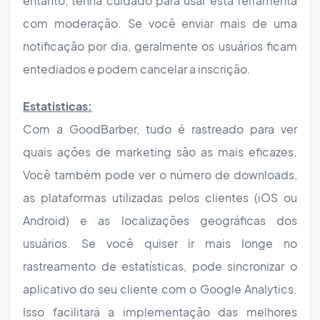
entanto, tenha cuidado para usar esta ferramenta
com moderação. Se você enviar mais de uma
notificação por dia, geralmente os usuários ficam
entediados e podem cancelar a inscrição.
Estatisticas:
Com a GoodBarber, tudo é rastreado para ver
quais ações de marketing são as mais eficazes.
Você também pode ver o número de downloads,
as plataformas utilizadas pelos clientes (iOS ou
Android) e as localizações geográficas dos
usuários. Se você quiser ir mais longe no
rastreamento de estatísticas, pode sincronizar o
aplicativo do seu cliente com o Google Analytics.
Isso facilitará a implementação das melhores