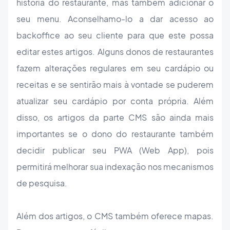
história do restaurante, mas também adicionar o
seu menu. Aconselhamo-lo a dar acesso ao
backoffice ao seu cliente para que este possa
editar estes artigos. Alguns donos de restaurantes
fazem alterações regulares em seu cardápio ou
receitas e se sentirão mais à vontade se puderem
atualizar seu cardápio por conta própria. Além
disso, os artigos da parte CMS são ainda mais
importantes se o dono do restaurante também
decidir publicar seu PWA (Web App), pois
permitirá melhorar sua indexação nos mecanismos
de pesquisa.
Além dos artigos, o CMS também oferece mapas.