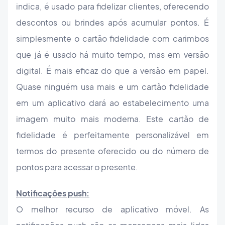
indica, é usado para fidelizar clientes, oferecendo
descontos ou brindes após acumular pontos. É
simplesmente o cartão fidelidade com carimbos
que já é usado há muito tempo, mas em versão
digital. É mais eficaz do que a versão em papel.
Quase ninguém usa mais e um cartão fidelidade
em um aplicativo dará ao estabelecimento uma
imagem muito mais moderna. Este cartão de
fidelidade é perfeitamente personalizável em
termos do presente oferecido ou do número de
pontos para acessar o presente.
Notificações push:
O melhor recurso de aplicativo móvel. As