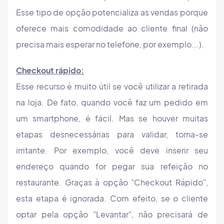
Esse tipo de opção potencializa as vendas porque
oferece mais comodidade ao cliente final (não
precisa mais esperar no telefone, por exemplo...).
Checkout rápido:
Esse recurso é muito útil se você utilizar a retirada
na loja. De fato, quando você faz um pedido em
um smartphone, é fácil. Mas se houver muitas
etapas desnecessárias para validar, torna-se
irritante. Por exemplo, você deve inserir seu
endereço quando for pegar sua refeição no
restaurante. Graças à opção "Checkout Rápido",
esta etapa é ignorada. Com efeito, se o cliente
optar pela opção "Levantar", não precisará de