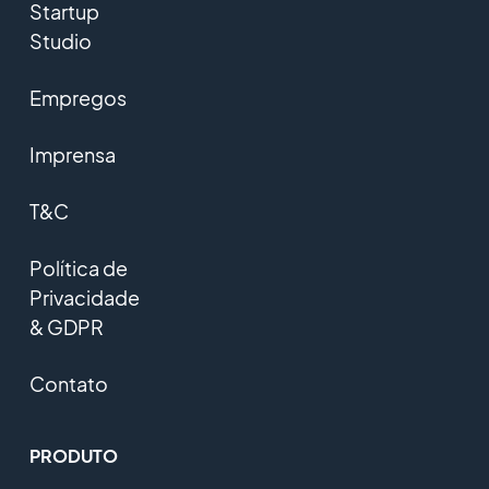
Startup
Studio
Empregos
Imprensa
T&C
Política de
Privacidade
& GDPR
Contato
PRODUTO