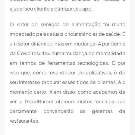
ajudar seu cliente a otimizar seu app.
O setor de serviços de alimentação foi muito
impactado pelas atuais circunstâncias de saúde. É
um setor dinâmico, mas em mudança. A pandemia
da Covid resultou numa mudança de mentalidade
em termos de ferramentas tecnológicas. É por
isso que, como revendedor de aplicativos, é de
seu interesse procurar esses tipos de clientes, é o
momento certo. Além disso, como acabamos de
ver, a GoodBarber oferece muitos recursos que
certamente convencerão os gerentes de
restaurantes.