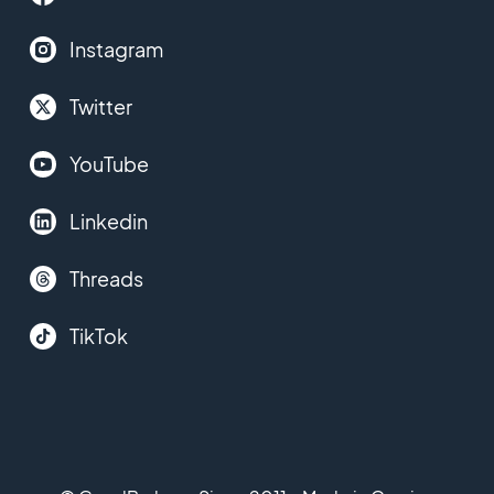
Instagram
Twitter
YouTube
Linkedin
Threads
TikTok