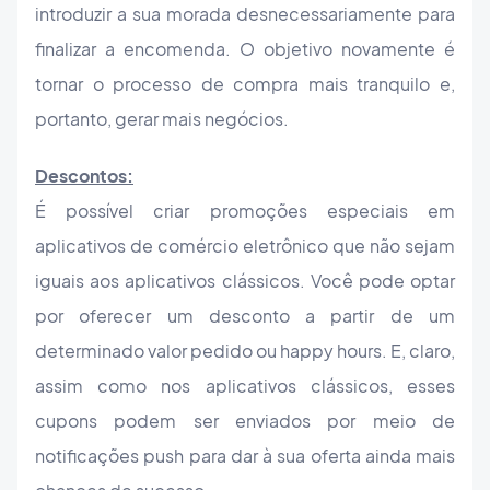
introduzir a sua morada desnecessariamente para
finalizar a encomenda. O objetivo novamente é
tornar o processo de compra mais tranquilo e,
portanto, gerar mais negócios.
Descontos:
É possível criar promoções especiais em
aplicativos de comércio eletrônico que não sejam
iguais aos aplicativos clássicos. Você pode optar
por oferecer um desconto a partir de um
determinado valor pedido ou happy hours. E, claro,
assim como nos aplicativos clássicos, esses
cupons podem ser enviados por meio de
notificações push para dar à sua oferta ainda mais