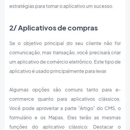
estratégias para tornar o aplicativo um sucesso.
2/ Aplicativos de compras
Se o objetivo principal do seu cliente não for
comunicação, mas transação, você precisará criar
um aplicativo de comércio eletrônico. Este tipo de
aplicativo é usado principalmente para levar.
Algumas opções são comuns tanto para e-
commerce quanto para aplicativos clássicos.
Você pode aproveitar a parte "Artigo" do CMS, o
formulário e os Mapas. Eles terão as mesmas
funções do aplicativo clássico: Destacar o