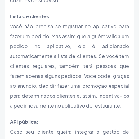
chances de sucesso.
Lista de clientes:
Você não precisa se registrar no aplicativo para
fazer um pedido. Mas assim que alguém valida um
pedido no aplicativo, ele é adicionado
automaticamente à lista de clientes. Se você tem
clientes regulares, também terá pessoas que
fazem apenas alguns pedidos. Você pode, graças
ao anúncio, decidir fazer uma promoção especial
para determinados clientes e, assim, incentivá-los
a pedir novamente no aplicativo do restaurante.
API pública:
Caso seu cliente queira integrar a gestão de