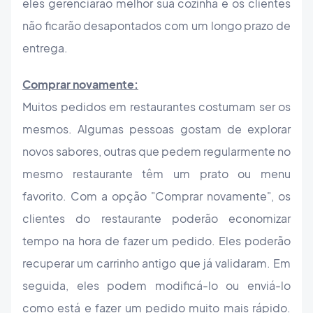
eles gerenciarão melhor sua cozinha e os clientes
não ficarão desapontados com um longo prazo de
entrega.
Comprar novamente:
Muitos pedidos em restaurantes costumam ser os
mesmos. Algumas pessoas gostam de explorar
novos sabores, outras que pedem regularmente no
mesmo restaurante têm um prato ou menu
favorito. Com a opção "Comprar novamente", os
clientes do restaurante poderão economizar
tempo na hora de fazer um pedido. Eles poderão
recuperar um carrinho antigo que já validaram. Em
seguida, eles podem modificá-lo ou enviá-lo
como está e fazer um pedido muito mais rápido.