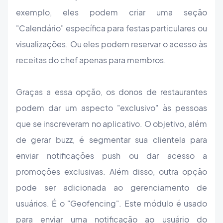
exemplo, eles podem criar uma seção
"Calendário" específica para festas particulares ou
visualizações. Ou eles podem reservar o acesso às
receitas do chef apenas para membros.
Graças a essa opção, os donos de restaurantes
podem dar um aspecto "exclusivo" às pessoas
que se inscreveram no aplicativo. O objetivo, além
de gerar buzz, é segmentar sua clientela para
enviar notificações push ou dar acesso a
promoções exclusivas. Além disso, outra opção
pode ser adicionada ao gerenciamento de
usuários. É o "Geofencing". Este módulo é usado
para enviar uma notificação ao usuário do