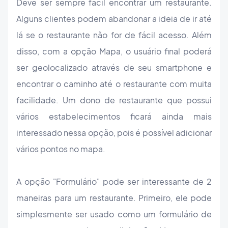
Deve ser sempre fácil encontrar um restaurante.
Alguns clientes podem abandonar a ideia de ir até
lá se o restaurante não for de fácil acesso. Além
disso, com a opção Mapa, o usuário final poderá
ser geolocalizado através de seu smartphone e
encontrar o caminho até o restaurante com muita
facilidade. Um dono de restaurante que possui
vários estabelecimentos ficará ainda mais
interessado nessa opção, pois é possível adicionar
vários pontos no mapa.
A opção "Formulário" pode ser interessante de 2
maneiras para um restaurante. Primeiro, ele pode
simplesmente ser usado como um formulário de