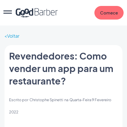
Comece
Voltar
Revendedores: Como
vender um app para um
restaurante?
Escrito por
Christophe Spinetti
na
Quarta-Feira 9 Fevereiro
2022