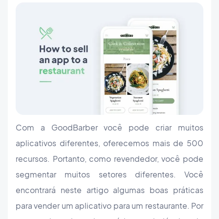
Com a GoodBarber você pode criar muitos
aplicativos diferentes, oferecemos mais de 500
recursos. Portanto, como revendedor, você pode
segmentar muitos setores diferentes. Você
encontrará neste artigo algumas boas práticas
para vender um aplicativo para um restaurante. Por