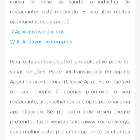
causa da crise da saúde, a indústria de
restaurantes está mudando. E isso abre muitas
oportunidades para você.
1/ Aplicativos clássicos
2/ Aplicativos de compras
Para restaurantes e buffet, um aplicativo pode ter
várias funções. Pode ser transacional (Shopping
Apps) ou promocional (Classic App). Se o objetivo
do seu cliente é apenas promover o seu
restaurante, aconselhamos que opte por criar uma
app Clássico. Se, por outro lado, o seu cliente
pretender fazer vendas take-away (ou delivery),
seria melhor optar por uma app onde os clientes