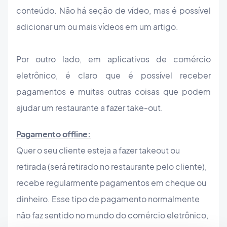
conteúdo. Não há seção de vídeo, mas é possível
adicionar um ou mais vídeos em um artigo.
Por outro lado, em aplicativos de comércio
eletrônico, é claro que é possível receber
pagamentos e muitas outras coisas que podem
ajudar um restaurante a fazer take-out.
Pagamento offline:
Quer o seu cliente esteja a fazer takeout ou
retirada (será retirado no restaurante pelo cliente),
recebe regularmente pagamentos em cheque ou
dinheiro. Esse tipo de pagamento normalmente
não faz sentido no mundo do comércio eletrônico,