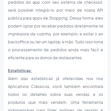
pedidos do app com seu sistema de checkout,
será possível integrá-lo por meio de nossa API
pública para apps de Shopping. Dessa forma, eles
podem optar por receber pedidos diretamente na
impressora da cozinha, por exemplo, e evitar ir ao
backoffice ou ter um laptop à mão. Tudo isso torna
o processamento de pedidos ainda mais fácil e
eficiente para os donos de restaurantes.
Estatisticas:
Além das estatísticas já oferecidas nos nos
Aplicativos Clássicos, você também encontrará
todos os detalhes sobre suas vendas e os
produtos que mais vendem. Uma ferramenta
indispensável para fazer análises de vendas e