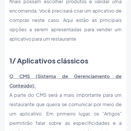
finais possam escolher produtos e validar uma
encomenda. Você precisará criar um aplicativo de
compras neste caso. Aqui estão as principais
opções a serem apresentadas para vender um
aplicativo para um restaurante.
1/ Aplicativos clássicos
O CMS (Sistema de Gerenciamento de
Conteúdo):
A parte do CMS será a mais importante para um
restaurante que queira se comunicar por meio de
um aplicativo. Em primeiro lugar, os "Artigos"
permitirão falar sobre as especificidades e a