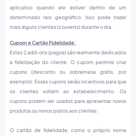
aplicativo quando ele estiver dentro de um
determinado raio geográfico. Isso pode trazer
mais alguns clientes (couverts) durante o dia.
Cupom e Cartão Fidelidade:
Estes 2 add-ons (pagos) são realmente dedicados
à fidelização do cliente. O cupom permite criar
cupons (desconto ou sobremesa grátis, por
exemplo). Esses cupons serão incentivos para que
os clientes voltem ao estabelecimento. Os
cupons podem ser usados para apresentar novos
produtos ou novos pratos aos clientes.
O cartão de fidelidade, como o próprio nome