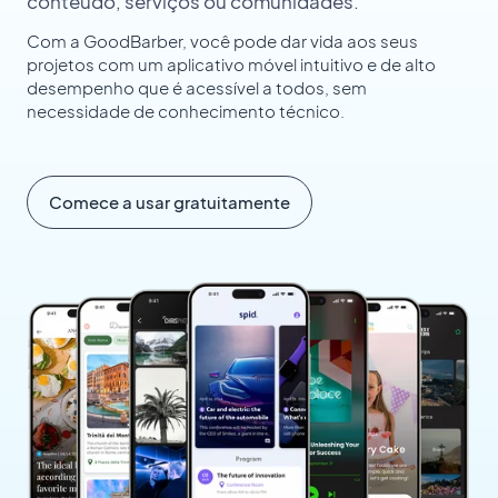
conteúdo, serviços ou comunidades.
Com a GoodBarber, você pode dar vida aos seus
projetos com um aplicativo móvel intuitivo e de alto
desempenho que é acessível a todos, sem
necessidade de conhecimento técnico.
Comece a usar gratuitamente