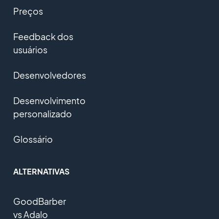
Preços
Feedback dos
usuários
Desenvolvedores
Desenvolvimento
personalizado
Glossário
ALTERNATIVAS
GoodBarber
vs Adalo