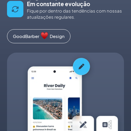
Em constante evolução
Fique por dentro das tendências com nossas
atualizações regulares.
GoodBarber
Design