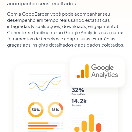
acompanhar seus resultados.
Com a GoodBarber, você pode acompanhar seu
desempenho em tempo real usando estatísticas
integradas (visualizações, downloads, engajamento).
Conecte-se facilmente ao Google Analytics ou a outras
ferramentas de terceiros e adapte suas estratégias
graças aos insights detalhados e aos dados coletados.