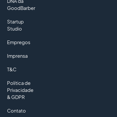
DNA da
GoodBarber
Startup
Studio
Empregos
Imprensa
T&C
Política de
Privacidade
& GDPR
Contato