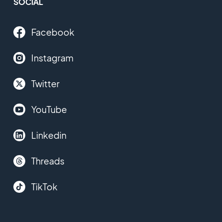
SOCIAL
Facebook
Instagram
Twitter
YouTube
Linkedin
Threads
TikTok