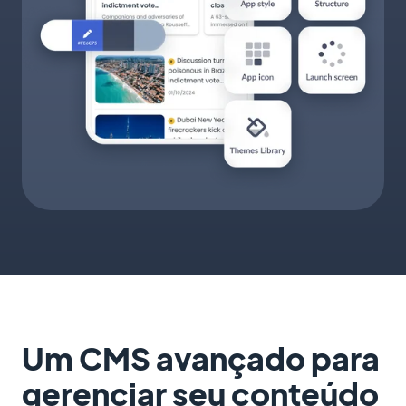
Um CMS avançado para
gerenciar seu conteúdo