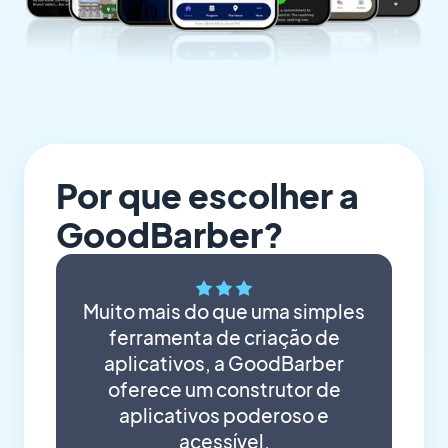
Por que escolher a
GoodBarber?
Muito mais do que uma simples
ferramenta de criação de
aplicativos, a GoodBarber
oferece um construtor de
aplicativos poderoso e
acessível.