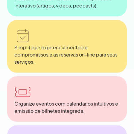
interativo (artigos, vídeos, podcasts).
Simplifique o gerenciamento de
compromissos e as reservas on-line para seus
serviços.
Organize eventos com calendários intuitivos e
emissão de bilhetes integrada.