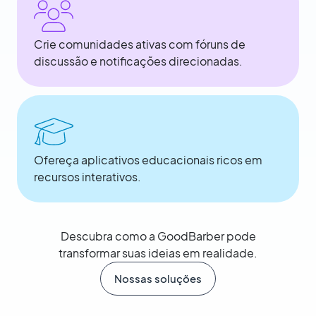
Crie comunidades ativas com fóruns de
discussão e notificações direcionadas.
Ofereça aplicativos educacionais ricos em
recursos interativos.
Descubra como a GoodBarber pode
transformar suas ideias em realidade.
Nossas soluções