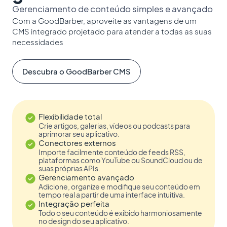
Gerenciamento de conteúdo simples e avançado
Com a GoodBarber, aproveite as vantagens de um
CMS integrado projetado para atender a todas as suas
necessidades
Descubra o GoodBarber CMS
Flexibilidade total
Crie artigos, galerias, vídeos ou podcasts para
aprimorar seu aplicativo.
Conectores externos
Importe facilmente conteúdo de feeds RSS,
plataformas como YouTube ou SoundCloud ou de
suas próprias APIs.
Gerenciamento avançado
Adicione, organize e modifique seu conteúdo em
tempo real a partir de uma interface intuitiva.
Integração perfeita
Todo o seu conteúdo é exibido harmoniosamente
no design do seu aplicativo.