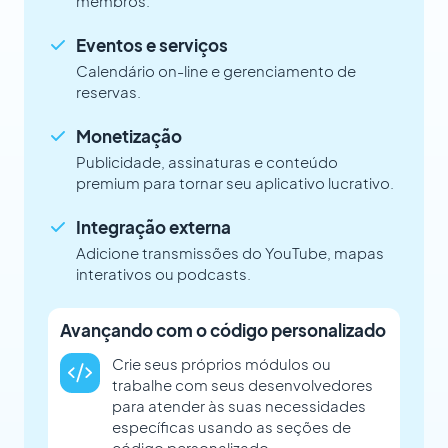
membros.
Eventos e serviços
Calendário on-line e gerenciamento de
reservas.
Monetização
Publicidade, assinaturas e conteúdo
premium para tornar seu aplicativo lucrativo.
Integração externa
Adicione transmissões do YouTube, mapas
interativos ou podcasts.
Avançando com o código personalizado
Crie seus próprios módulos ou
trabalhe com seus desenvolvedores
para atender às suas necessidades
específicas usando as seções de
código personalizado.