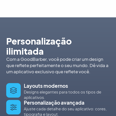
Personalização
ilimitada
Com a GoodBarber, você pode criar um design
que reflete perfeitamente o seu mundo. Dê vida a
um aplicativo exclusivo que reflete você.
Layouts modernos
Designs elegantes para todos os tipos de
aplicativos.
Personalização avançada
Ajuste cada detalhe do seu aplicativo: cores,
tipografia e layout.