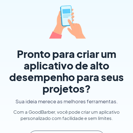
Pronto para criar um
aplicativo de alto
desempenho para seus
projetos?
Sua ideia merece as melhores ferramentas.
Com a GoodBarber, você pode criar um aplicativo
personalizado com facilidade e sem limites.