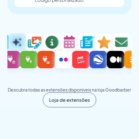
Descubra todas as extensões disponíveis na loja Goodbarber
Loja de extensões