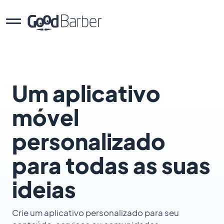
Um aplicativo
móvel
personalizado
para todas as suas
ideias
Crie um aplicativo personalizado para seu