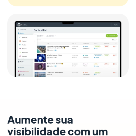
Aumente sua
visibilidade com um