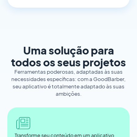
Uma solução para
todos os seus projetos
Ferramentas poderosas, adaptadas às suas
necessidades específicas: com a GoodBarber,
seu aplicativo é totalmente adaptado às suas
ambições.
Transforme seu conteúdo em um aplicativo