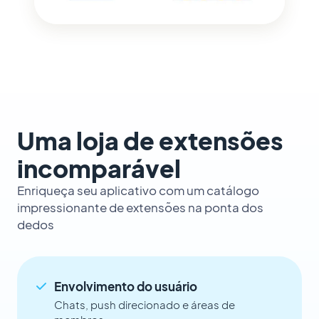
Uma loja de extensões
incomparável
Enriqueça seu aplicativo com um catálogo
impressionante de extensões na ponta dos
dedos
Envolvimento do usuário
Chats, push direcionado e áreas de