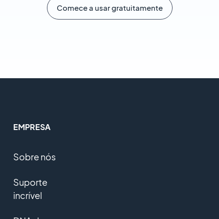
Comece a usar gratuitamente
EMPRESA
Sobre nós
Suporte
incrível