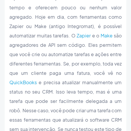
tempo e oferecem pouco ou nenhum valor
agregado. Hoje em dia, com ferramentas como
Zapier ou Make (antigo Integromat), é possível
automatizar muitas tarefas. O
Zapier
e o
Make
são
agregadores de API sem código. Eles permitem
que você crie ou automatize tarefas e ações entre
diferentes ferramentas. Se, por exemplo, toda vez
que um cliente paga uma fatura, você vê no
QuickBooks
e precisa atualizar manualmente um
status no seu CRM. Isso leva tempo, mas é uma
tarefa que pode ser facilmente delegada a um
robô. Nesse caso, você pode criar uma tarefa com
essas ferramentas que atualizará o software CRM
sem sua intervenção. Se nunca testou este tipo de