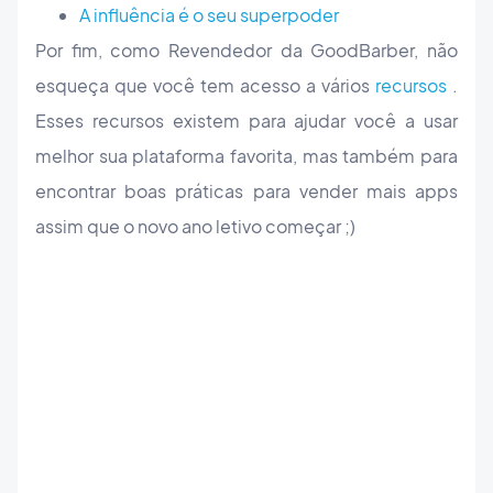
A influência é o seu superpoder
Por fim, como Revendedor da GoodBarber, não
esqueça que você tem acesso a vários
recursos
.
Esses recursos existem para ajudar você a usar
melhor sua plataforma favorita, mas também para
encontrar boas práticas para vender mais apps
assim que o novo ano letivo começar ;)