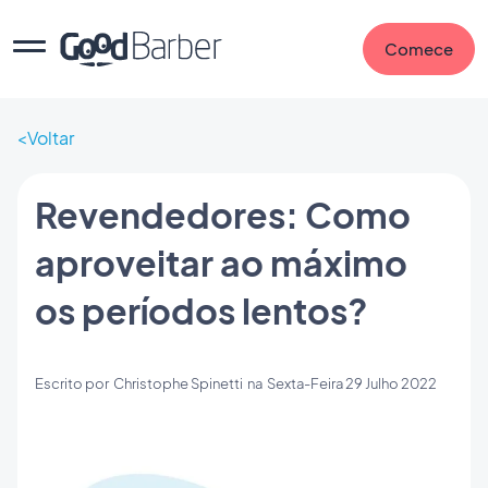
Comece
Voltar
Revendedores: Como
aproveitar ao máximo
os períodos lentos?
Escrito por
Christophe Spinetti
na
Sexta-Feira 29 Julho 2022