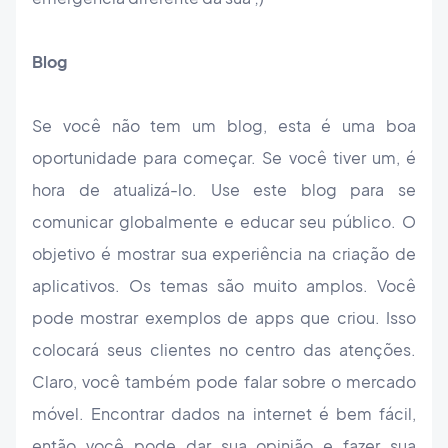
Blog
Se você não tem um blog, esta é uma boa
oportunidade para começar. Se você tiver um, é
hora de atualizá-lo. Use este blog para se
comunicar globalmente e educar seu público. O
objetivo é mostrar sua experiência na criação de
aplicativos. Os temas são muito amplos. Você
pode mostrar exemplos de apps que criou. Isso
colocará seus clientes no centro das atenções.
Claro, você também pode falar sobre o mercado
móvel. Encontrar dados na internet é bem fácil,
então você pode dar sua opinião e fazer sua