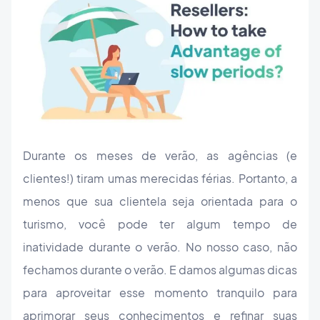
Durante os meses de verão, as agências (e
clientes!) tiram umas merecidas férias. Portanto, a
menos que sua clientela seja orientada para o
turismo, você pode ter algum tempo de
inatividade durante o verão. No nosso caso, não
fechamos durante o verão. E damos algumas dicas
para aproveitar esse momento tranquilo para
aprimorar seus conhecimentos e refinar suas