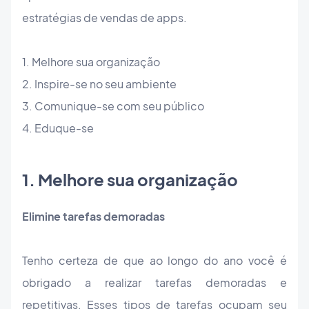
estratégias de vendas de apps.
1. Melhore sua organização
2. Inspire-se no seu ambiente
3. Comunique-se com seu público
4. Eduque-se
1. Melhore sua organização
Elimine tarefas demoradas
Tenho certeza de que ao longo do ano você é
obrigado a realizar tarefas demoradas e
repetitivas. Esses tipos de tarefas ocupam seu