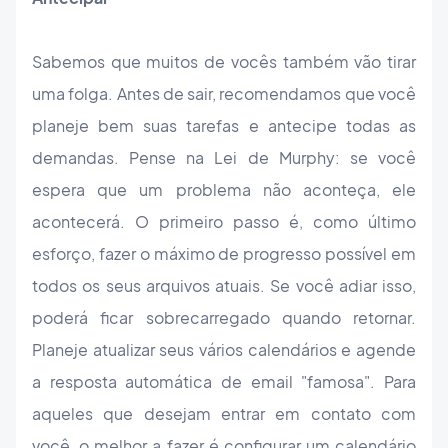
Sabemos que muitos de vocês também vão tirar
uma folga. Antes de sair, recomendamos que você
planeje bem suas tarefas e antecipe todas as
demandas. Pense na Lei de Murphy: se você
espera que um problema não aconteça, ele
acontecerá. O primeiro passo é, como último
esforço, fazer o máximo de progresso possível em
todos os seus arquivos atuais. Se você adiar isso,
poderá ficar sobrecarregado quando retornar.
Planeje atualizar seus vários calendários e agende
a resposta automática de email "famosa". Para
aqueles que desejam entrar em contato com
você, o melhor a fazer é configurar um calendário