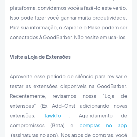
plataforma, convidamos você a fazê-lo este verão.
Isso pode fazer você ganhar muita produtividade.
Para sua informação, o Zapier e o Make podem ser
conectados à GoodBarber. Não hesite em usá-los.
Visite a Loja de Extensões
Aproveite esse período de silêncio para revisar e
testar as extensões disponíveis na GoodBarber.
Recentemente, revisamos nossa "Loja de
extensões" (Ex Add-Ons) adicionando novas
extensões:
TawkTo
, Agendamento de
compromissos (Beta) e
compras no app
(assinaturas no app). Nos apps de compras, você