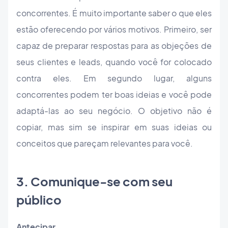
concorrentes. É muito importante saber o que eles
estão oferecendo por vários motivos. Primeiro, ser
capaz de preparar respostas para as objeções de
seus clientes e leads, quando você for colocado
contra eles. Em segundo lugar, alguns
concorrentes podem ter boas ideias e você pode
adaptá-las ao seu negócio. O objetivo não é
copiar, mas sim se inspirar em suas ideias ou
conceitos que pareçam relevantes para você.
3. Comunique-se com seu
público
Antecipar