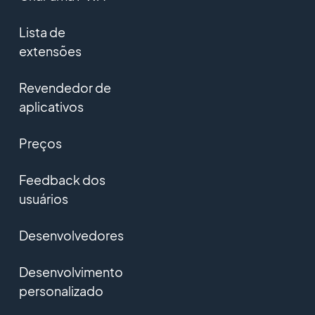
Lista de
extensões
Revendedor de
aplicativos
Preços
Feedback dos
usuários
Desenvolvedores
Desenvolvimento
personalizado