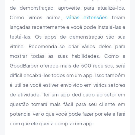
de demonstração, aproveite para atualizá-los.
Como vimos acima,
várias extensões
foram
lançadas recentemente e você pode instalá-las e
testá-las. Os apps de demonstração são sua
vitrine. Recomenda-se criar vários deles para
mostrar todas as suas habilidades. Como a
GoodBarber oferece mais de 500 recursos, será
difícil encaixá-los todos em um app. Isso também
é útil se você estiver envolvido em vários setores
de atividade. Ter um app dedicado ao setor em
questão tornará mais fácil para seu cliente em
potencial ver o que você pode fazer por ele e fará
com que ele queira comprar um app.