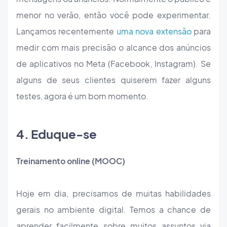
menor no verão, então você pode experimentar.
Lançamos recentemente
uma nova extensão
para
medir com mais precisão o alcance dos anúncios
de aplicativos no Meta (Facebook, Instagram). Se
alguns de seus clientes quiserem fazer alguns
testes, agora é um bom momento.
4. Eduque-se
Treinamento online (MOOC)
Hoje em dia, precisamos de muitas habilidades
gerais no ambiente digital. Temos a chance de
aprender facilmente sobre muitos assuntos via