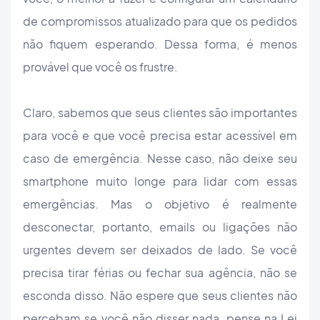
de compromissos atualizado para que os pedidos
não fiquem esperando. Dessa forma, é menos
provável que você os frustre.
Claro, sabemos que seus clientes são importantes
para você e que você precisa estar acessível em
caso de emergência. Nesse caso, não deixe seu
smartphone muito longe para lidar com essas
emergências. Mas o objetivo é realmente
desconectar, portanto, emails ou ligações não
urgentes devem ser deixados de lado. Se você
precisa tirar férias ou fechar sua agência, não se
esconda disso. Não espere que seus clientes não
percebam se você não disser nada, pense na Lei