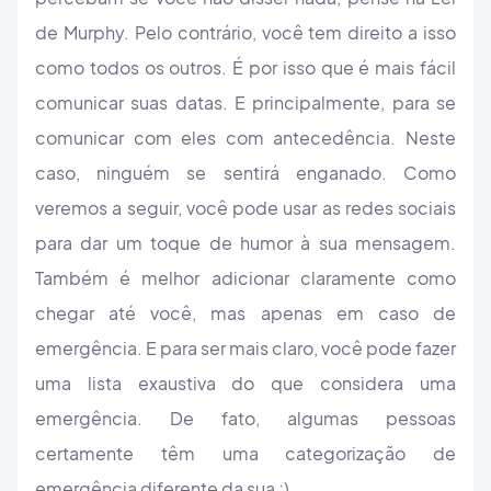
de Murphy. Pelo contrário, você tem direito a isso
como todos os outros. É por isso que é mais fácil
comunicar suas datas. E principalmente, para se
comunicar com eles com antecedência. Neste
caso, ninguém se sentirá enganado. Como
veremos a seguir, você pode usar as redes sociais
para dar um toque de humor à sua mensagem.
Também é melhor adicionar claramente como
chegar até você, mas apenas em caso de
emergência. E para ser mais claro, você pode fazer
uma lista exaustiva do que considera uma
emergência. De fato, algumas pessoas
certamente têm uma categorização de
emergência diferente da sua ;)