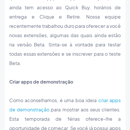
ainda tem acesso ao Quick Buy, horários de
entrega e Clique e Retire. Nossa equipe
recentemente trabalhou duro para oferecer a você
novas extensões, algumas das quais ainda estão
na versão Beta. Sinta-se à vontade para testar
todas essas extensões e se inscrever para o teste
Beta.
Criar apps de demonstração
Como aconselhamos, é uma boa ideia
criar apps
de demonstração
para mostrar aos seus clientes.
Esta temporada de férias oferece-lhe a
oportunidade de começar. Se você já possui apps