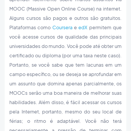
MOOC (Massive Open Online Course) na internet.
Alguns cursos são pagos e outros são gratuitos.
Plataformas como
Coursera
e
edX
permitem que
você acesse cursos de qualidade das principais
universidades do mundo. Você pode até obter um
certificado ou diploma (por uma taxa neste caso).
Portanto, se você sabe que tem lacunas em um
campo específico, ou se deseja se aprofundar em
um assunto que domina apenas parcialmente, os
MOOCs serão uma boa maneira de melhorar suas
habilidades. Além disso, é fácil acessar os cursos
pela Internet, portanto, mesmo do seu local de
férias; o ritmo é adaptável. Você não terá
necessariamente a pressão de terminar com