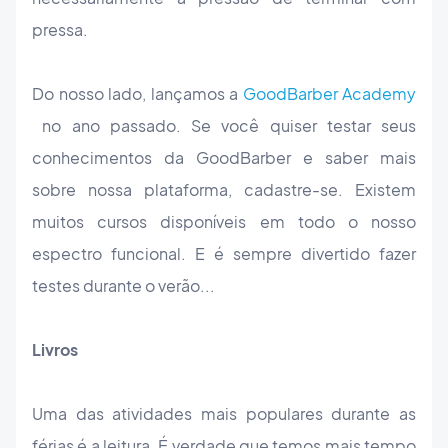
pressa.
Do nosso lado, lançamos a
GoodBarber Academy
no ano passado. Se você quiser testar seus
conhecimentos da GoodBarber e saber mais
sobre nossa plataforma, cadastre-se. Existem
muitos cursos disponíveis em todo o nosso
espectro funcional. E é sempre divertido fazer
testes durante o verão...
Livros
Uma das atividades mais populares durante as
férias é a leitura. É verdade que temos mais tempo