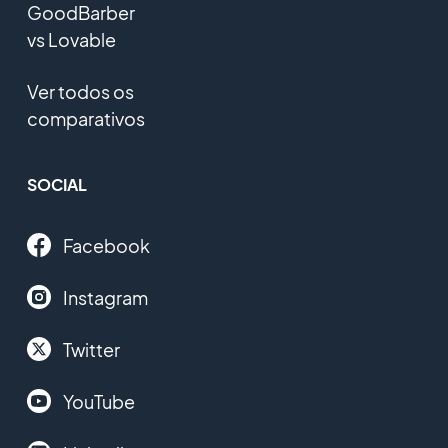
GoodBarber
vs Lovable
Ver todos os
comparativos
SOCIAL
Facebook
Instagram
Twitter
YouTube