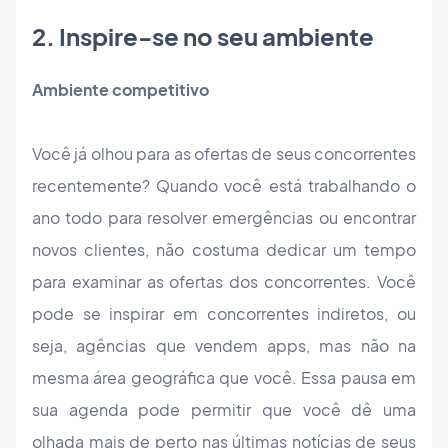
2. Inspire-se no seu ambiente
Ambiente competitivo
Você já olhou para as ofertas de seus concorrentes
recentemente? Quando você está trabalhando o
ano todo para resolver emergências ou encontrar
novos clientes, não costuma dedicar um tempo
para examinar as ofertas dos concorrentes. Você
pode se inspirar em concorrentes indiretos, ou
seja, agências que vendem apps, mas não na
mesma área geográfica que você. Essa pausa em
sua agenda pode permitir que você dê uma
olhada mais de perto nas últimas notícias de seus