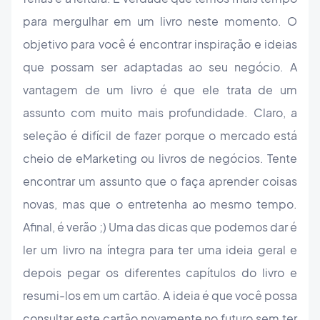
para mergulhar em um livro neste momento. O
objetivo para você é encontrar inspiração e ideias
que possam ser adaptadas ao seu negócio. A
vantagem de um livro é que ele trata de um
assunto com muito mais profundidade. Claro, a
seleção é difícil de fazer porque o mercado está
cheio de eMarketing ou livros de negócios. Tente
encontrar um assunto que o faça aprender coisas
novas, mas que o entretenha ao mesmo tempo.
Afinal, é verão ;) Uma das dicas que podemos dar é
ler um livro na íntegra para ter uma ideia geral e
depois pegar os diferentes capítulos do livro e
resumi-los em um cartão. A ideia é que você possa
consultar este cartão novamente no futuro sem ter