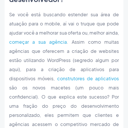
Se você está buscando estender sua área de
atuação para o mobile, aí vai o truque que pode
ajudar você a melhorar sua oferta ou, melhor ainda,
começar a sua agência
. Assim como muitas
agências que oferecem a criação de websites
estão utilizando WordPress (segredo algum por
aqui), para a criação de aplicativos para
dispositivos móveis,
construtores de aplicativos
são os novos macetes (um pouco mais
confidencial). O que explica este sucesso? Por
uma fração do preço do desenvolvimento
personalizado, eles permitem que clientes e
agências acessem o competitivo mercado de