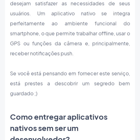
desejam satisfazer as necessidades de seus
usuários. Um aplicativo nativo se integra
perfeitamente ao ambiente funcional do
smartphone, o que permite trabalhar offline, usar o
GPS ou funções da câmera e, principalmente,
receber notificações push.
Se você está pensando em fornecer este serviço,
está prestes a descobrir um segredo bem
guardado ;)
Como entregar aplicativos
nativos sem ser um
desenvolvedor?