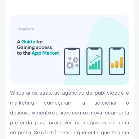
Vários anos atrás, as agências de publicidade e
marketing começaram a adicionar o
desenvolvimento de sites como a nova ferramenta
preferida para promover os negócios de uma
empresa. Se não há como argumentar que ter uma