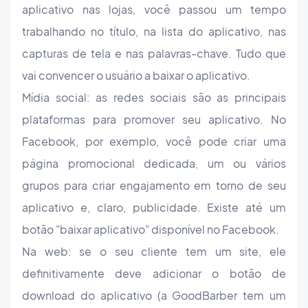
aplicativo nas lojas, você passou um tempo
trabalhando no título, na lista do aplicativo, nas
capturas de tela e nas palavras-chave. Tudo que
vai convencer o usuário a baixar o aplicativo.
Mídia social: as redes sociais são as principais
plataformas para promover seu aplicativo. No
Facebook, por exemplo, você pode criar uma
página promocional dedicada, um ou vários
grupos para criar engajamento em torno de seu
aplicativo e, claro, publicidade. Existe até um
botão "baixar aplicativo" disponível no Facebook.
Na web: se o seu cliente tem um site, ele
definitivamente deve adicionar o botão de
download do aplicativo (a GoodBarber tem um