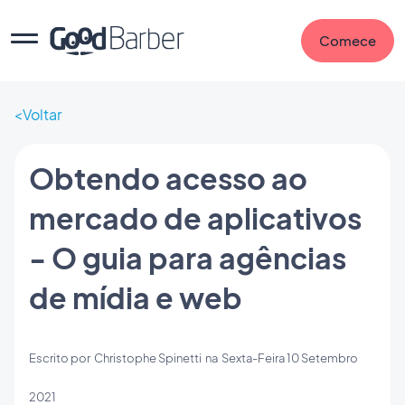
Comece
Voltar
Obtendo acesso ao
mercado de aplicativos
- O guia para agências
de mídia e web
Escrito por
Christophe Spinetti
na
Sexta-Feira 10 Setembro
2021