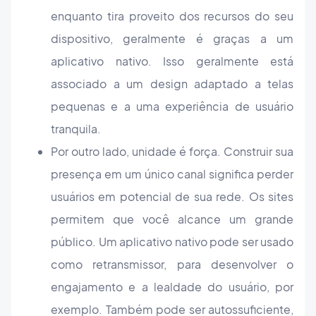
enquanto tira proveito dos recursos do seu
dispositivo, geralmente é graças a um
aplicativo nativo. Isso geralmente está
associado a um design adaptado a telas
pequenas e a uma experiência de usuário
tranquila.
Por outro lado, unidade é força. Construir sua
presença em um único canal significa perder
usuários em potencial de sua rede. Os sites
permitem que você alcance um grande
público. Um aplicativo nativo pode ser usado
como retransmissor, para desenvolver o
engajamento e a lealdade do usuário, por
exemplo. Também pode ser autossuficiente,