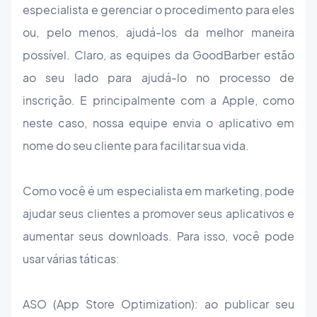
especialista e gerenciar o procedimento para eles
ou, pelo menos, ajudá-los da melhor maneira
possível. Claro, as equipes da GoodBarber estão
ao seu lado para ajudá-lo no processo de
inscrição. E principalmente com a Apple, como
neste caso, nossa equipe envia o aplicativo em
nome do seu cliente para facilitar sua vida.
Como você é um especialista em marketing, pode
ajudar seus clientes a promover seus aplicativos e
aumentar seus downloads. Para isso, você pode
usar várias táticas:
ASO (App Store Optimization): ao publicar seu