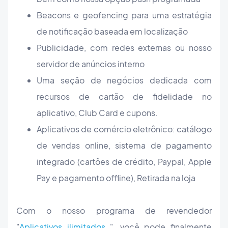
Beacons e geofencing para uma estratégia
de notificação baseada em localização
Publicidade, com redes externas ou nosso
servidor de anúncios interno
Uma seção de negócios dedicada com
recursos de cartão de fidelidade no
aplicativo, Club Card e cupons.
Aplicativos de comércio eletrônico: catálogo
de vendas online, sistema de pagamento
integrado (cartões de crédito, Paypal, Apple
Pay e pagamento offline), Retirada na loja
Com o nosso programa de revendedor
"
Aplicativos ilimitados
", você pode finalmente