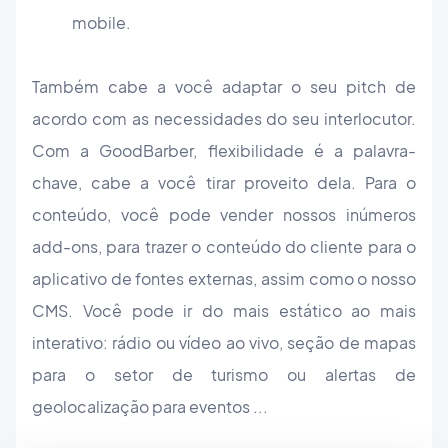
mobile.
Também cabe a você adaptar o seu pitch de
acordo com as necessidades do seu interlocutor.
Com a GoodBarber, flexibilidade é a palavra-
chave, cabe a você tirar proveito dela. Para o
conteúdo, você pode vender nossos inúmeros
add-ons, para trazer o conteúdo do cliente para o
aplicativo de fontes externas, assim como o nosso
CMS. Você pode ir do mais estático ao mais
interativo: rádio ou vídeo ao vivo, seção de mapas
para o setor de turismo ou alertas de
geolocalização para eventos ...