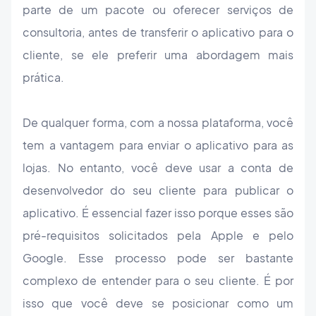
parte de um pacote ou oferecer serviços de
consultoria, antes de transferir o aplicativo para o
cliente, se ele preferir uma abordagem mais
prática.
De qualquer forma, com a nossa plataforma, você
tem a vantagem para enviar o aplicativo para as
lojas. No entanto, você deve usar a conta de
desenvolvedor do seu cliente para publicar o
aplicativo. É essencial fazer isso porque esses são
pré-requisitos solicitados pela Apple e pelo
Google. Esse processo pode ser bastante
complexo de entender para o seu cliente. É por
isso que você deve se posicionar como um