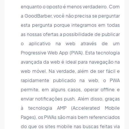
enquanto o oposto é menos verdadeiro. Com
a GoodBarber, você não precisa se perguntar
esta pergunta porque integramos em todas
as nossas ofertas a possibilidade de publicar
o aplicativo na web através de um
Progressive Web App (PWA). Esta tecnologia
avançada da web é ideal para navegação na
web móvel. Na verdade, além de ser fácil e
rapidamente publicado na web, o PWA
permite, em alguns casos, operar offline e
enviar notificações push. Além disso, graças
à tecnologia AMP (Accelerated Mobile
Pages), os PWAs são mais bem referenciados
do que os sites mobile nas buscas feitas via