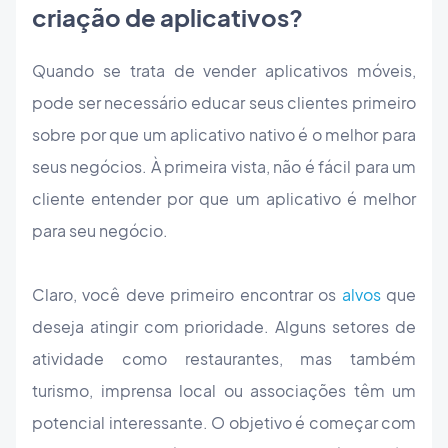
criação de aplicativos?
Quando se trata de vender aplicativos móveis,
pode ser necessário educar seus clientes primeiro
sobre por que um aplicativo nativo é o melhor para
seus negócios. À primeira vista, não é fácil para um
cliente entender por que um aplicativo é melhor
para seu negócio.
Claro, você deve primeiro encontrar os
alvos
que
deseja atingir com prioridade. Alguns setores de
atividade como restaurantes, mas também
turismo, imprensa local ou associações têm um
potencial interessante. O objetivo é começar com