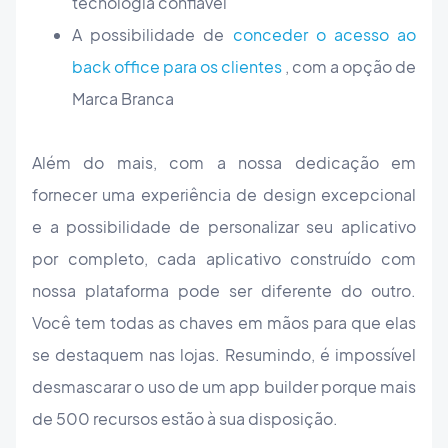
tecnologia confiável
A possibilidade de
conceder o acesso ao
back office para os clientes
, com a opção de
Marca Branca
Além do mais, com a nossa dedicação em
fornecer uma experiência de design excepcional
e a possibilidade de personalizar seu aplicativo
por completo, cada aplicativo construído com
nossa plataforma pode ser diferente do outro.
Você tem todas as chaves em mãos para que elas
se destaquem nas lojas. Resumindo, é impossível
desmascarar o uso de um app builder porque mais
de 500 recursos estão à sua disposição.