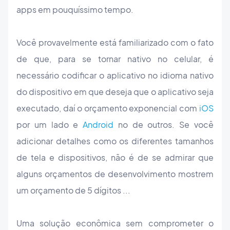
apps em pouquíssimo tempo.
Você provavelmente está familiarizado com o fato
de que, para se tornar nativo no celular, é
necessário codificar o aplicativo no idioma nativo
do dispositivo em que deseja que o aplicativo seja
executado, daí o orçamento exponencial com
iOS
por um lado e
Android
no de outros. Se você
adicionar detalhes como os diferentes tamanhos
de tela e dispositivos, não é de se admirar que
alguns orçamentos de desenvolvimento mostrem
um orçamento de 5 dígitos ...
Uma solução econômica sem comprometer o