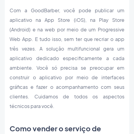
Com a GoodBarber, você pode publicar um
aplicativo na App Store (iOS), na Play Store
(Android) e na web por meio de um Progressive
Web App. E tudo isso, sem ter que recriar o app
três vezes. A solução multifuncional gera um
aplicativo dedicado especificamente a cada
ambiente. Você só precisa se preocupar em
construir o aplicativo por meio de interfaces
gráficas e fazer o acompanhamento com seus
clientes. Cuidamos de todos os aspectos
técnicos para você.
Como vender o serviço de