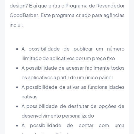
design? É aí que entra o Programa de Revendedor
GoodBarber. Este programa criado para agências
inclui:
A possibilidade de publicar um número
ilimitado de aplicativos por um preço fixo
A possibilidade de acessar facilmente todos
os aplicativos a partir de um único painel
A possibilidade de ativar as funcionalidades
nativas
A possibilidade de desfrutar de opções de
desenvolvimento personalizado
A possibilidade de contar com uma