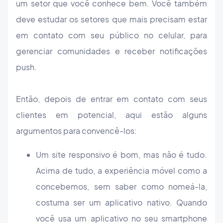
um setor que você conhece bem. Você também
deve estudar os setores que mais precisam estar
em contato com seu público no celular, para
gerenciar comunidades e receber notificações
push.
Então, depois de entrar em contato com seus
clientes em potencial, aqui estão alguns
argumentos para convencê-los:
Um site responsivo é bom, mas não é tudo.
Acima de tudo, a experiência móvel como a
concebemos, sem saber como nomeá-la,
costuma ser um aplicativo nativo. Quando
você usa um aplicativo no seu smartphone