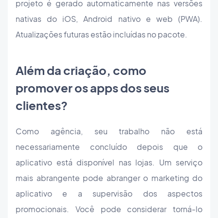
projeto é gerado automaticamente nas versões
nativas do iOS, Android nativo e web (PWA).
Atualizações futuras estão incluídas no pacote.
Além da criação, como
promover os apps dos seus
clientes?
Como agência, seu trabalho não está
necessariamente concluído depois que o
aplicativo está disponível nas lojas. Um serviço
mais abrangente pode abranger o marketing do
aplicativo e a supervisão dos aspectos
promocionais. Você pode considerar torná-lo