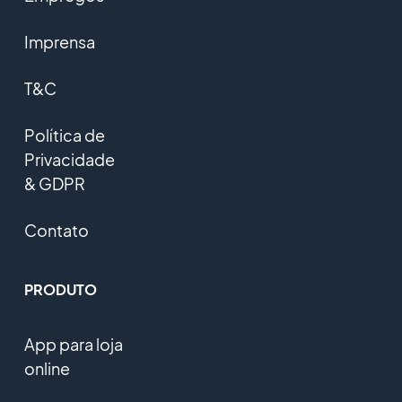
Imprensa
T&C
Política de
Privacidade
& GDPR
Contato
PRODUTO
App para loja
online