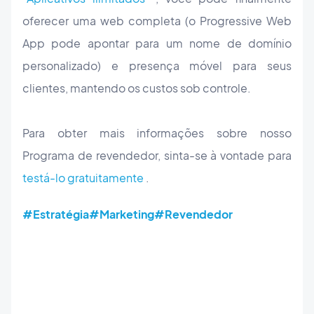
oferecer uma web completa (o Progressive Web
App pode apontar para um nome de domínio
personalizado) e presença móvel para seus
clientes, mantendo os custos sob controle.
Para obter mais informações sobre nosso
Programa de revendedor, sinta-se à vontade para
testá-lo gratuitamente
.
#Estratégia
#Marketing
#Revendedor