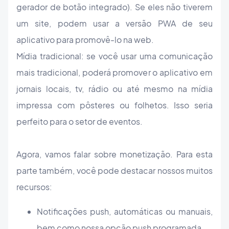
gerador de botão integrado). Se eles não tiverem
um site, podem usar a versão PWA de seu
aplicativo para promovê-lo na web.
Mídia tradicional: se você usar uma comunicação
mais tradicional, poderá promover o aplicativo em
jornais locais, tv, rádio ou até mesmo na mídia
impressa com pôsteres ou folhetos. Isso seria
perfeito para o setor de eventos.
Agora, vamos falar sobre monetização. Para esta
parte também, você pode destacar nossos muitos
recursos:
Notificações push, automáticas ou manuais,
bem como nossa opção push programada