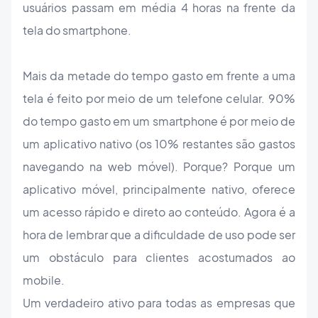
usuários passam em média 4 horas na frente da
tela do smartphone.
Mais da metade do tempo gasto em frente a uma
tela é feito por meio de um telefone celular. 90%
do tempo gasto em um smartphone é por meio de
um aplicativo nativo (os 10% restantes são gastos
navegando na web móvel). Porque? Porque um
aplicativo móvel, principalmente nativo, oferece
um acesso rápido e direto ao conteúdo. Agora é a
hora de lembrar que a dificuldade de uso pode ser
um obstáculo para clientes acostumados ao
mobile.
Um verdadeiro ativo para todas as empresas que