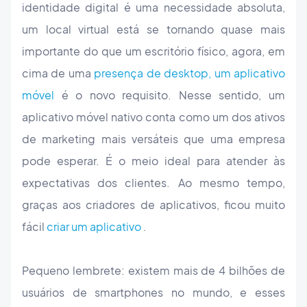
identidade digital é uma necessidade absoluta,
um local virtual está se tornando quase mais
importante do que um escritório físico, agora, em
cima de uma
presença de desktop, um aplicativo
móvel
é o novo requisito. Nesse sentido, um
aplicativo móvel nativo conta como um dos ativos
de marketing mais versáteis que uma empresa
pode esperar. É o meio ideal para atender às
expectativas dos clientes. Ao mesmo tempo,
graças aos criadores de aplicativos, ficou muito
fácil
criar um aplicativo
.
Pequeno lembrete: existem mais de 4 bilhões de
usuários de smartphones no mundo, e esses