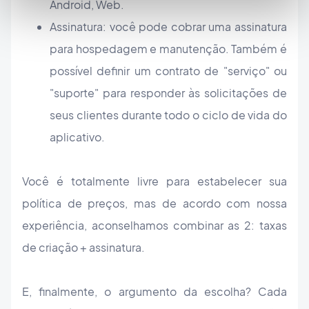
Android, Web.
Assinatura: você pode cobrar uma assinatura
para hospedagem e manutenção. Também é
possível definir um contrato de "serviço" ou
"suporte" para responder às solicitações de
seus clientes durante todo o ciclo de vida do
aplicativo.
Você é totalmente livre para estabelecer sua
política de preços, mas de acordo com nossa
experiência, aconselhamos combinar as 2: taxas
de criação + assinatura.
E, finalmente, o argumento da escolha? Cada