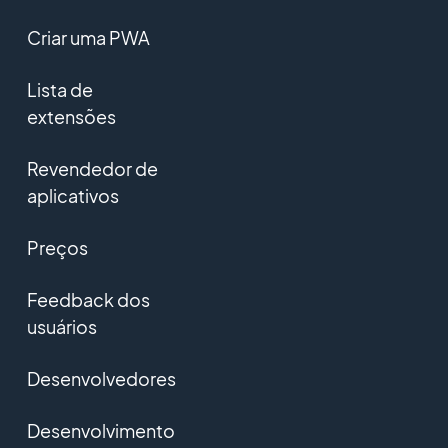
Criar uma PWA
Lista de
extensões
Revendedor de
aplicativos
Preços
Feedback dos
usuários
Desenvolvedores
Desenvolvimento