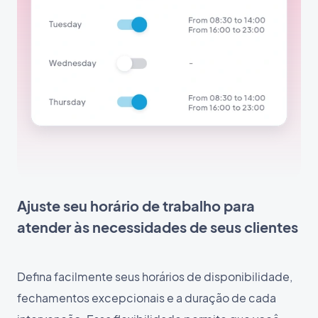
Ajuste seu horário de trabalho para
atender às necessidades de seus clientes
Defina facilmente seus horários de disponibilidade,
fechamentos excepcionais e a duração de cada