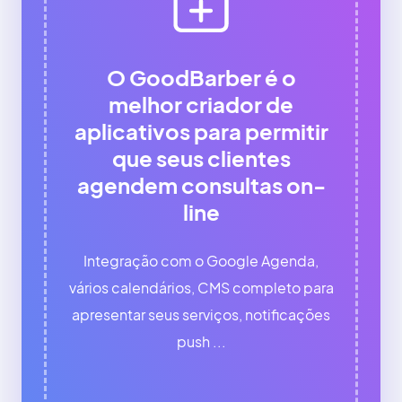
O GoodBarber é o
melhor criador de
aplicativos para permitir
que seus clientes
agendem consultas on-
line
Integração com o Google Agenda,
vários calendários, CMS completo para
apresentar seus serviços, notificações
push ...