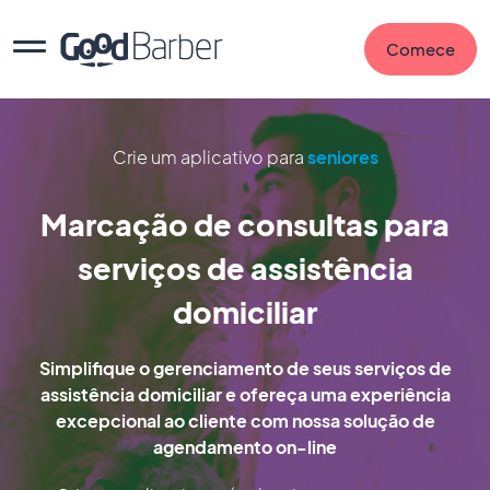
Comece
Crie um aplicativo para
seniores
Marcação de consultas para
serviços de assistência
domiciliar
Simplifique o gerenciamento de seus serviços de
assistência domiciliar e ofereça uma experiência
excepcional ao cliente com nossa solução de
agendamento on-line