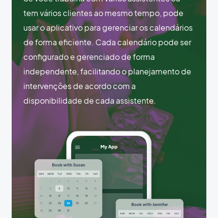
tem vários clientes ao mesmo tempo, pode
usar o aplicativo para gerenciar os calendários
de forma eficiente. Cada calendário pode ser
configurado e gerenciado de forma
independente, facilitando o planejamento de
intervenções de acordo com a
disponibilidade de cada assistente.