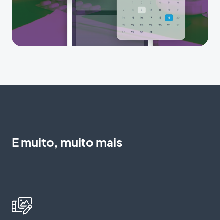
E muito, muito mais