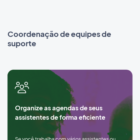
Coordenação de equipes de
suporte
Organize as agendas de seus
assistentes de forma eficiente
Se você trabalha com vários assistentes ou