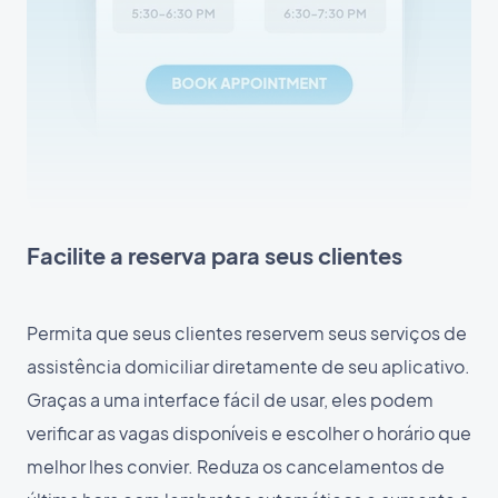
Facilite a reserva para seus clientes
Permita que seus clientes reservem seus serviços de
assistência domiciliar diretamente de seu aplicativo.
Graças a uma interface fácil de usar, eles podem
verificar as vagas disponíveis e escolher o horário que
melhor lhes convier. Reduza os cancelamentos de