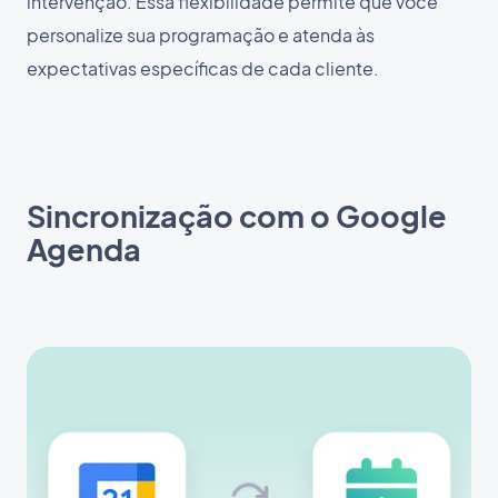
intervenção. Essa flexibilidade permite que você
personalize sua programação e atenda às
expectativas específicas de cada cliente.
Sincronização com o Google
Agenda