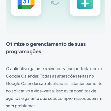
Otimize o gerenciamento de suas
programações
O aplicativo garante a sincronização perfeita com o
Google Calendar. Todas as alterações feitas no
Google Calendar são atualizadas instantaneamente
no aplicativo e vice-versa. Isso evita conflitos de
agenda e garante que seus compromissos ocorram
sem problemas.