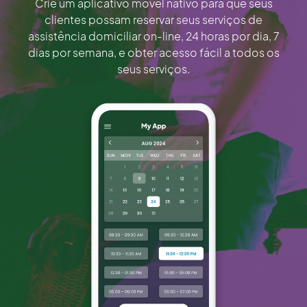
Crie um aplicativo móvel nativo para que seus
clientes possam reservar seus serviços de
assistência domiciliar on-line, 24 horas por dia, 7
dias por semana, e obter acesso fácil a todos os
seus serviços.