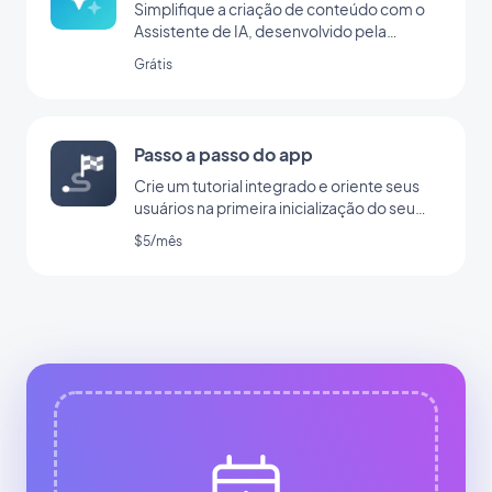
Simplifique a criação de conteúdo com o
Assistente de IA, desenvolvido pela
OpenAI
Grátis
Passo a passo do app
Crie um tutorial integrado e oriente seus
usuários na primeira inicialização do seu
app
$5/mês