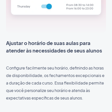
Ajustar o horário de suas aulas para
atender às necessidades de seus alunos
Configure facilmente seu horário, definindo as horas
de disponibilidade, os fechamentos excepcionais e
a duração de cada curso. Essa flexibilidade permite
que você personalize seu horário e atenda às
expectativas específicas de seus alunos.