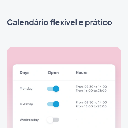
Calendário flexível e prático