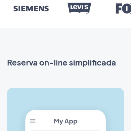
Reserva on-line simplificada