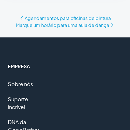
Agendamentos para oficinas de pintura
Marque um horário para uma aula de dança
EMPRESA
Sobre nós
Suporte
incrível
DNA da
GoodBarber