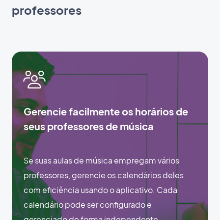
professores
Gerencie facilmente os horários de
seus professores de música
Se suas aulas de música empregam vários
professores, gerencie os calendários deles
com eficiência usando o aplicativo. Cada
calendário pode ser configurado e
gerenciado de forma independente,