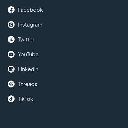
Facebook
Instagram
Twitter
YouTube
Linkedin
Threads
TikTok