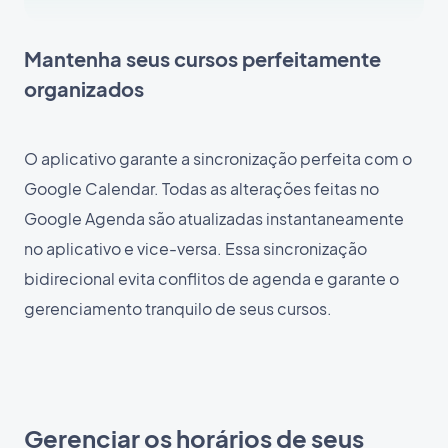
Mantenha seus cursos perfeitamente
organizados
O aplicativo garante a sincronização perfeita com o
Google Calendar. Todas as alterações feitas no
Google Agenda são atualizadas instantaneamente
no aplicativo e vice-versa. Essa sincronização
bidirecional evita conflitos de agenda e garante o
gerenciamento tranquilo de seus cursos.
Gerenciar os horários de seus