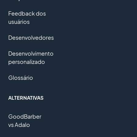
Feedback dos
usuários
Desenvolvedores
Desenvolvimento
personalizado
Glossário
ALTERNATIVAS
GoodBarber
vs Adalo