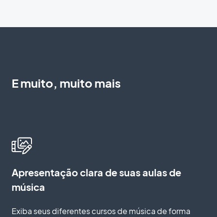
E muito, muito mais
Apresentação clara de suas aulas de
música
Exiba seus diferentes cursos de música de forma