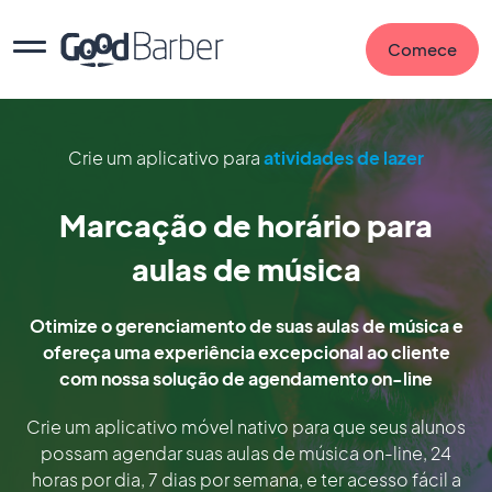
Comece
Crie um aplicativo para
atividades de lazer
Marcação de horário para
aulas de música
Otimize o gerenciamento de suas aulas de música e
ofereça uma experiência excepcional ao cliente
com nossa solução de agendamento on-line
Crie um aplicativo móvel nativo para que seus alunos
possam agendar suas aulas de música on-line, 24
horas por dia, 7 dias por semana, e ter acesso fácil a