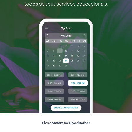
todos os seus serviços educacionais.
Eles confiam na GoodBarber