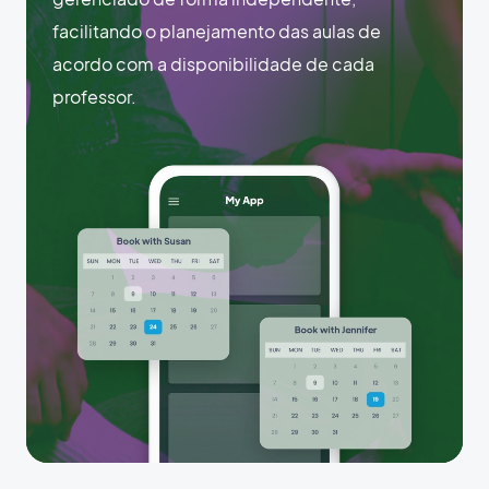
facilitando o planejamento das aulas de
acordo com a disponibilidade de cada
professor.