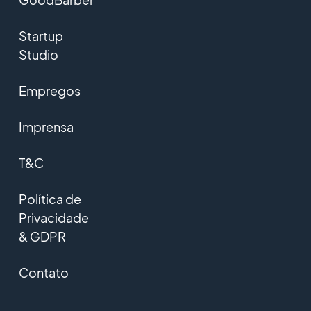
Startup
Studio
Empregos
Imprensa
T&C
Política de
Privacidade
& GDPR
Contato