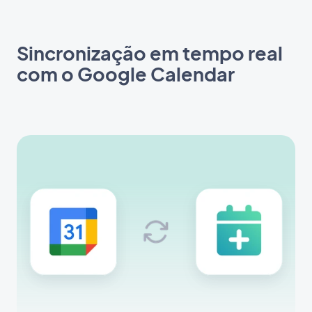
Sincronização em tempo real
com o Google Calendar