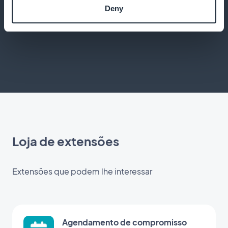
Deny
todos os recursos de um aplicativo nativo
Loja de extensões
Extensões que podem lhe interessar
Agendamento de compromisso