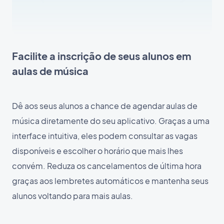
Facilite a inscrição de seus alunos em
aulas de música
Dê aos seus alunos a chance de agendar aulas de
música diretamente do seu aplicativo. Graças a uma
interface intuitiva, eles podem consultar as vagas
disponíveis e escolher o horário que mais lhes
convém. Reduza os cancelamentos de última hora
graças aos lembretes automáticos e mantenha seus
alunos voltando para mais aulas.