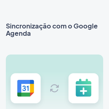
Sincronização com o Google
Agenda