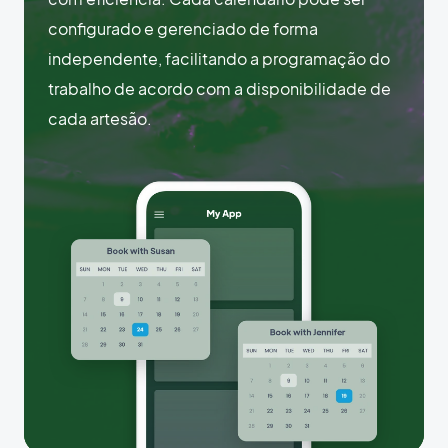
configurado e gerenciado de forma
independente, facilitando a programação do
trabalho de acordo com a disponibilidade de
cada artesão.