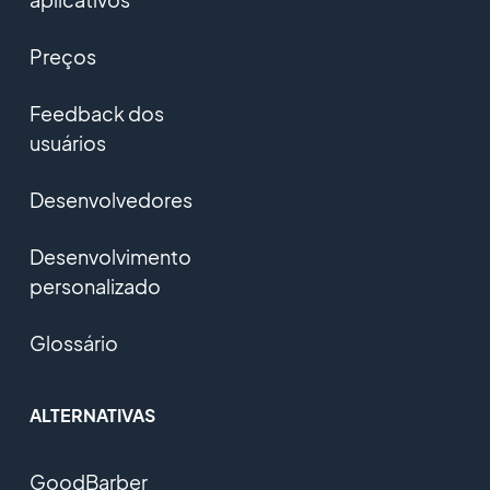
Preços
Feedback dos
usuários
Desenvolvedores
Desenvolvimento
personalizado
Glossário
ALTERNATIVAS
GoodBarber