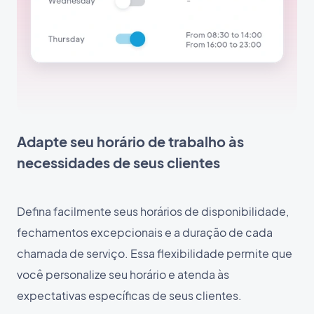
Adapte seu horário de trabalho às
necessidades de seus clientes
Defina facilmente seus horários de disponibilidade,
fechamentos excepcionais e a duração de cada
chamada de serviço. Essa flexibilidade permite que
você personalize seu horário e atenda às
expectativas específicas de seus clientes.