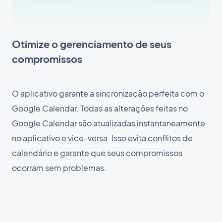
Otimize o gerenciamento de seus
compromissos
O aplicativo garante a sincronização perfeita com o
Google Calendar. Todas as alterações feitas no
Google Calendar são atualizadas instantaneamente
no aplicativo e vice-versa. Isso evita conflitos de
calendário e garante que seus compromissos
ocorram sem problemas.