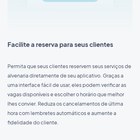
Facilite a reserva para seus clientes
Permita que seus clientes reservem seus serviços de
alvenaria diretamente de seu aplicativo. Graças a
uma interface fácil de usar, eles podem verificar as
vagas disponíveis e escolher o horário que melhor
lhes convier. Reduza os cancelamentos de última
hora com lembretes automáticos e aumente a
fidelidade do cliente.