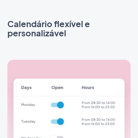
Calendário flexível e
personalizável