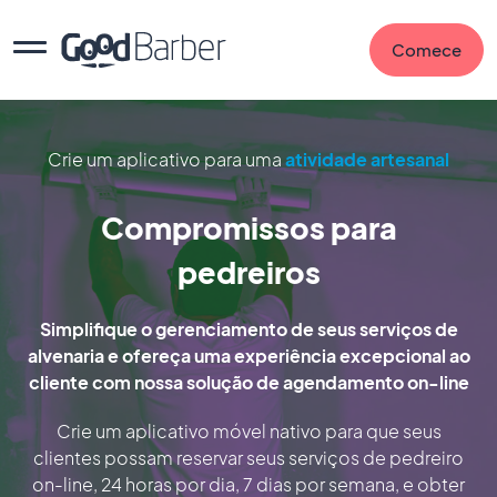
Comece
Crie um aplicativo para uma
atividade artesanal
Compromissos para
pedreiros
Simplifique o gerenciamento de seus serviços de
alvenaria e ofereça uma experiência excepcional ao
cliente com nossa solução de agendamento on-line
Crie um aplicativo móvel nativo para que seus
clientes possam reservar seus serviços de pedreiro
on-line, 24 horas por dia, 7 dias por semana, e obter