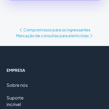
Compromissos para os ingressantes
Marcação de consultas para eletricistas
EMPRESA
Sobre nós
Suporte
incrível