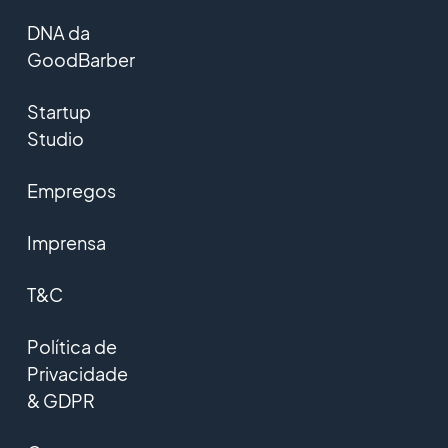
DNA da
GoodBarber
Startup
Studio
Empregos
Imprensa
T&C
Política de
Privacidade
& GDPR