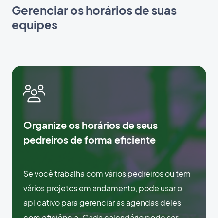
Gerenciar os horários de suas
equipes
Organize os horários de seus
pedreiros de forma eficiente
Se você trabalha com vários pedreiros ou tem
vários projetos em andamento, pode usar o
aplicativo para gerenciar as agendas deles
com eficiência. Cada calendário pode ser