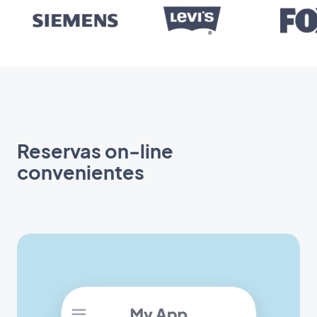
Reservas on-line
convenientes