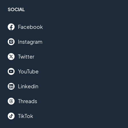
SOCIAL
Facebook
Instagram
Twitter
YouTube
Linkedin
Threads
TikTok