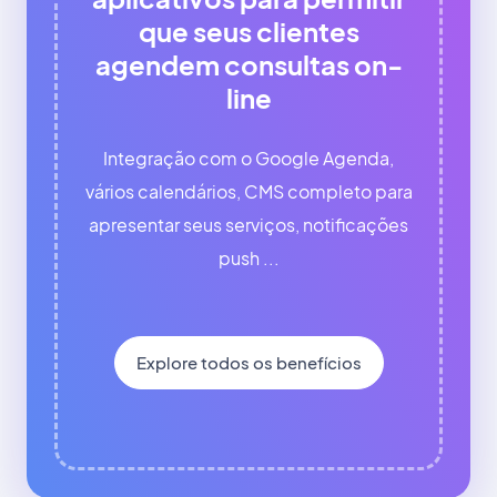
que seus clientes
agendem consultas on-
line
Integração com o Google Agenda,
vários calendários, CMS completo para
apresentar seus serviços, notificações
push ...
Explore todos os benefícios