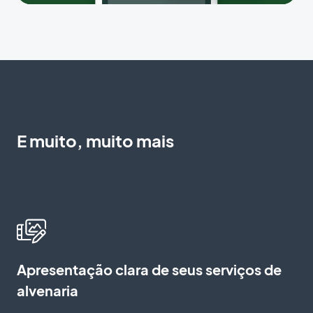
E muito, muito mais
Apresentação clara de seus serviços de
alvenaria