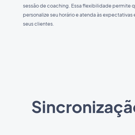
sessão de coaching. Essa flexibilidade permite 
personalize seu horário e atenda às expectativas
seus clientes.
Sincronizaçã