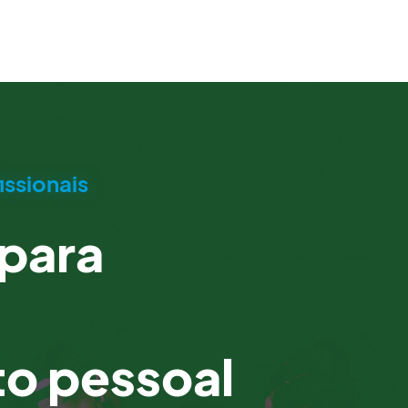
issionais
para
o pessoal