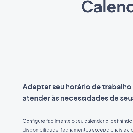
Calend
Adaptar seu horário de trabalho
atender às necessidades de seus
Configure facilmente o seu calendário, definindo 
disponibilidade, fechamentos excepcionais e a 