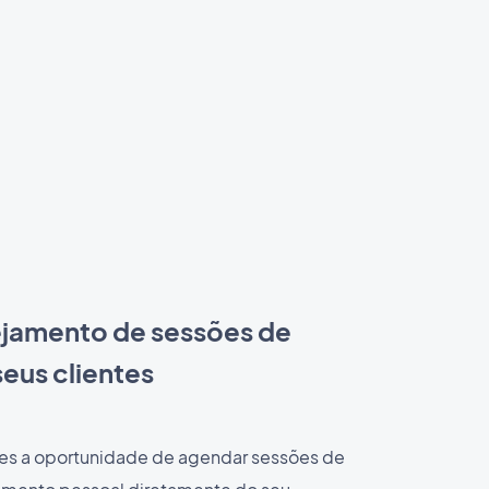
nejamento de sessões de
eus clientes
tes a oportunidade de agendar sessões de