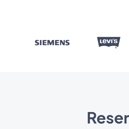
Reser