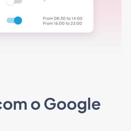
 com o Google