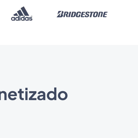
netizado