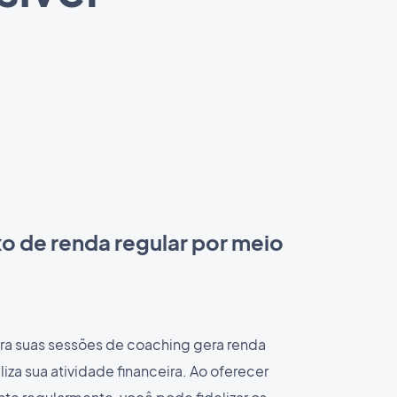
xo de renda regular por meio
ara suas sessões de coaching gera renda
liza sua atividade financeira. Ao oferecer