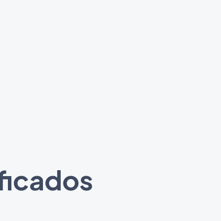
ificados