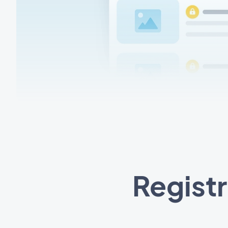
Registr