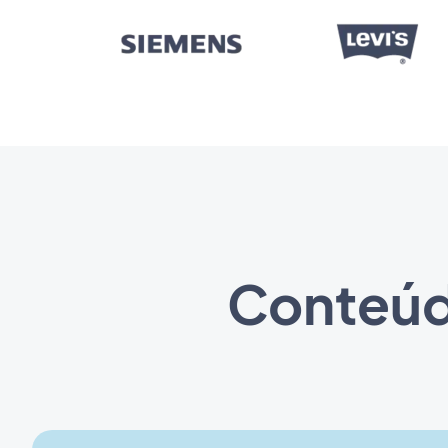
Conteúd