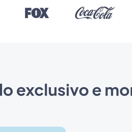
o exclusivo e mo