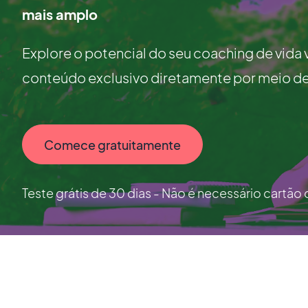
mais amplo
Explore o potencial do seu coaching de vida
conteúdo exclusivo diretamente por meio de 
Comece gratuitamente
Teste grátis de 30 dias - Não é necessário cartão 