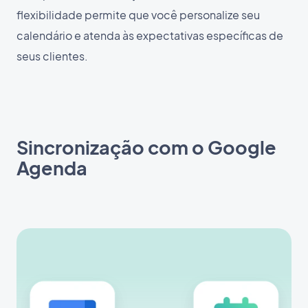
flexibilidade permite que você personalize seu
calendário e atenda às expectativas específicas de
seus clientes.
Sincronização com o Google
Agenda