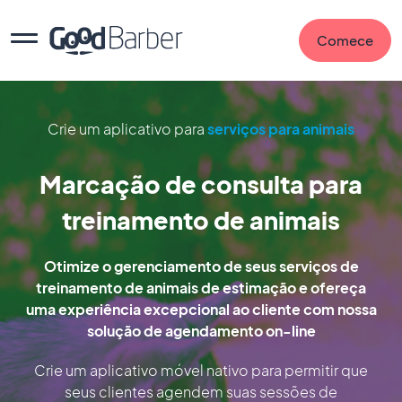
Comece
Crie um aplicativo para
serviços para animais
Marcação de consulta para
treinamento de animais
Otimize o gerenciamento de seus serviços de
treinamento de animais de estimação e ofereça
uma experiência excepcional ao cliente com nossa
solução de agendamento on-line
Crie um aplicativo móvel nativo para permitir que
seus clientes agendem suas sessões de