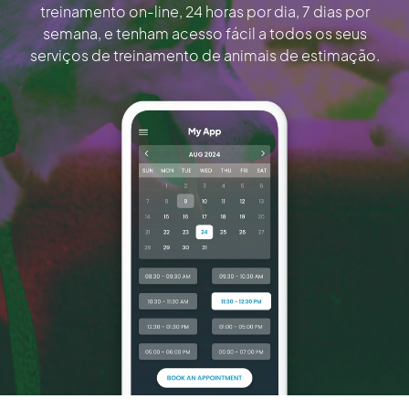
treinamento on-line, 24 horas por dia, 7 dias por
semana, e tenham acesso fácil a todos os seus
serviços de treinamento de animais de estimação.