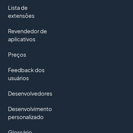
Lista de
extensões
Revendedor de
aplicativos
Preços
Feedback dos
usuários
Desenvolvedores
Desenvolvimento
personalizado
Glossário