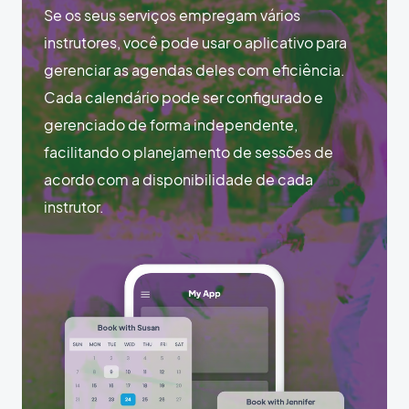
Se os seus serviços empregam vários
instrutores, você pode usar o aplicativo para
gerenciar as agendas deles com eficiência.
Cada calendário pode ser configurado e
gerenciado de forma independente,
facilitando o planejamento de sessões de
acordo com a disponibilidade de cada
instrutor.