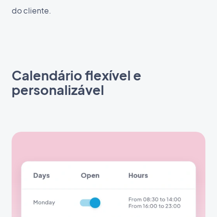
do cliente.
Calendário flexível e
personalizável