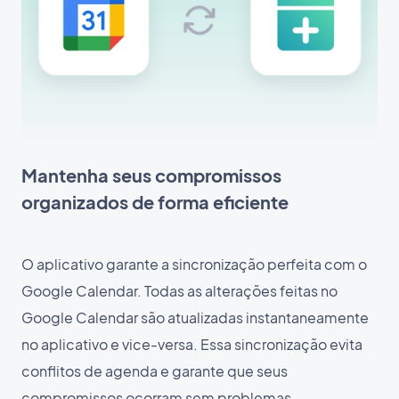
Mantenha seus compromissos
organizados de forma eficiente
O aplicativo garante a sincronização perfeita com o
Google Calendar. Todas as alterações feitas no
Google Calendar são atualizadas instantaneamente
no aplicativo e vice-versa. Essa sincronização evita
conflitos de agenda e garante que seus
compromissos ocorram sem problemas.