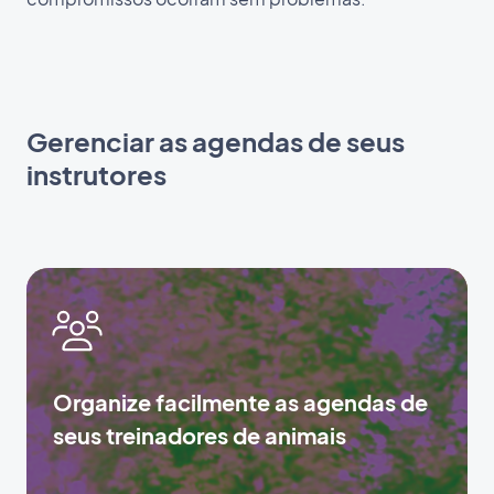
Gerenciar as agendas de seus
instrutores
Organize facilmente as agendas de
seus treinadores de animais