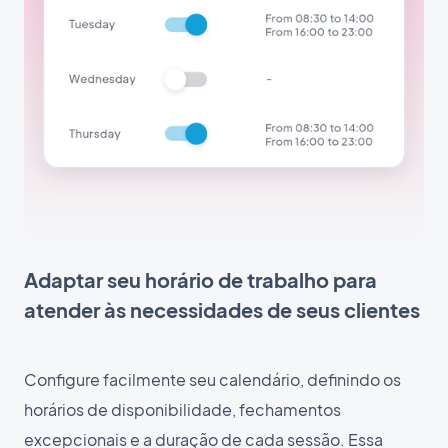
Adaptar seu horário de trabalho para
atender às necessidades de seus clientes
Configure facilmente seu calendário, definindo os
horários de disponibilidade, fechamentos
excepcionais e a duração de cada sessão. Essa