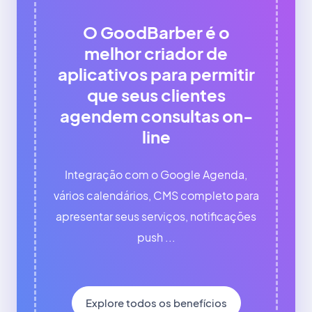
O GoodBarber é o
melhor criador de
aplicativos para permitir
que seus clientes
agendem consultas on-
line
Integração com o Google Agenda,
vários calendários, CMS completo para
apresentar seus serviços, notificações
push ...
Explore todos os benefícios