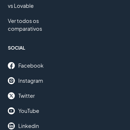
vs Lovable
Ver todos os
comparativos
SOCIAL
Facebook
Instagram
Twitter
YouTube
Linkedin