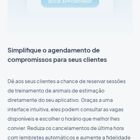
Simplifique o agendamento de
compromissos para seus clientes
Dê aos seus clientes a chance de reservar sessões
de treinamento de animais de estimação
diretamente do seu aplicativo. Graças a uma
interface intuitiva, eles podem consultar as vagas
disponíveis e escolher o horário que melhor lhes
convier. Reduza os cancelamentos de última hora
com lembretes automáticos e aumente a fidelidade