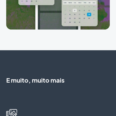
E muito, muito mais