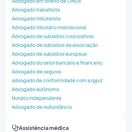
Advogado em direito de ONGs
Advogado trabalhista
Advogado tributarista
Advogado tributário internacional
Advogado de subsídios corporativos
Advogado de subsídios da associação
Advogado de subsídios europeus
Advogado do setor bancário e financeiro
Advogado de seguros
advogado de conformidade com a rgpd
Advogado autônomo
Notário independente
Advogado de redundância
Assistência médica