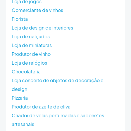
Loja de jogos
Comerciante de vinhos
Florista
Loja de design de interiores
Loja de calçados
Loja de miniaturas
Produtor de vinho
Loja de relógios
Chocolateria
Loja conceito de objetos de decoração e
design
Pizzaria
Produtor de azeite de oliva
Criador de velas perfumadas e sabonetes
artesanais