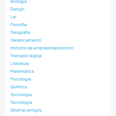
Biologia
Design
Lei
Filosofia
Geografia
Gerenciamento
Instrutor de empreendedorismo
Treinador digital
Literatura
Matemática
Psicologia
Química
Sociologia
Tecnologia
Idiomas antigos