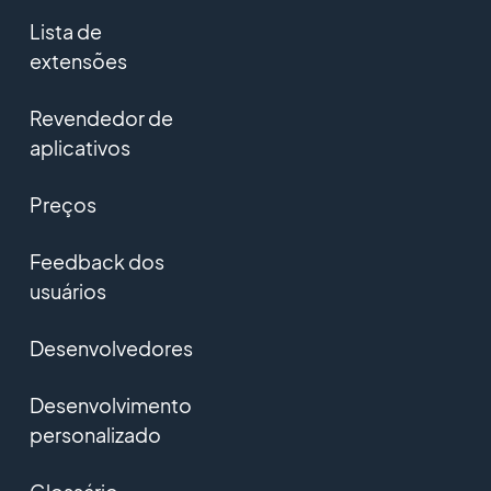
Lista de
extensões
Revendedor de
aplicativos
Preços
Feedback dos
usuários
Desenvolvedores
Desenvolvimento
personalizado