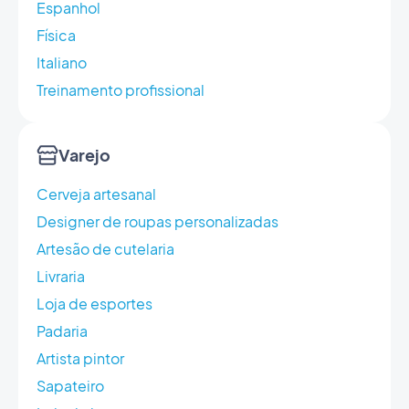
Espanhol
Física
Italiano
Treinamento profissional
Varejo
Cerveja artesanal
Designer de roupas personalizadas
Artesão de cutelaria
Livraria
Loja de esportes
Padaria
Artista pintor
Sapateiro