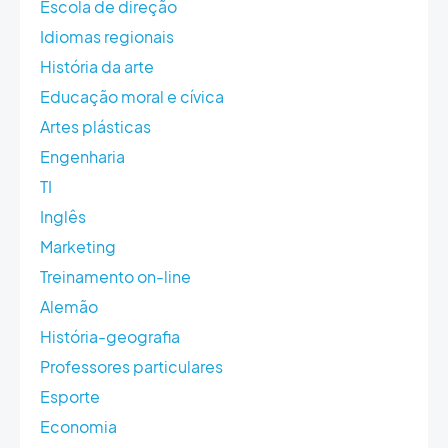
Escola de direção
Idiomas regionais
História da arte
Educação moral e cívica
Artes plásticas
Engenharia
TI
Inglês
Marketing
Treinamento on-line
Alemão
História-geografia
Professores particulares
Esporte
Economia