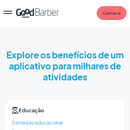
Comece
Explore os benefícios de um
aplicativo para milhares de
atividades
Educação
Conteúdo educacional