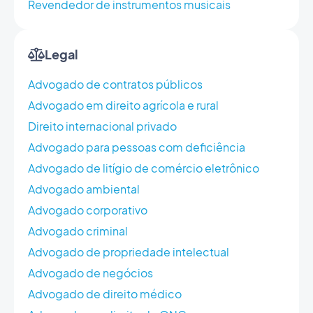
Revendedor de instrumentos musicais
Legal
Advogado de contratos públicos
Advogado em direito agrícola e rural
Direito internacional privado
Advogado para pessoas com deficiência
Advogado de litígio de comércio eletrônico
Advogado ambiental
Advogado corporativo
Advogado criminal
Advogado de propriedade intelectual
Advogado de negócios
Advogado de direito médico