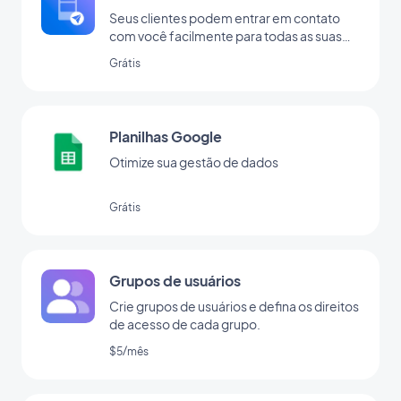
Seus clientes podem entrar em contato
com você facilmente para todas as suas
perguntas.
Grátis
Planilhas Google
Otimize sua gestão de dados
Grátis
Grupos de usuários
Crie grupos de usuários e defina os direitos
de acesso de cada grupo.
$5/mês