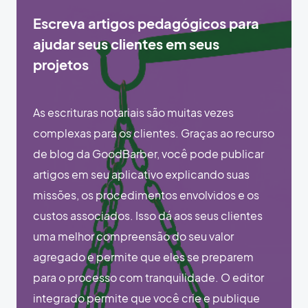
Escreva artigos pedagógicos para
ajudar seus clientes em seus
projetos
As escrituras notariais são muitas vezes
complexas para os clientes. Graças ao recurso
de blog da GoodBarber, você pode publicar
artigos em seu aplicativo explicando suas
missões, os procedimentos envolvidos e os
custos associados. Isso dá aos seus clientes
uma melhor compreensão do seu valor
agregado e permite que eles se preparem
para o processo com tranquilidade. O editor
integrado permite que você crie e publique