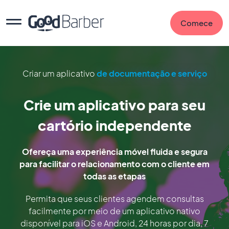
Comece
Criar um aplicativo
de documentação e serviço
Crie um aplicativo para seu
cartório independente
Ofereça uma experiência móvel fluida e segura
para facilitar o relacionamento com o cliente em
todas as etapas
Permita que seus clientes agendem consultas
facilmente por meio de um aplicativo nativo
disponível para iOS e Android, 24 horas por dia, 7