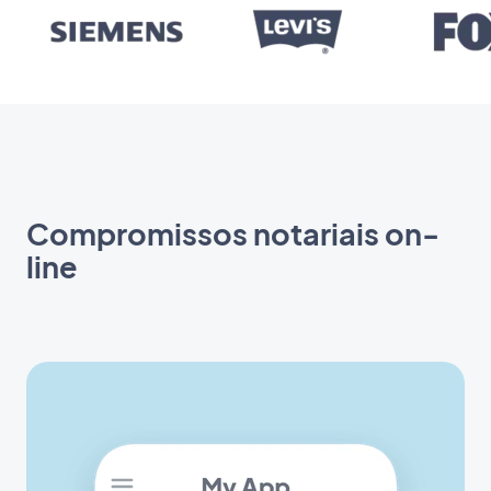
Compromissos notariais on-
line