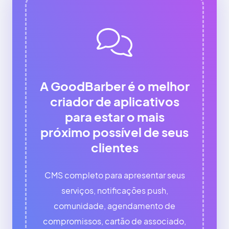
A GoodBarber é o melhor
criador de aplicativos
para estar o mais
próximo possível de seus
clientes
CMS completo para apresentar seus
serviços, notificações push,
comunidade, agendamento de
compromissos, cartão de associado,