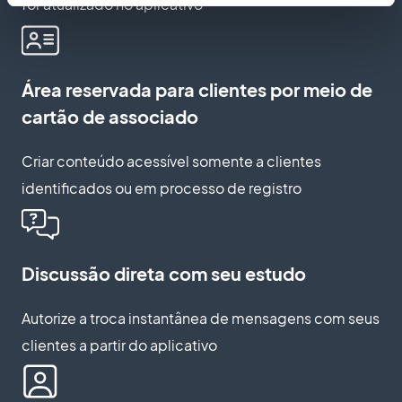
for atualizado no aplicativo
Área reservada para clientes por meio de
cartão de associado
Criar conteúdo acessível somente a clientes
identificados ou em processo de registro
Discussão direta com seu estudo
Autorize a troca instantânea de mensagens com seus
clientes a partir do aplicativo