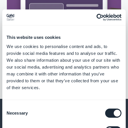
This website uses cookies
We use cookies to personalise content and ads, to
provide social media features and to analyse our traffic.
We also share information about your use of our site with
our social media, advertising and analytics partners who
may combine it with other information that you’ve
provided to them or that they’ve collected from your use
of their services.
Consent
Necessary
Selection