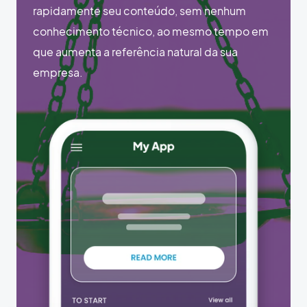
rapidamente seu conteúdo, sem nenhum
conhecimento técnico, ao mesmo tempo em
que aumenta a referência natural da sua
empresa.