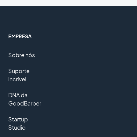
EMPRESA
Sobre nós
Suporte
incrível
DNA da
GoodBarber
Startup
Studio