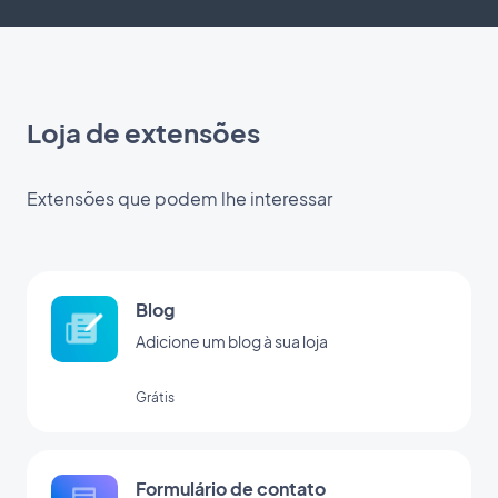
Loja de extensões
Extensões que podem lhe interessar
Blog
Adicione um blog à sua loja
Grátis
Formulário de contato