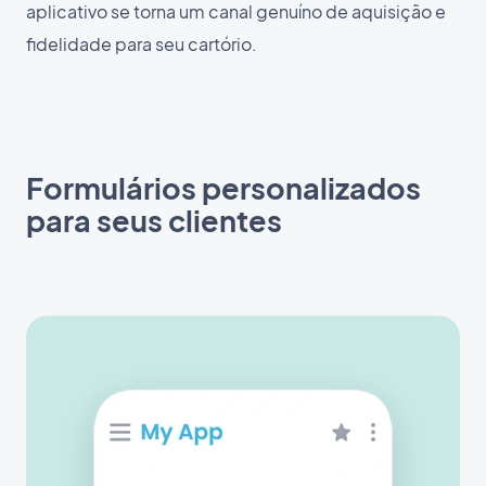
aplicativo se torna um canal genuíno de aquisição e
fidelidade para seu cartório.
Formulários personalizados
para seus clientes