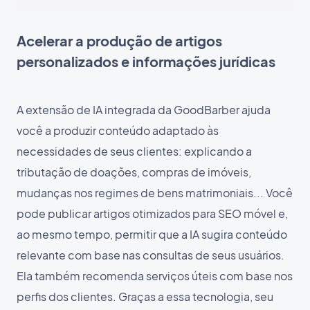
Acelerar a produção de artigos
personalizados e informações jurídicas
A extensão de IA integrada da GoodBarber ajuda
você a produzir conteúdo adaptado às
necessidades de seus clientes: explicando a
tributação de doações, compras de imóveis,
mudanças nos regimes de bens matrimoniais... Você
pode publicar artigos otimizados para SEO móvel e,
ao mesmo tempo, permitir que a IA sugira conteúdo
relevante com base nas consultas de seus usuários.
Ela também recomenda serviços úteis com base nos
perfis dos clientes. Graças a essa tecnologia, seu