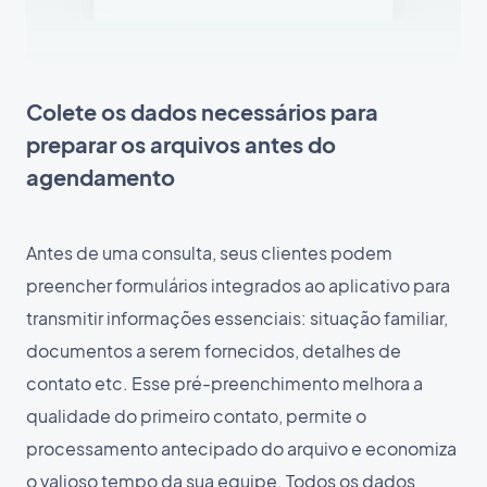
Colete os dados necessários para
preparar os arquivos antes do
agendamento
Antes de uma consulta, seus clientes podem
preencher formulários integrados ao aplicativo para
transmitir informações essenciais: situação familiar,
documentos a serem fornecidos, detalhes de
contato etc. Esse pré-preenchimento melhora a
qualidade do primeiro contato, permite o
processamento antecipado do arquivo e economiza
o valioso tempo da sua equipe. Todos os dados