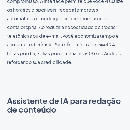
compromisso. A interface permite que você visualize
os horários disponíveis, receba lembretes
automáticos e modifique os compromissos por
conta própria. Ao reduzir a necessidade de trocas
telefônicas ou de e-mail, você economiza tempo e
aumenta a eficiência. Sua clínica fica acessível 24
horas por dia, 7 dias por semana, no iOS e no Android,
reforçando sua credibilidade.
Assistente de IA para redação
de conteúdo