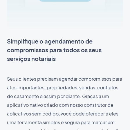
Simplifique o agendamento de
compromissos para todos os seus
serviços notariais
Seus clientes precisam agendar compromissos para
atos importantes: propriedades, vendas, contratos
de casamento e assim por diante. Graças a um
aplicativo nativo criado com nosso construtor de
aplicativos sem código, você pode oferecer a eles
uma ferramenta simples e segura para marcar um