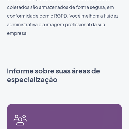
coletados são armazenados de forma segura, em
conformidade com o RGPD. Você melhora a fluidez
administrativa e a imagem profissional da sua
empresa.
Informe sobre suas áreas de
especialização