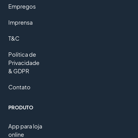
Empregos
Imprensa
T&C
Política de
Privacidade
& GDPR
Contato
PRODUTO
App para loja
online