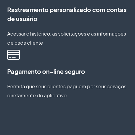
Rastreamento personalizado com contas
de usuário
Acessar o histórico, as solicitações e as informações
de cada cliente
Pagamento on-line seguro
Permita que seus clientes paguem por seus serviços
diretamente do aplicativo