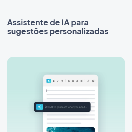
Assistente de IA para
sugestões personalizadas