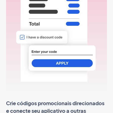
Crie códigos promocionais direcionados
e conecte seu aplicativo a outras