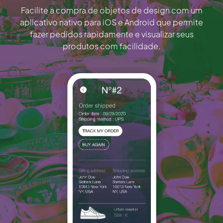
Facilite a compra de objetos de design com um
aplicativo nativo para iOS e Android que permite
fazer pedidos rapidamente e visualizar seus
produtos com facilidade.