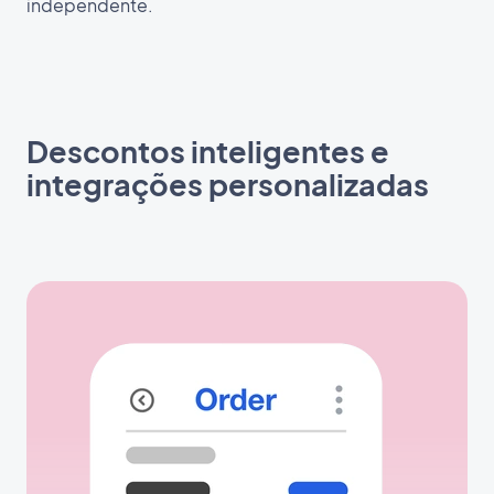
independente.
Descontos inteligentes e
integrações personalizadas