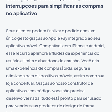
interrupções para simplificar as compras
no aplicativo
Seus clientes podem finalizar o pedido com um
único gesto graças ao Apple Pay integrado ao seu
aplicativo móvel. Compatível com iPhone e Android,
esse recurso aprimora a fluidez da experiência do
usuário e limita o abandono de carrinho. Você cria
uma experiência de compra rápida, segura e
otimizada para dispositivos móveis, assim como sua
loja conceitual. Graças ao nosso construtor de
aplicativos sem código, você não precisa
desenvolver nada: tudo está pronto para ser usado
para vender seus produtos de design de forma