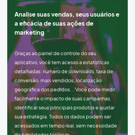
Analise suas vendas, seus usuários e
a eficácia de suas ações de
marketing
Graças ao painel de controle do seu
aplicativo, você tem acesso a estatísticas
detalhadas: número de downloads, taxa de
conversão, mais vendidos, localização
geográfica dos pedidos... Você pode medir
facilmente o impacto de suas campanhas,
identificar seus principais produtos e ajustar
sua estratégia. Todos os dados podem ser
acessados em tempo real, sem necessidade
de habilidades técnicas.