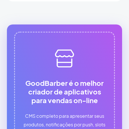
GoodBarber é o melhor
criador de aplicativos
para vendas on-line
CMS completo para apresentar seus
produtos, notificações por push, slots