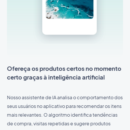
Ofereça os produtos certos no momento
certo graças à inteligência artificial
Nosso assistente de IA analisa o comportamento dos
seus usuários no aplicativo para recomendar os itens
mais relevantes. O algoritmo identifica tendências
de compra, visitas repetidas e sugere produtos