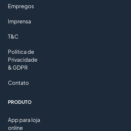
Empregos
Imprensa
T&C
Política de
Privacidade
& GDPR
Contato
PRODUTO
App para loja
online