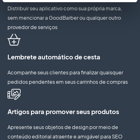
Distribuir seu aplicativo como sua própria marca,
sem mencionar a GoodBarber ou qualquer outro
provedor de serviços
Lembrete automático de cesta
Acompanhe seus clientes para finalizar quaisquer
pedidos pendentes em seus carrinhos de compras
Artigos para promover seus produtos
Apresente seus objetos de design por meio de
conteúdo editorial atraente e amigável para SEO