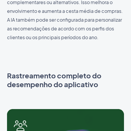
complementares ou alternativos. Isso melhora o
envolvimento e aumenta a cesta média de compras.
A IA também pode ser configurada para personalizar
as recomendações de acordo com os perfis dos
clientes ou os principais períodos do ano.
Rastreamento completo do
desempenho do aplicativo