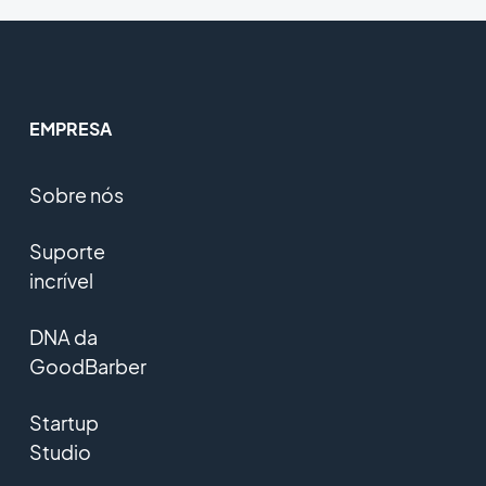
EMPRESA
Sobre nós
Suporte
incrível
DNA da
GoodBarber
Startup
Studio