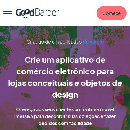
Comece
Criação de um aplicativo
de varejo
Crie um aplicativo de
comércio eletrônico para
lojas conceituais e objetos de
design
Ofereça aos seus clientes uma vitrine móvel
imersiva para descobrir suas coleções e fazer
pedidos com facilidade