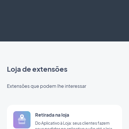
Loja de extensões
Extensões que podem lhe interessar
Retirada na loja
Do Aplicativo à Loja: seus clientes fazem
seus pedidos no aplicativo e vão até a loja