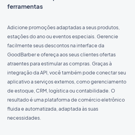
ferramentas
Adicione promoções adaptadas a seus produtos,
estações do ano ou eventos especiais. Gerencie
facilmente seus descontos na interface da
GoodBarber e ofereça aos seus clientes ofertas
atraentes para estimular as compras. Graças à
integração da API, você também pode conectar seu
aplicativo a serviços externos, como gerenciamento
de estoque, CRM, logística ou contabilidade. O
resultado é uma plataforma de comércio eletrônico
fluida e automatizada, adaptada às suas
necessidades.