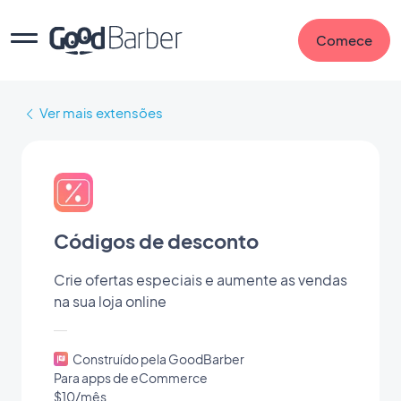
Comece
Ver mais extensões
Códigos de desconto
Crie ofertas especiais e aumente as vendas
na sua loja online
Construído pela GoodBarber
Para apps de eCommerce
$10/mês