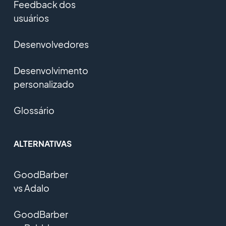
Feedback dos
usuários
Desenvolvedores
Desenvolvimento
personalizado
Glossário
ALTERNATIVAS
GoodBarber
vs Adalo
GoodBarber