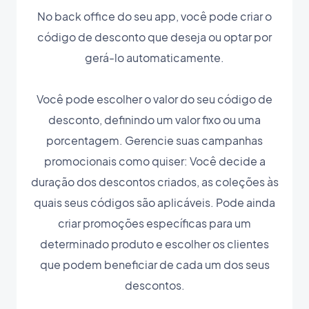
No back office do seu app, você pode criar o
código de desconto que deseja ou optar por
gerá-lo automaticamente.
Você pode escolher o valor do seu código de
desconto, definindo um valor fixo ou uma
porcentagem. Gerencie suas campanhas
promocionais como quiser: Você decide a
duração dos descontos criados, as coleções às
quais seus códigos são aplicáveis. Pode ainda
criar promoções específicas para um
determinado produto e escolher os clientes
que podem beneficiar de cada um dos seus
descontos.