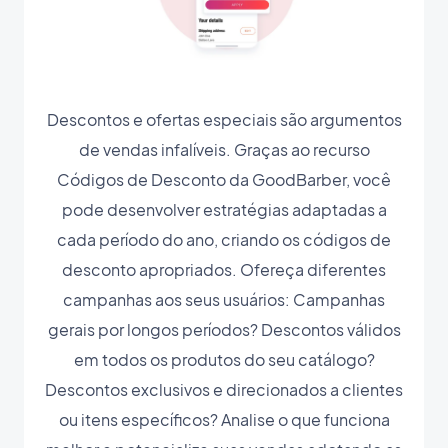
Descontos e ofertas especiais são argumentos
de vendas infalíveis. Graças ao recurso
Códigos de Desconto da GoodBarber, você
pode desenvolver estratégias adaptadas a
cada período do ano, criando os códigos de
desconto apropriados. Ofereça diferentes
campanhas aos seus usuários: Campanhas
gerais por longos períodos? Descontos válidos
em todos os produtos do seu catálogo?
Descontos exclusivos e direcionados a clientes
ou itens específicos? Analise o que funciona