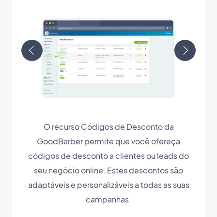
O recurso Códigos de Desconto da
GoodBarber permite que você ofereça
códigos de desconto a clientes ou leads do
seu negócio online. Estes descontos são
adaptáveis e personalizáveis a todas as suas
campanhas.