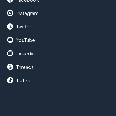
Instagram
Twitter
YouTube
Linkedin
Threads
TikTok