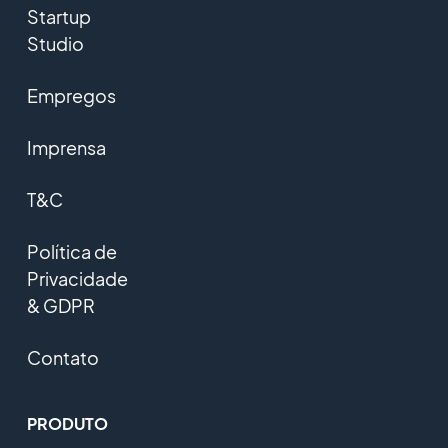
Startup
Studio
Empregos
Imprensa
T&C
Política de
Privacidade
& GDPR
Contato
PRODUTO