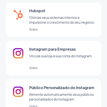
Hubspot
Otimize seus sistemas internos e
impulsione o crescimento do seu negócio
Grátis
Instagram para Empresas
Vincule sua loja à sua conta do Instagram
Grátis
Público Personalizado do Instagram
Alimente automaticamente seus públicos
personalizados do Instagram
Grátis