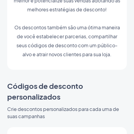
melhor e potencialize suas vendas adotando as
melhores estratégias de desconto!
Os descontos também são uma ótima maneira
de você estabelecer parcerias, compartilhar
seus códigos de desconto com um público-
alvo e atrair novos clientes para sua loja.
Códigos de desconto
personalizados
Crie descontos personalizados para cada uma de
suas campanhas