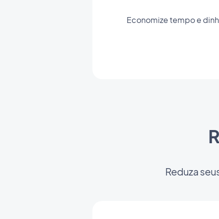
Economize tempo e dinhei
R
Reduza seus