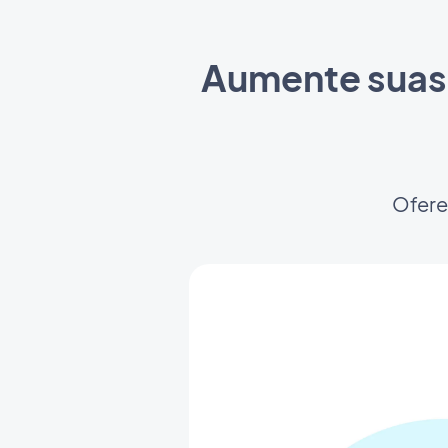
Aumente suas 
Ofere