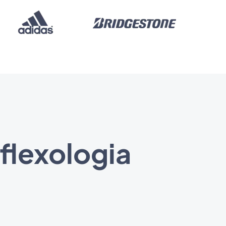
flexologia