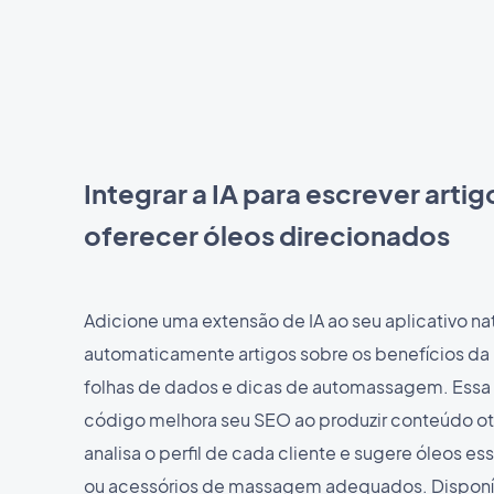
Integrar a IA para escrever artig
oferecer óleos direcionados
Adicione uma extensão de IA ao seu aplicativo nat
automaticamente artigos sobre os benefícios da 
folhas de dados e dicas de automassagem. Essa
código melhora seu SEO ao produzir conteúdo ot
analisa o perfil de cada cliente e sugere óleos es
ou acessórios de massagem adequados. Disponív