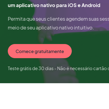
um aplicativo nativo para iOS e Android
Permita que seus clientes agendem suas sessõ
meio de seu aplicativo nativo intuitivo.
Comece gratuitamente
Teste grátis de 30 dias - Não é necessário cartão 