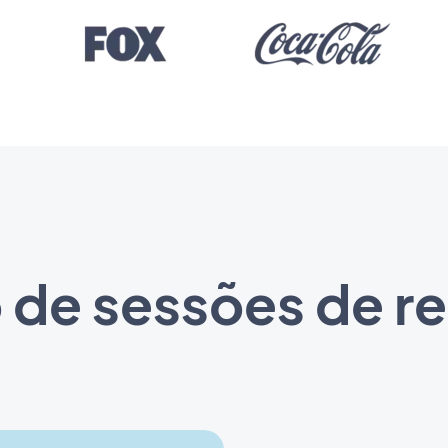
de sessões de re