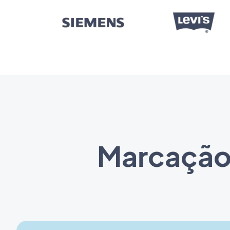
Marcação 