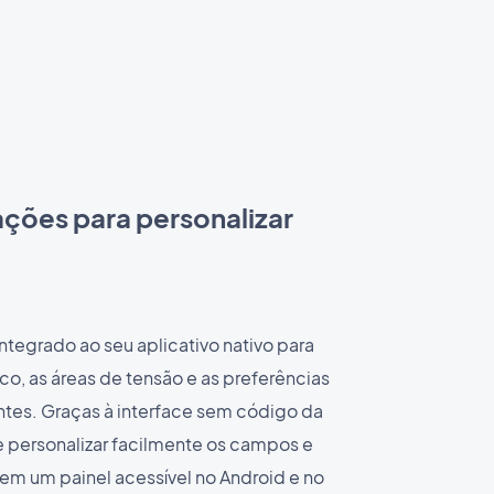
ações para personalizar
ntegrado ao seu aplicativo nativo para
co, as áreas de tensão e as preferências
entes. Graças à interface sem código da
personalizar facilmente os campos e
s em um painel acessível no Android e no