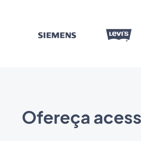
Ofereça acess