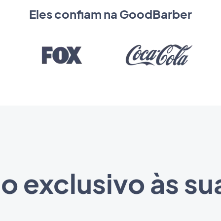
Eles confiam na GoodBarber
o exclusivo às su