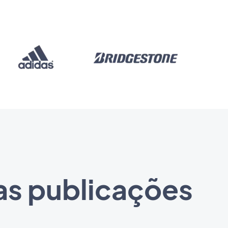
as publicações