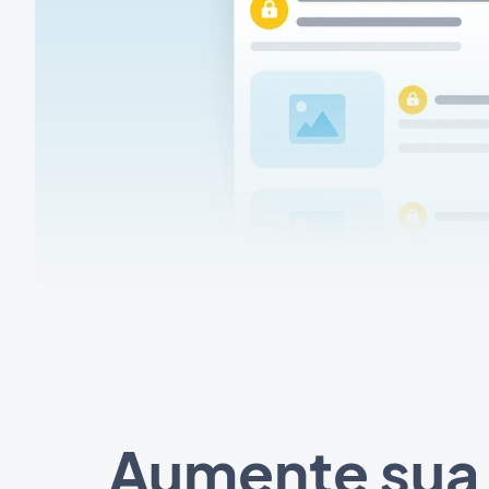
Aumente sua 