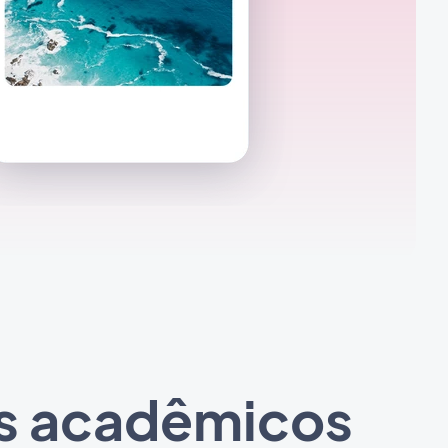
gos acadêmicos