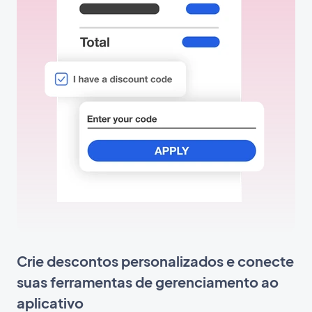
Crie descontos personalizados e conecte
suas ferramentas de gerenciamento ao
aplicativo