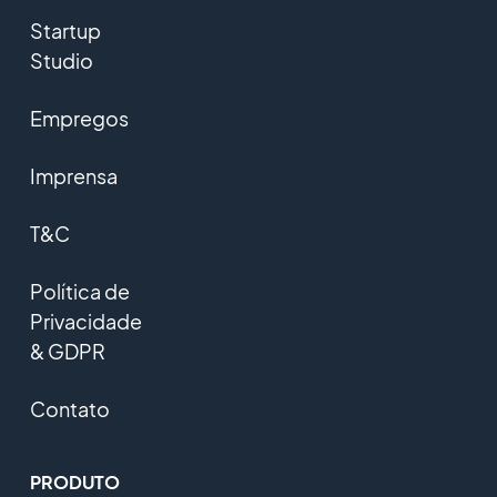
Startup
Studio
Empregos
Imprensa
T&C
Política de
Privacidade
& GDPR
Contato
PRODUTO