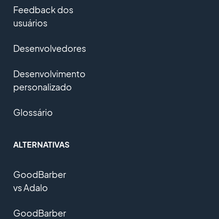
Feedback dos
usuários
Desenvolvedores
Desenvolvimento
personalizado
Glossário
ALTERNATIVAS
GoodBarber
vs Adalo
GoodBarber