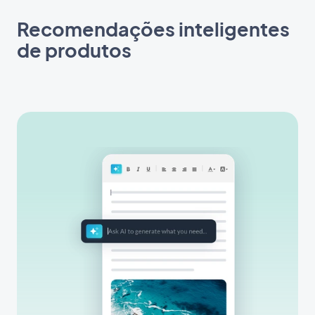
Recomendações inteligentes
de produtos