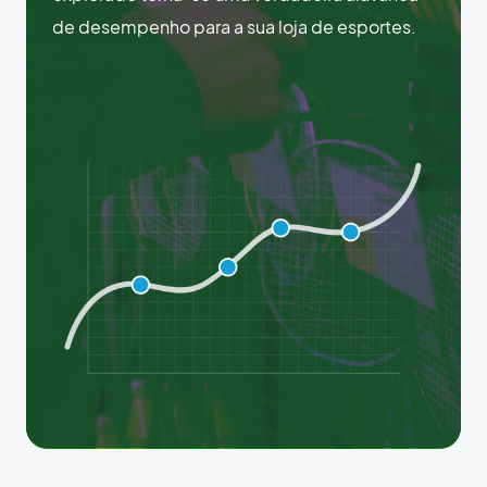
de desempenho para a sua loja de esportes.