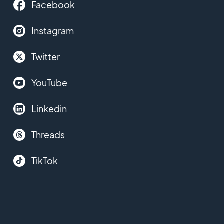
Facebook
Instagram
Twitter
YouTube
Linkedin
Threads
TikTok