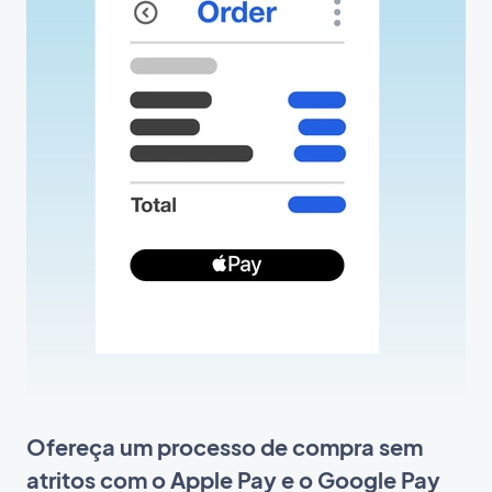
Ofereça um processo de compra sem
atritos com o Apple Pay e o Google Pay