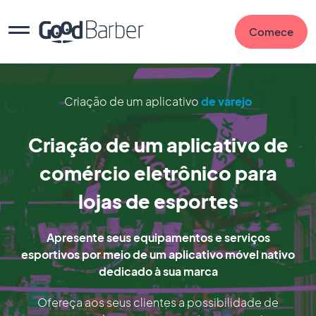
Comece
Criação de um aplicativo
de varejo
Criação de um aplicativo de
comércio eletrônico para
lojas de esportes
Apresente seus equipamentos e serviços
esportivos por meio de um aplicativo móvel nativo
dedicado à sua marca
Ofereça aos seus clientes a possibilidade de