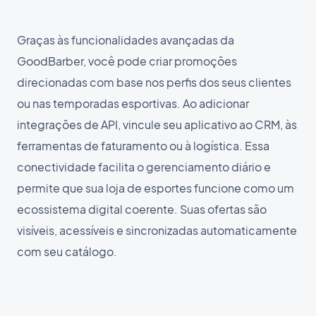
Graças às funcionalidades avançadas da
GoodBarber, você pode criar promoções
direcionadas com base nos perfis dos seus clientes
ou nas temporadas esportivas. Ao adicionar
integrações de API, vincule seu aplicativo ao CRM, às
ferramentas de faturamento ou à logística. Essa
conectividade facilita o gerenciamento diário e
permite que sua loja de esportes funcione como um
ecossistema digital coerente. Suas ofertas são
visíveis, acessíveis e sincronizadas automaticamente
com seu catálogo.