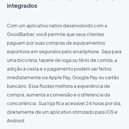
integrados
Com um aplicativo nativo desenvolvido com a
GoodBarber, você permite que seus clientes
paguem por suas compras de equipamentos
esportivos em segundos pelo smartphone. Seja para
uma bicicleta, tapete de ioga ou tênis de corrida, a
adição à cesta e o pagamento podem ser feitos
imediatamente via Apple Pay, Google Pay ou cartão
bancário. Essa fluidez melhora a experiência de
compra, aumenta a conversão e o diferencia da
concorrência. Sua loja fica acessível 24 horas por dia,
diretamente de um aplicativo otimizado para iOS e
Android.