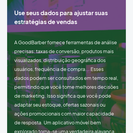
Use seus dados para ajustar suas
estratégias de vendas
A GoodBarber fornece ferramentas de análise
precisas: taxas de conversão, produtos mais
visualizados, distribuição geográfica dos
usuários, frequência de compra... Esses
dados podem ser consultados em tempo real,
permitindo que você tome melhores decisões
de marketing. Isso significa que você pode
adaptar seu estoque, ofertas sazonais ou
ações promocionais com maior capacidade
de resposta. Um aplicativo móvel bem
explorado torna-se uma verdadeira alavanca