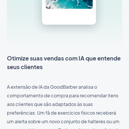
Otimize suas vendas com IA que entende
seus clientes
A extensão de IA da GoodBarber analisa o
comportamento de compra para recomendar itens
aos clientes que são adaptados às suas
preferências. Um fã de exercícios físicos receberá
um alerta sobre um novo conjunto de halteres ou um