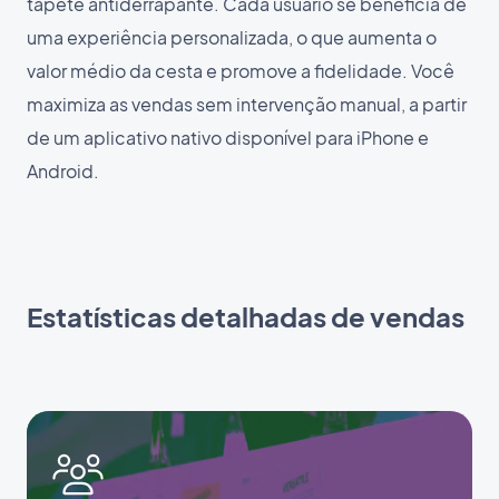
tapete antiderrapante. Cada usuário se beneficia de
uma experiência personalizada, o que aumenta o
valor médio da cesta e promove a fidelidade. Você
maximiza as vendas sem intervenção manual, a partir
de um aplicativo nativo disponível para iPhone e
Android.
Estatísticas detalhadas de vendas