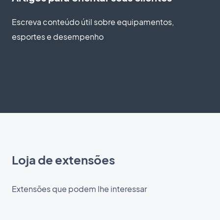
Escreva conteúdo útil sobre equipamentos,
esportes e desempenho
Loja de extensões
Extensões que podem lhe interessar