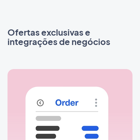
Ofertas exclusivas e
integrações de negócios