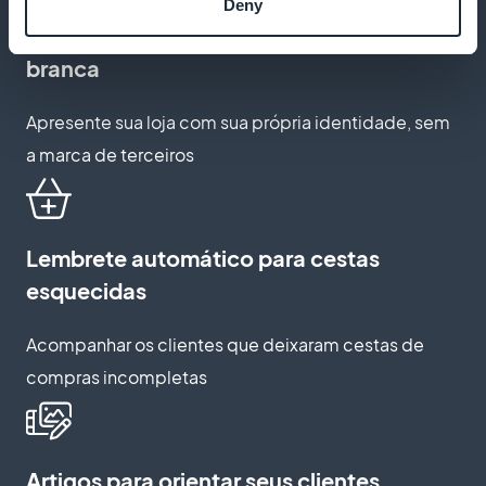
Deny
Aplicativo personalizado de marca
branca
Apresente sua loja com sua própria identidade, sem
a marca de terceiros
Lembrete automático para cestas
esquecidas
Acompanhar os clientes que deixaram cestas de
compras incompletas
Artigos para orientar seus clientes