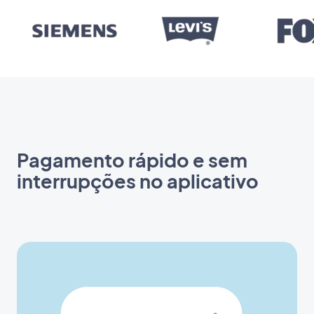
Pagamento rápido e sem
interrupções no aplicativo