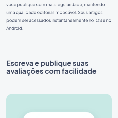
você publique com mais regularidade, mantendo
uma qualidade editorial impecável. Seus artigos
podem ser acessados instantaneamente no iOS e no
Android.
Escreva e publique suas
avaliações com facilidade