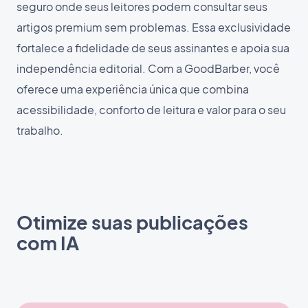
seguro onde seus leitores podem consultar seus
artigos premium sem problemas. Essa exclusividade
fortalece a fidelidade de seus assinantes e apoia sua
independência editorial. Com a GoodBarber, você
oferece uma experiência única que combina
acessibilidade, conforto de leitura e valor para o seu
trabalho.
Otimize suas publicações
com IA