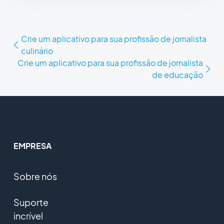
Crie um aplicativo para sua profissão de jornalista
culinário
Crie um aplicativo para sua profissão de jornalista
de educação
EMPRESA
Sobre nós
Suporte
incrível