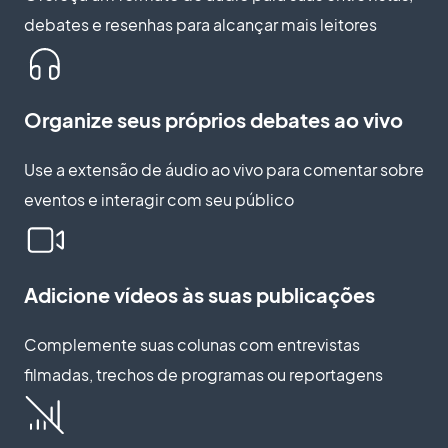
debates e resenhas para alcançar mais leitores
Organize seus próprios debates ao vivo
Use a extensão de áudio ao vivo para comentar sobre
eventos e interagir com seu público
Adicione vídeos às suas publicações
Complemente suas colunas com entrevistas
filmadas, trechos de programas ou reportagens