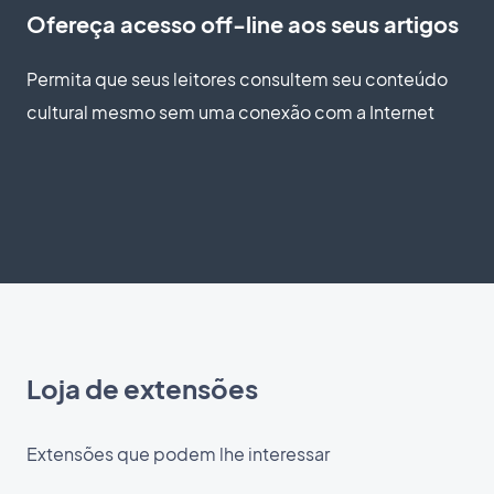
Ofereça acesso off-line aos seus artigos
Permita que seus leitores consultem seu conteúdo
cultural mesmo sem uma conexão com a Internet
Loja de extensões
Extensões que podem lhe interessar