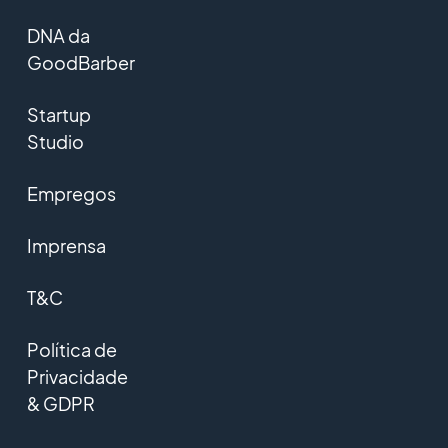
DNA da
GoodBarber
Startup
Studio
Empregos
Imprensa
T&C
Política de
Privacidade
& GDPR