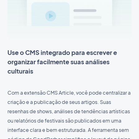
Use o CMS integrado para escrever e
organizar facilmente suas análises
culturais
Com a extensão CMS Article, você pode centralizar a
criação e a publicação de seus artigos. Suas
resenhas de shows, análises de tendências artísticas
ou relatórios de festivais são publicados em uma
interface clara e bem estruturada. A ferramenta sem