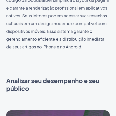
código da GoodBarber simplifica o layout da página
e garante a renderização profissional em aplicativos
nativos. Seus leitores podem acessar suas resenhas
culturais em um design moderno e compatível com
dispositivos móveis. Esse sistema garante o
gerenciamento eficiente e a distribuição imediata
de seus artigos no iPhone e no Android.
Analisar seu desempenho e seu
público