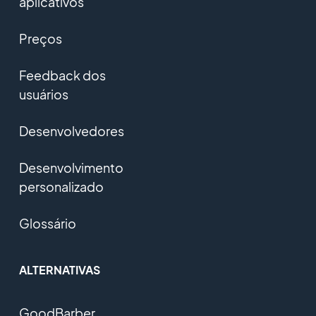
aplicativos
Preços
Feedback dos
usuários
Desenvolvedores
Desenvolvimento
personalizado
Glossário
ALTERNATIVAS
GoodBarber