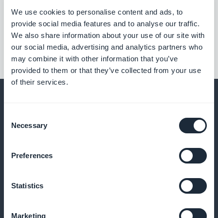
We use cookies to personalise content and ads, to
provide social media features and to analyse our traffic.
We also share information about your use of our site with
our social media, advertising and analytics partners who
may combine it with other information that you’ve
provided to them or that they’ve collected from your use
of their services.
Consent
Necessary
Selection
E muito mais
Preferences
Statistics
Marketing