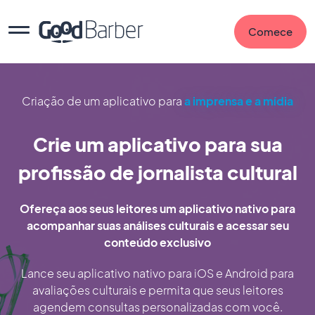
Comece
Criação de um aplicativo para
a imprensa e a mídia
Crie um aplicativo para sua
profissão de jornalista cultural
Ofereça aos seus leitores um aplicativo nativo para
acompanhar suas análises culturais e acessar seu
conteúdo exclusivo
Lance seu aplicativo nativo para iOS e Android para
avaliações culturais e permita que seus leitores
agendem consultas personalizadas com você.