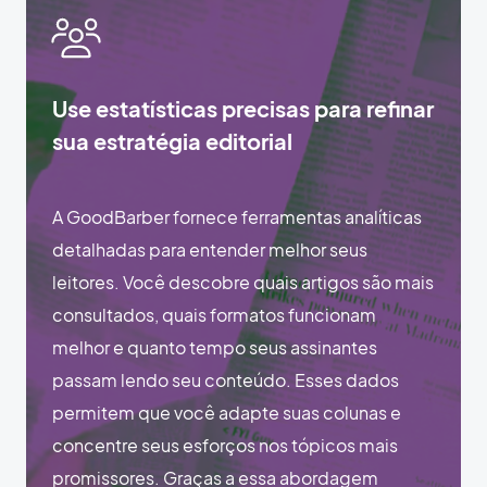
Use estatísticas precisas para refinar
sua estratégia editorial
A GoodBarber fornece ferramentas analíticas
detalhadas para entender melhor seus
leitores. Você descobre quais artigos são mais
consultados, quais formatos funcionam
melhor e quanto tempo seus assinantes
passam lendo seu conteúdo. Esses dados
permitem que você adapte suas colunas e
concentre seus esforços nos tópicos mais
promissores. Graças a essa abordagem