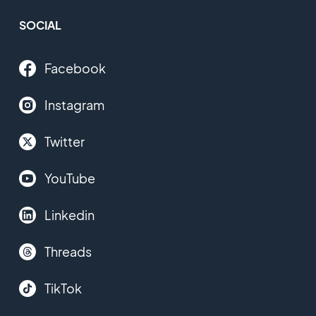
SOCIAL
Facebook
Instagram
Twitter
YouTube
Linkedin
Threads
TikTok