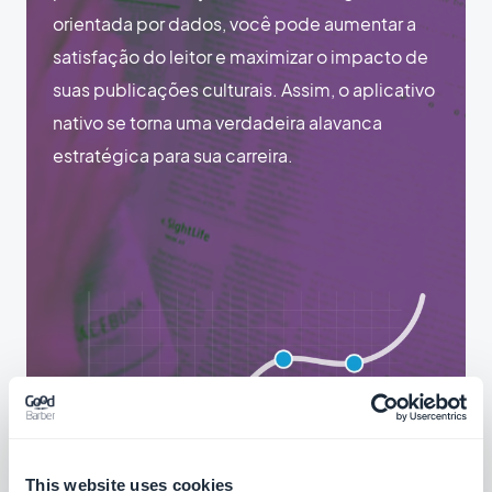
orientada por dados, você pode aumentar a
satisfação do leitor e maximizar o impacto de
suas publicações culturais. Assim, o aplicativo
nativo se torna uma verdadeira alavanca
estratégica para sua carreira.
This website uses cookies