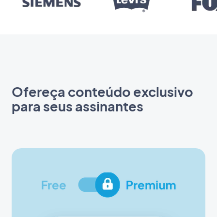
Ofereça conteúdo exclusivo
para seus assinantes