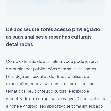
Dê aos seus leitores acesso privilegiado
às suas análises e resenhas culturais
detalhadas
Com a extensão de assinatura, você pode reservar
determinadas publicações para seus assinantes
fiéis. Seja em resenhas de filmes, análises de
exposições, entrevistas com artistas ou recursos
temáticos, seu conteúdo cultural é exibido e
monetizado em seu aplicativo nativo. Disponível para
iPhone e Android, seu aplicativo se torna um espaço