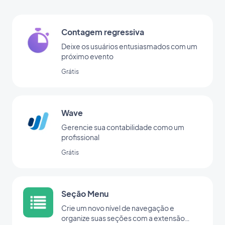
Contagem regressiva
Deixe os usuários entusiasmados com um
próximo evento
Grátis
Wave
Gerencie sua contabilidade como um
profissional
Grátis
Seção Menu
Crie um novo nível de navegação e
organize suas seções com a extensão