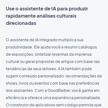
Use o assistente de IA para produzir
rapidamente análises culturais
direcionadas
O assistente de IA integrado multiplica sua
produtividade. Ele ajuda você a resumir catálogos
de exposições, sintetizar resenhas da imprensa
cultural ou gerar propostas de artigos com base nas
tendências de seus leitores. A IA também pode
sugerir conteúdo personalizado: recomendações de
shows, livros ou eventos com base nas preferências
dos assinantes. Com a GoodBarber, você ganha em
eficiência e oferece uma experiência personalizada.
O construtor de aplicativos sem código permite que