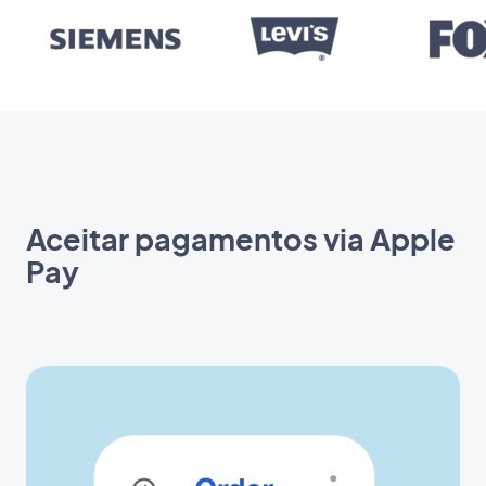
Aceitar pagamentos via Apple
Pay