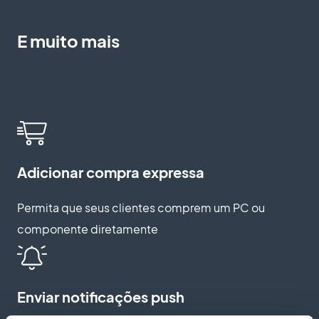
E muito mais
Adicionar compra expressa
Permita que seus clientes comprem um PC ou
componente diretamente
Enviar notificações push