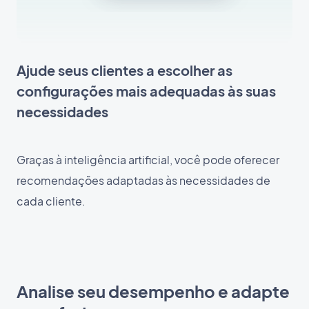
Ajude seus clientes a escolher as
configurações mais adequadas às suas
necessidades
Graças à inteligência artificial, você pode oferecer
recomendações adaptadas às necessidades de
cada cliente.
Analise seu desempenho e adapte