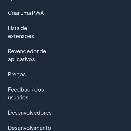
Criar uma PWA
Lista de
extensões
Revendedor de
aplicativos
Preços
Feedback dos
usuários
Desenvolvedores
Desenvolvimento