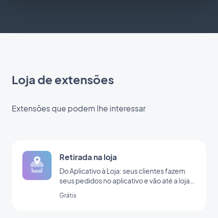
Loja de extensões
Extensões que podem lhe interessar
Retirada na loja
Do Aplicativo à Loja: seus clientes fazem
seus pedidos no aplicativo e vão até a loja
para retirá-lo
Grátis