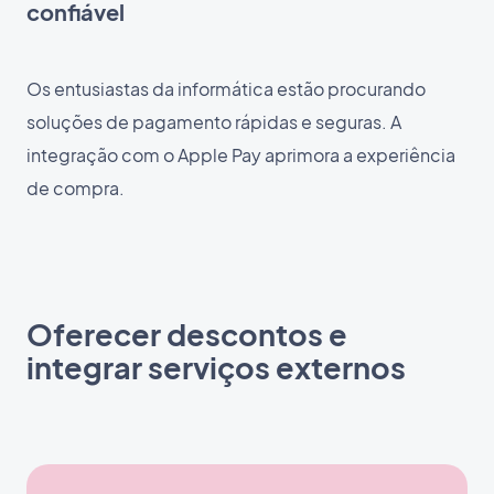
confiável
Os entusiastas da informática estão procurando
soluções de pagamento rápidas e seguras. A
integração com o Apple Pay aprimora a experiência
de compra.
Oferecer descontos e
integrar serviços externos