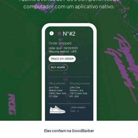
computador com um aplicativo nativo.
Eles confiam na GoodBarber