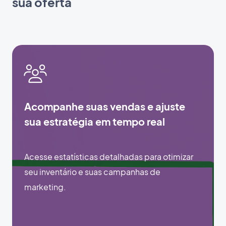
sua oferta
Acompanhe suas vendas e ajuste
sua estratégia em tempo real
Acesse estatísticas detalhadas para otimizar
seu inventário e suas campanhas de
marketing.