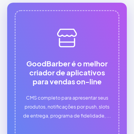
GoodBarber é o melhor
criador de aplicativos
para vendas on-line
CMS completo para apresentar seus
produtos, notificações por push, slots
de entrega, programa de fidelidade, ...