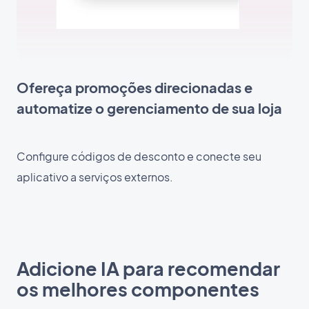
Ofereça promoções direcionadas e
automatize o gerenciamento de sua loja
Configure códigos de desconto e conecte seu
aplicativo a serviços externos.
Adicione IA para recomendar
os melhores componentes