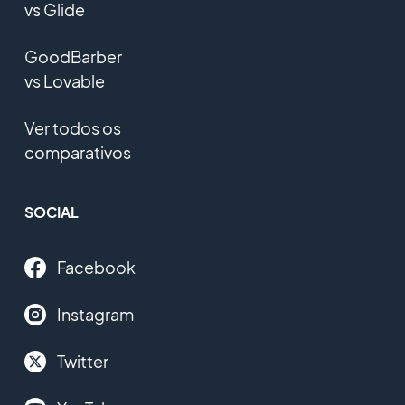
vs Glide
GoodBarber
vs Lovable
Ver todos os
comparativos
SOCIAL
Facebook
Instagram
Twitter