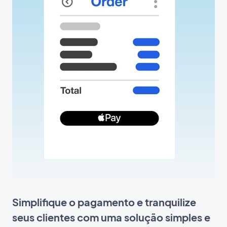
Simplifique o pagamento e tranquilize
seus clientes com uma solução simples e