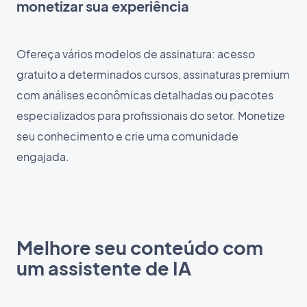
monetizar sua experiência
Ofereça vários modelos de assinatura: acesso
gratuito a determinados cursos, assinaturas premium
com análises econômicas detalhadas ou pacotes
especializados para profissionais do setor. Monetize
seu conhecimento e crie uma comunidade
engajada.
Melhore seu conteúdo com
um assistente de IA