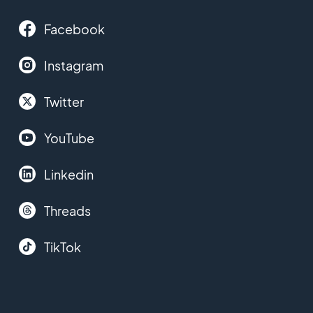
Facebook
Instagram
Twitter
YouTube
Linkedin
Threads
TikTok