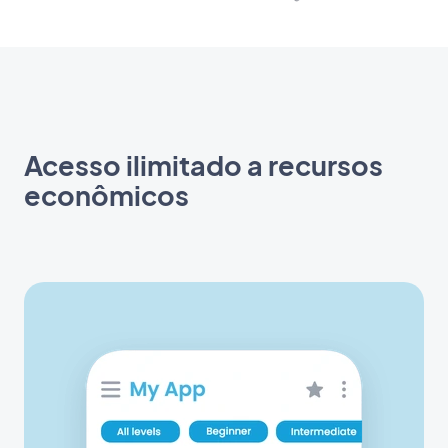
Acesso ilimitado a recursos
econômicos