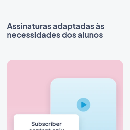
Assinaturas adaptadas às
necessidades dos alunos