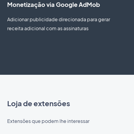
Monetização via Google AdMob
Adicionar publicidade direcionada para gerar
receita adicional com as assinaturas
Loja de extensões
Extensões que podem lhe interessar