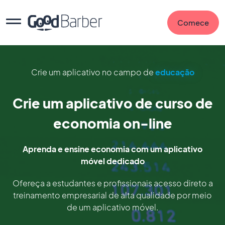
Comece
Crie um aplicativo no campo de
educação
Crie um aplicativo de curso de
economia on-line
Aprenda e ensine economia com um aplicativo
móvel dedicado
Ofereça a estudantes e profissionais acesso direto a
treinamento empresarial de alta qualidade por meio
de um aplicativo móvel.