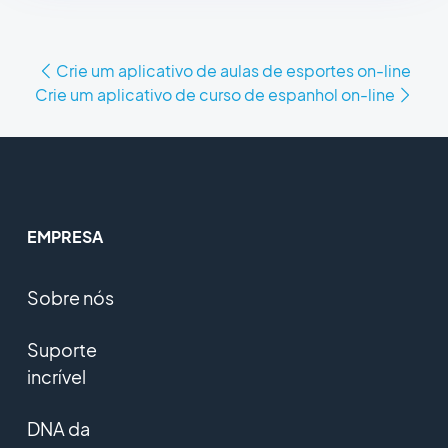
Crie um aplicativo de aulas de esportes on-line
Crie um aplicativo de curso de espanhol on-line
EMPRESA
Sobre nós
Suporte
incrível
DNA da