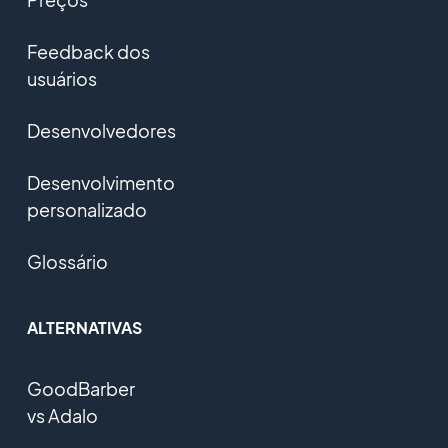
Feedback dos
usuários
Desenvolvedores
Desenvolvimento
personalizado
Glossário
ALTERNATIVAS
GoodBarber
vs Adalo