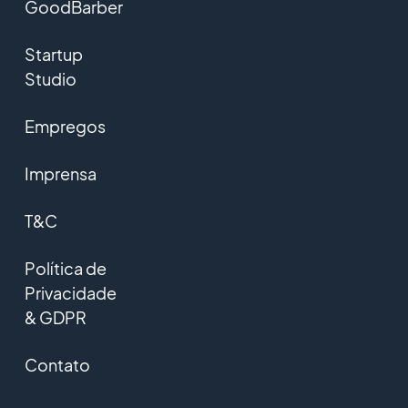
GoodBarber
Startup
Studio
Empregos
Imprensa
T&C
Política de
Privacidade
& GDPR
Contato