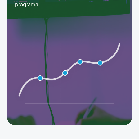
programa.