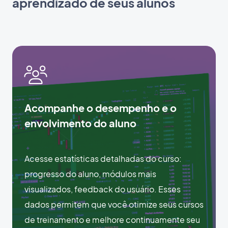
aprendizado de seus alunos
Acompanhe o desempenho e o
envolvimento do aluno
Acesse estatísticas detalhadas do curso:
progresso do aluno, módulos mais
visualizados, feedback do usuário. Esses
dados permitem que você otimize seus cursos
de treinamento e melhore continuamente seu