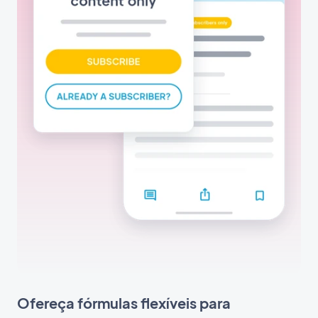
Ofereça fórmulas flexíveis para