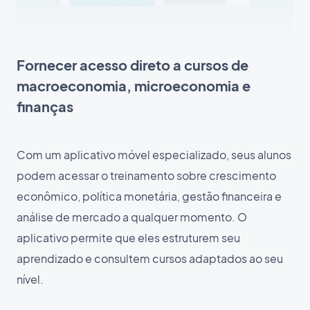
Fornecer acesso direto a cursos de
macroeconomia, microeconomia e
finanças
Com um aplicativo móvel especializado, seus alunos
podem acessar o treinamento sobre crescimento
econômico, política monetária, gestão financeira e
análise de mercado a qualquer momento. O
aplicativo permite que eles estruturem seu
aprendizado e consultem cursos adaptados ao seu
nível.