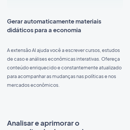
Gerar automaticamente materiais
didáticos para a economia
A extensão AI ajuda você a escrever cursos, estudos
de caso e análises econômicas interativas. Ofereça
conteúdo enriquecido e constantemente atualizado
para acompanhar as mudanças nas políticas e nos
mercados econômicos.
Analisar e aprimorar o