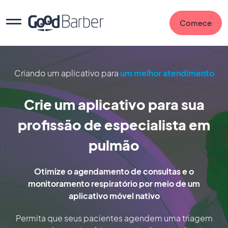
Comece
Criando um aplicativo para
um melhor atendimento
Crie um aplicativo para sua
profissão de especialista em
pulmão
Otimize o agendamento de consultas e o
monitoramento respiratório por meio de um
aplicativo móvel nativo
Permita que seus pacientes agendem uma triagem