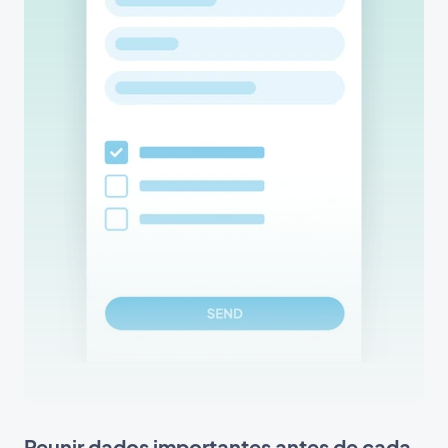
Reunir dados importantes antes de cada