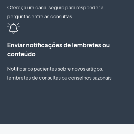
Ofereça um canal seguro para responder a
perguntas entre as consultas
Enviar notificações de lembretes ou
conteúdo
Notificar os pacientes sobre novos artigos,
lembretes de consultas ou conselhos sazonais