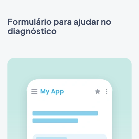
Formulário para ajudar no
diagnóstico