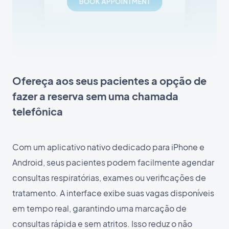
Ofereça aos seus pacientes a opção de
fazer a reserva sem uma chamada
telefônica
Com um aplicativo nativo dedicado para iPhone e
Android, seus pacientes podem facilmente agendar
consultas respiratórias, exames ou verificações de
tratamento. A interface exibe suas vagas disponíveis
em tempo real, garantindo uma marcação de
consultas rápida e sem atritos. Isso reduz o não