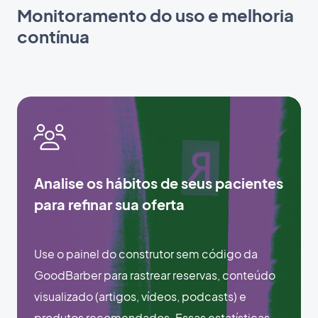
Monitoramento do uso e melhoria
contínua
Analise os hábitos de seus pacientes
para refinar sua oferta
Use o painel do construtor sem código da
GoodBarber para rastrear reservas, conteúdo
visualizado (artigos, vídeos, podcasts) e
produtos recomendados. Essas estatísticas