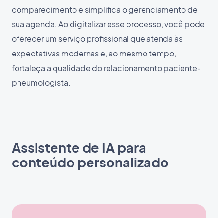
comparecimento e simplifica o gerenciamento de
sua agenda. Ao digitalizar esse processo, você pode
oferecer um serviço profissional que atenda às
expectativas modernas e, ao mesmo tempo,
fortaleça a qualidade do relacionamento paciente-
pneumologista.
Assistente de IA para
conteúdo personalizado