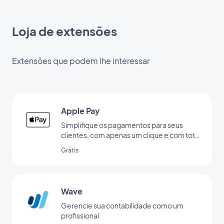
Loja de extensões
Extensões que podem lhe interessar
Apple Pay
Simplifique os pagamentos para seus
clientes, com apenas um clique e com total
segurança
Grátis
Wave
Gerencie sua contabilidade como um
profissional