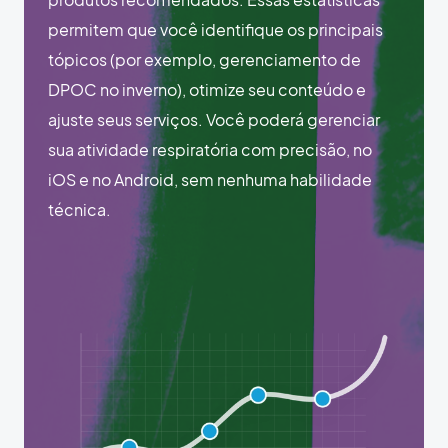
permitem que você identifique os principais
tópicos (por exemplo, gerenciamento de
DPOC no inverno), otimize seu conteúdo e
ajuste seus serviços. Você poderá gerenciar
sua atividade respiratória com precisão, no
iOS e no Android, sem nenhuma habilidade
técnica.