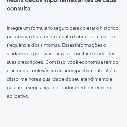
consulta
Integre um formulário seguro para coletar o histórico
pulmonar, o tratamento atual, o hábito de fumar e a
frequência dos sintomas. Essas informações o
ajudam a se preparar para as consultas e a adaptar
suas prescrições. Com isso, você economiza tempo
e aumenta a relevância do acompanhamento. Além
disso, melhora a qualidade do seu atendimento e
garante a segurança dos dados médicos em seu
aplicativo.