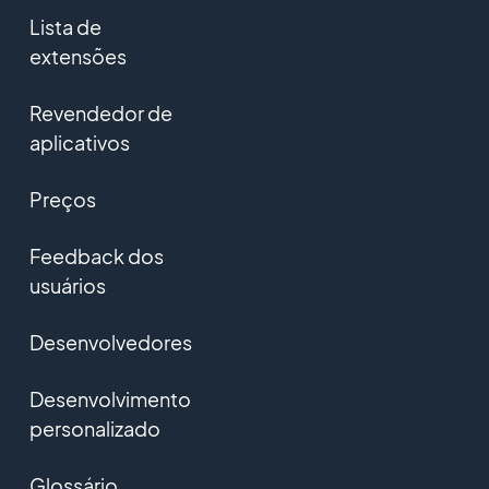
Lista de
extensões
Revendedor de
aplicativos
Preços
Feedback dos
usuários
Desenvolvedores
Desenvolvimento
personalizado
Glossário