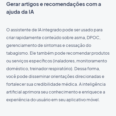
Gerar artigos e recomendações com a
ajuda da IA
O assistente de IA integrado pode ser usado para
criar rapidamente conteúdo sobre asma, DPOC,
gerenciamento de sintomas e cessação do
tabagismo. Ele também pode recomendar produtos
ou serviços específicos (inaladores, monitoramento
doméstico, treinador respiratório). Dessa forma,
você pode disseminar orientações direcionadas e
fortalecer sua credibilidade médica. A inteligência
artificial aprimora seu conhecimento e enriquece a
experiência do usuário em seu aplicativo móvel.