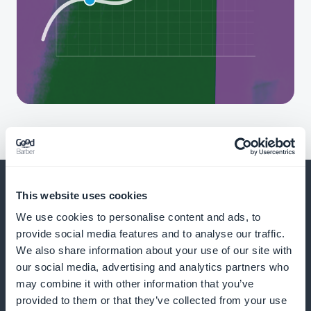
This website uses cookies
We use cookies to personalise content and ads, to
provide social media features and to analyse our traffic.
E muito, muito mais
We also share information about your use of our site with
our social media, advertising and analytics partners who
may combine it with other information that you’ve
provided to them or that they’ve collected from your use