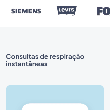
Consultas de respiração
instantâneas