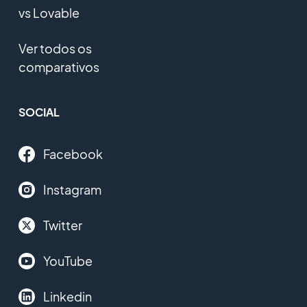
vs Lovable
Ver todos os
comparativos
SOCIAL
Facebook
Instagram
Twitter
YouTube
Linkedin