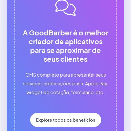
A GoodBarber é o melhor
criador de aplicativos
para se aproximar de
seus clientes
CMS completo para apresentar seus
serviços, notificações push, Apple Pay,
widget de cotação, formulário, etc.
Explore todos os benefícios