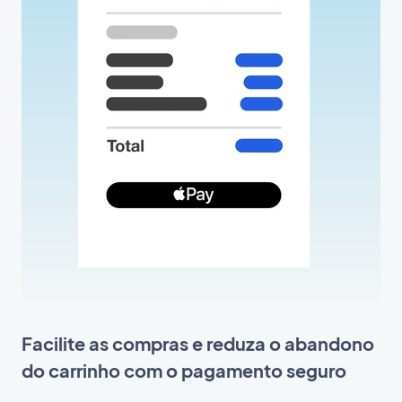
Facilite as compras e reduza o abandono
do carrinho com o pagamento seguro