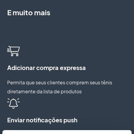
E muito mais
Adicionar compra expressa
Permita que seus clientes comprem seus tênis
diretamente da lista de produtos
Enviar notificações push