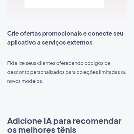
Crie ofertas promocionais e conecte seu
aplicativo a serviços externos
Fidelize seus clientes oferecendo códigos de
desconto personalizados para coleções limitadas ou
novos modelos.
Adicione IA para recomendar
os melhores tênis