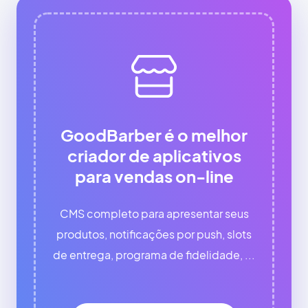
GoodBarber é o melhor
criador de aplicativos
para vendas on-line
CMS completo para apresentar seus
produtos, notificações por push, slots
de entrega, programa de fidelidade, ...