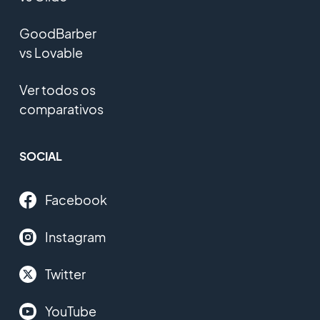
GoodBarber
vs Lovable
Ver todos os
comparativos
SOCIAL
Facebook
Instagram
Twitter
YouTube