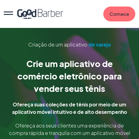
Comece
Criação de um aplicativo
de varejo
Crie um aplicativo de
comércio eletrônico para
vender seus tênis
Ofereça suas coleções de tênis por meio de um
aplicativo móvel intuitivo e de alto desempenho
Ofereça aos seus clientes uma experiência de
compra rápida e tranquila com um aplicativo móvel