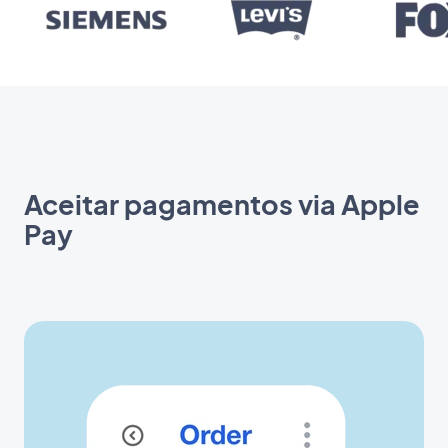
Aceitar pagamentos via Apple
Pay