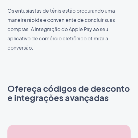
Os entusiastas de tênis estão procurando uma
maneira rápida e conveniente de concluir suas
compras. A integração do Apple Pay ao seu
aplicativo de comércio eletrônico otimiza a
conversão.
Ofereça códigos de desconto
e integrações avançadas