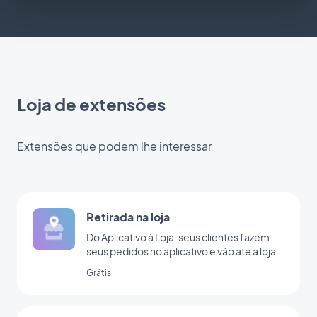
Loja de extensões
Extensões que podem lhe interessar
Retirada na loja
Do Aplicativo à Loja: seus clientes fazem
seus pedidos no aplicativo e vão até a loja
para retirá-lo
Grátis