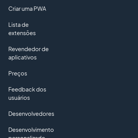
Criar uma PWA
Lista de
extensões
Revendedor de
aplicativos
Preços
Feedback dos
usuários
Desenvolvedores
Desenvolvimento
personalizado