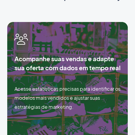
Acompanhe suas vendas e adapte
sua oferta com dados em tempo real
Acesse estatísticas precisas para identificar os
modelos mais vendidos e ajustar suas
estratégias de marketing.