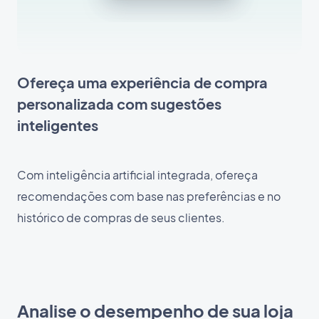
Ofereça uma experiência de compra
personalizada com sugestões
inteligentes
Com inteligência artificial integrada, ofereça
recomendações com base nas preferências e no
histórico de compras de seus clientes.
Analise o desempenho de sua loja