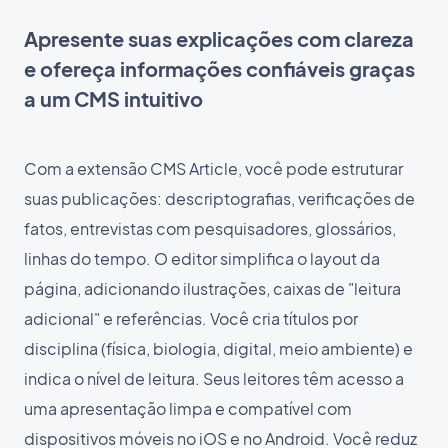
Apresente suas explicações com clareza
e ofereça informações confiáveis graças
a um CMS intuitivo
Com a extensão CMS Article, você pode estruturar
suas publicações: descriptografias, verificações de
fatos, entrevistas com pesquisadores, glossários,
linhas do tempo. O editor simplifica o layout da
página, adicionando ilustrações, caixas de "leitura
adicional" e referências. Você cria títulos por
disciplina (física, biologia, digital, meio ambiente) e
indica o nível de leitura. Seus leitores têm acesso a
uma apresentação limpa e compatível com
dispositivos móveis no iOS e no Android. Você reduz