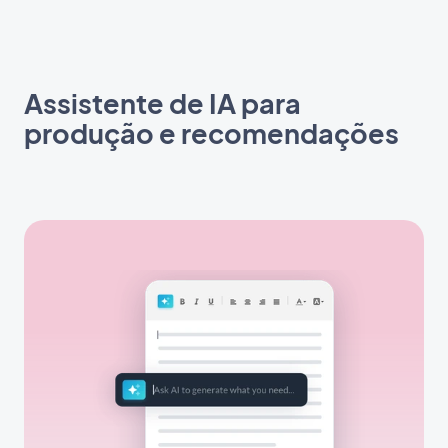
Assistente de IA para
produção e recomendações