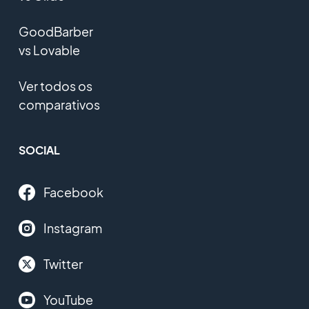
GoodBarber
vs Lovable
Ver todos os
comparativos
SOCIAL
Facebook
Instagram
Twitter
YouTube