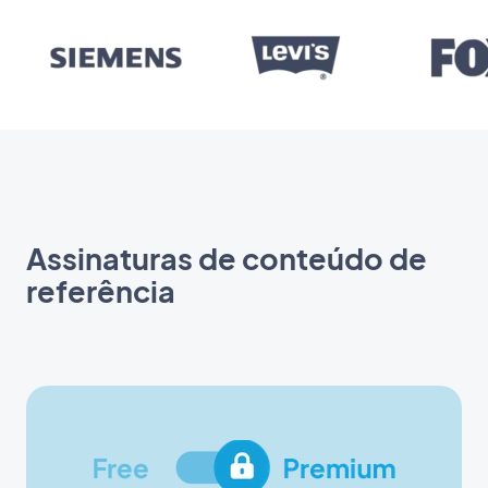
Assinaturas de conteúdo de
referência