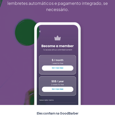
lembretes automáticos e pagamento integrado, se
necessário.
Eles confiam na GoodBarber