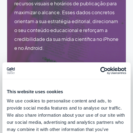
recursos visuais e horários de publicação para
maximizar o alcance. Esses dados concretos
orientam a sua estratégia editorial, direcionam
o seu conteúdo educacional e reforçam a
credibilidade da sua mídia científica no iPhone
e no Android.
This website uses cookies
We use cookies to personalise content and ads, to
provide social media features and to analyse our traffic.
We also share information about your use of our site with
our social media, advertising and analytics partners who
may combine it with other information that you’ve