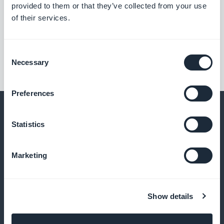
provided to them or that they’ve collected from your use
of their services.
Consent
Necessary
Selection
Preferences
Statistics
E muito mais
Marketing
Show details