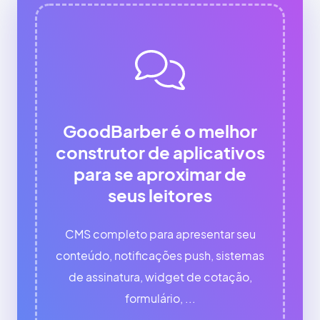
GoodBarber é o melhor
construtor de aplicativos
para se aproximar de
seus leitores
CMS completo para apresentar seu
conteúdo, notificações push, sistemas
de assinatura, widget de cotação,
formulário, ...