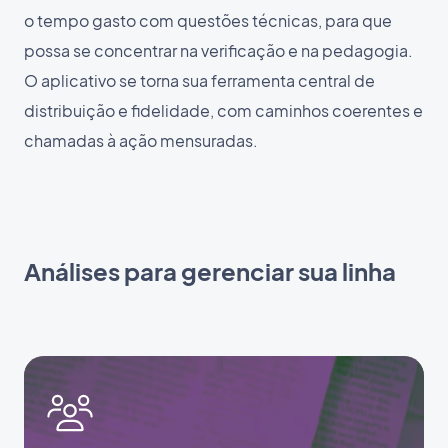
o tempo gasto com questões técnicas, para que
possa se concentrar na verificação e na pedagogia.
O aplicativo se torna sua ferramenta central de
distribuição e fidelidade, com caminhos coerentes e
chamadas à ação mensuradas.
Análises para gerenciar sua linha