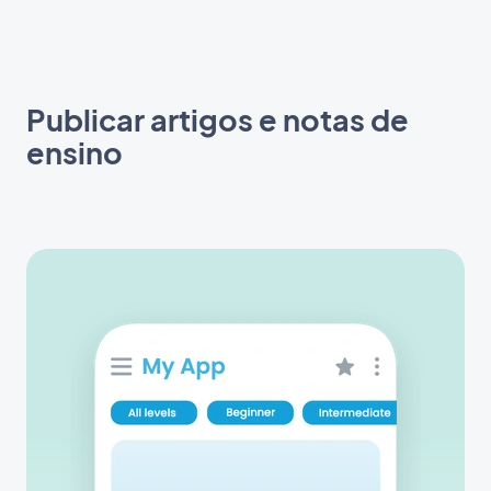
Publicar artigos e notas de
ensino