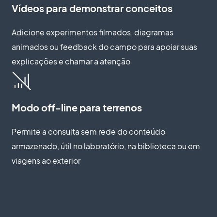
Vídeos para demonstrar conceitos
Adicione experimentos filmados, diagramas
animados ou feedback do campo para apoiar suas
explicações e chamar a atenção
Modo off-line para terrenos
Permite a consulta sem rede do conteúdo
armazenado, útil no laboratório, na biblioteca ou em
viagens ao exterior