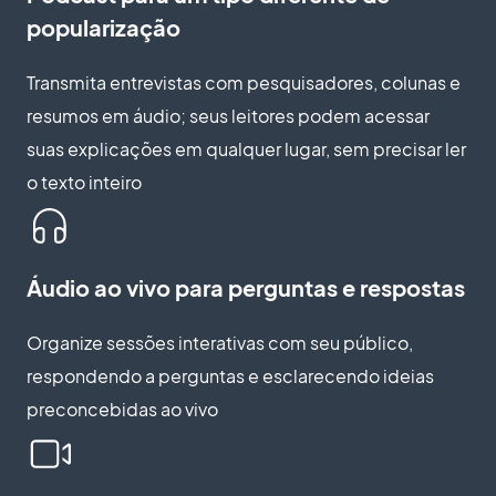
popularização
Transmita entrevistas com pesquisadores, colunas e
resumos em áudio; seus leitores podem acessar
suas explicações em qualquer lugar, sem precisar ler
o texto inteiro
Áudio ao vivo para perguntas e respostas
Organize sessões interativas com seu público,
respondendo a perguntas e esclarecendo ideias
preconcebidas ao vivo