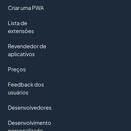
Criar uma PWA
Lista de
extensões
Revendedor de
aplicativos
Preços
Feedback dos
usuários
Desenvolvedores
Desenvolvimento
personalizado