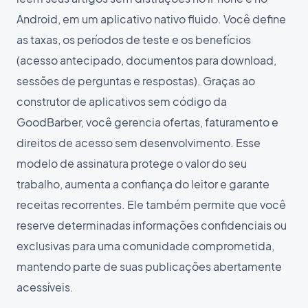
Android, em um aplicativo nativo fluido. Você define
as taxas, os períodos de teste e os benefícios
(acesso antecipado, documentos para download,
sessões de perguntas e respostas). Graças ao
construtor de aplicativos sem código da
GoodBarber, você gerencia ofertas, faturamento e
direitos de acesso sem desenvolvimento. Esse
modelo de assinatura protege o valor do seu
trabalho, aumenta a confiança do leitor e garante
receitas recorrentes. Ele também permite que você
reserve determinadas informações confidenciais ou
exclusivas para uma comunidade comprometida,
mantendo parte de suas publicações abertamente
acessíveis.