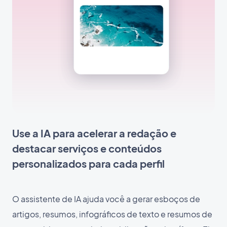
Use a IA para acelerar a redação e
destacar serviços e conteúdos
personalizados para cada perfil
O assistente de IA ajuda você a gerar esboços de
artigos, resumos, infográficos de texto e resumos de