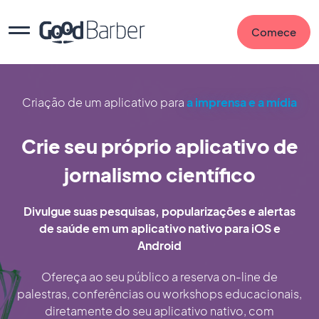
Comece
Criação de um aplicativo para
a imprensa e a mídia
Crie seu próprio aplicativo de
jornalismo científico
Divulgue suas pesquisas, popularizações e alertas
de saúde em um aplicativo nativo para iOS e
Android
Ofereça ao seu público a reserva on-line de
palestras, conferências ou workshops educacionais,
diretamente do seu aplicativo nativo, com