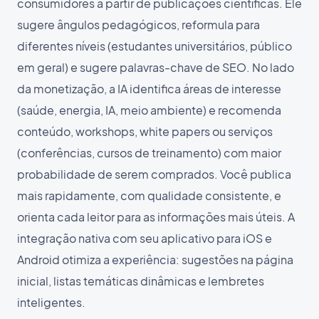
consumidores a partir de publicações científicas. Ele
sugere ângulos pedagógicos, reformula para
diferentes níveis (estudantes universitários, público
em geral) e sugere palavras-chave de SEO. No lado
da monetização, a IA identifica áreas de interesse
(saúde, energia, IA, meio ambiente) e recomenda
conteúdo, workshops, white papers ou serviços
(conferências, cursos de treinamento) com maior
probabilidade de serem comprados. Você publica
mais rapidamente, com qualidade consistente, e
orienta cada leitor para as informações mais úteis. A
integração nativa com seu aplicativo para iOS e
Android otimiza a experiência: sugestões na página
inicial, listas temáticas dinâmicas e lembretes
inteligentes.