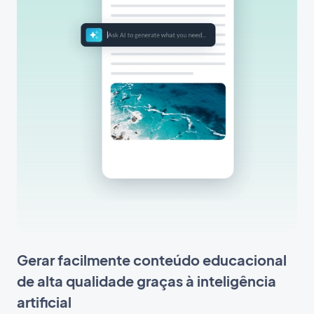
Gerar facilmente conteúdo educacional
de alta qualidade graças à inteligência
artificial