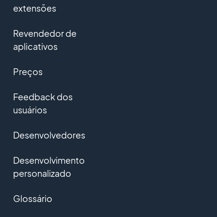
extensões
Revendedor de
aplicativos
Preços
Feedback dos
usuários
Desenvolvedores
Desenvolvimento
personalizado
Glossário