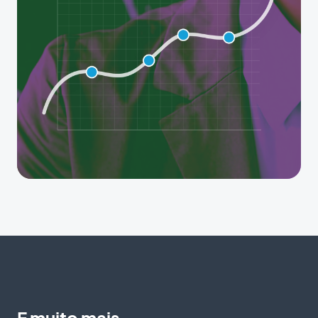
E muito mais