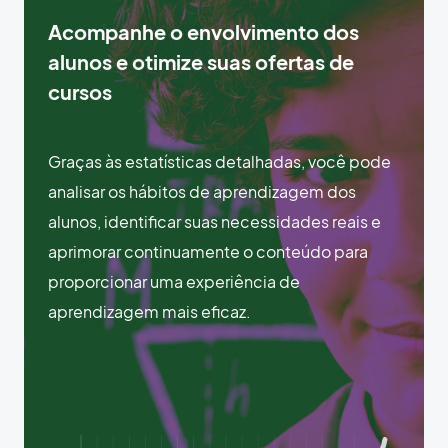
Acompanhe o envolvimento dos
alunos e otimize suas ofertas de
cursos
Graças às estatísticas detalhadas, você pode
analisar os hábitos de aprendizagem dos
alunos, identificar suas necessidades reais e
aprimorar continuamente o conteúdo para
proporcionar uma experiência de
aprendizagem mais eficaz.