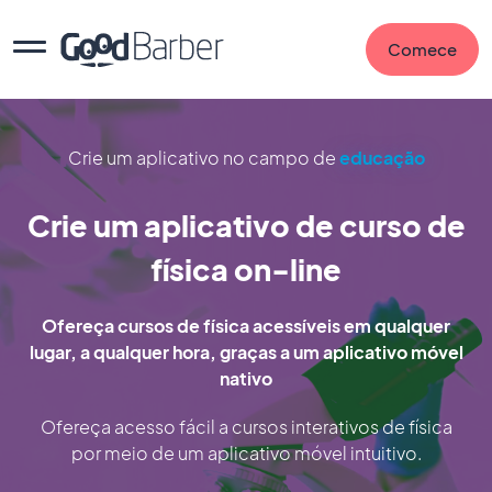
Comece
Crie um aplicativo no campo de
educação
Crie um aplicativo de curso de
física on-line
Ofereça cursos de física acessíveis em qualquer
lugar, a qualquer hora, graças a um aplicativo móvel
nativo
Ofereça acesso fácil a cursos interativos de física
por meio de um aplicativo móvel intuitivo.