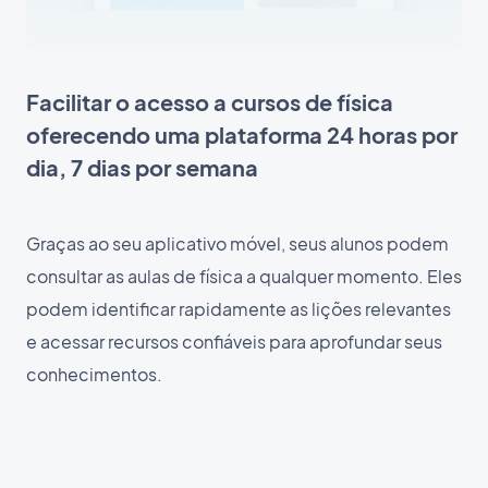
Facilitar o acesso a cursos de física
oferecendo uma plataforma 24 horas por
dia, 7 dias por semana
Graças ao seu aplicativo móvel, seus alunos podem
consultar as aulas de física a qualquer momento. Eles
podem identificar rapidamente as lições relevantes
e acessar recursos confiáveis para aprofundar seus
conhecimentos.