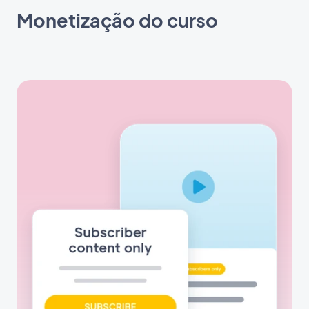
Monetização do curso