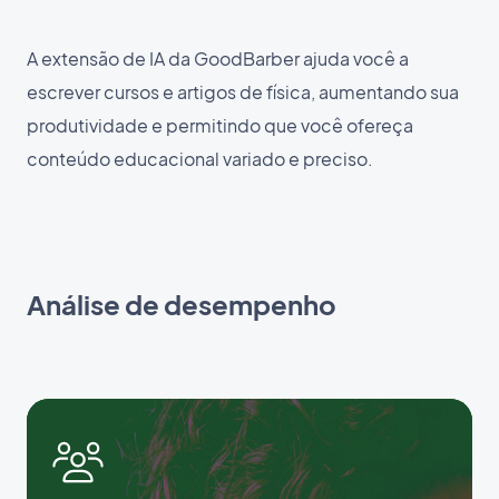
A extensão de IA da GoodBarber ajuda você a
escrever cursos e artigos de física, aumentando sua
produtividade e permitindo que você ofereça
conteúdo educacional variado e preciso.
Análise de desempenho