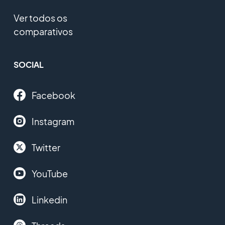
Ver todos os
comparativos
SOCIAL
Facebook
Instagram
Twitter
YouTube
Linkedin