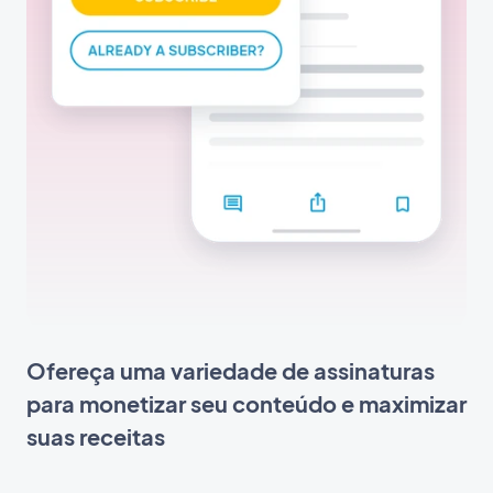
Ofereça uma variedade de assinaturas
para monetizar seu conteúdo e maximizar
suas receitas