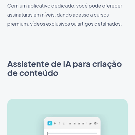
Com um aplicativo dedicado, você pode oferecer
assinaturas em níveis, dando acesso a cursos
premium, vídeos exclusivos ou artigos detalhados.
Assistente de IA para criação
de conteúdo