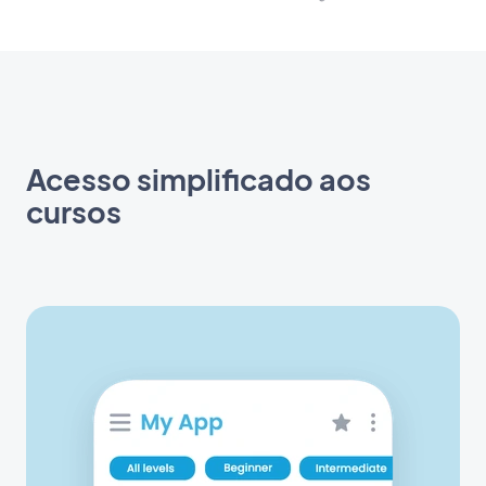
Acesso simplificado aos
cursos