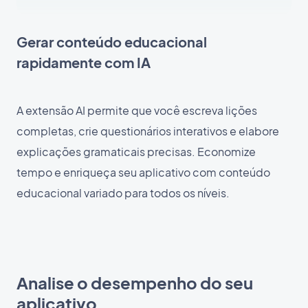
Gerar conteúdo educacional
rapidamente com IA
A extensão AI permite que você escreva lições
completas, crie questionários interativos e elabore
explicações gramaticais precisas. Economize
tempo e enriqueça seu aplicativo com conteúdo
educacional variado para todos os níveis.
Analise o desempenho do seu
aplicativo