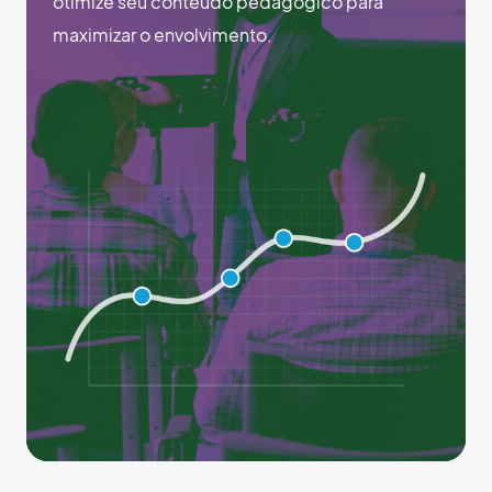
otimize seu conteúdo pedagógico para
maximizar o envolvimento.