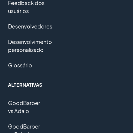
Feedback dos
usuários
Desenvolvedores
Desenvolvimento
personalizado
Glossário
ALTERNATIVAS
GoodBarber
vs Adalo
GoodBarber