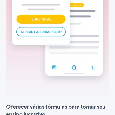
Oferecer várias fórmulas para tornar seu
ensino lucrativo