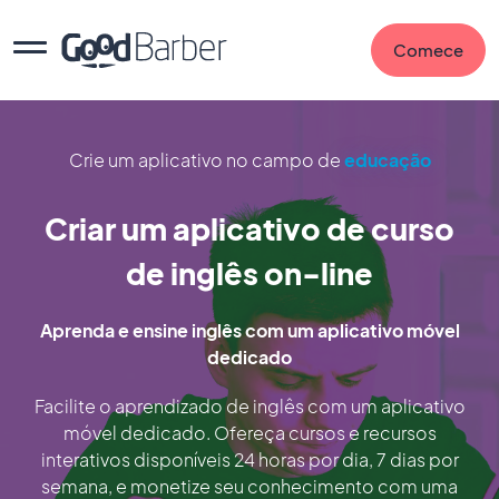
Comece
Crie um aplicativo no campo de
educação
Criar um aplicativo de curso
de inglês on-line
Aprenda e ensine inglês com um aplicativo móvel
dedicado
Facilite o aprendizado de inglês com um aplicativo
móvel dedicado. Ofereça cursos e recursos
interativos disponíveis 24 horas por dia, 7 dias por
semana, e monetize seu conhecimento com uma