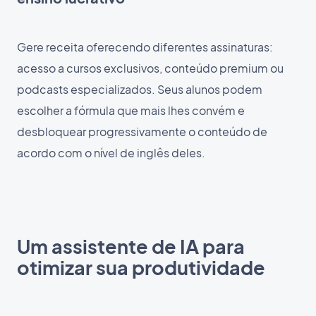
Gere receita oferecendo diferentes assinaturas:
acesso a cursos exclusivos, conteúdo premium ou
podcasts especializados. Seus alunos podem
escolher a fórmula que mais lhes convém e
desbloquear progressivamente o conteúdo de
acordo com o nível de inglês deles.
Um assistente de IA para
otimizar sua produtividade