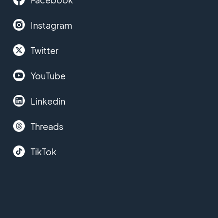
Instagram
Twitter
YouTube
Linkedin
Threads
TikTok