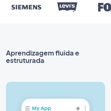
Aprendizagem fluida e
estruturada