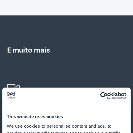
E muito mais
Adição de vídeos educacionais
This website uses cookies
Sugerir vídeos para ilustrar a pronúncia e a gramática
We use cookies to personalise content and ads, to
do inglês para aprimorar o aprendizado