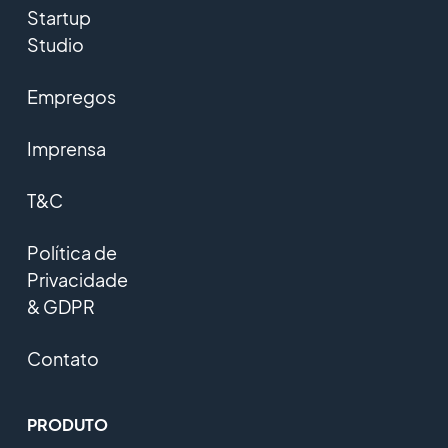
Startup
Studio
Empregos
Imprensa
T&C
Política de
Privacidade
& GDPR
Contato
PRODUTO