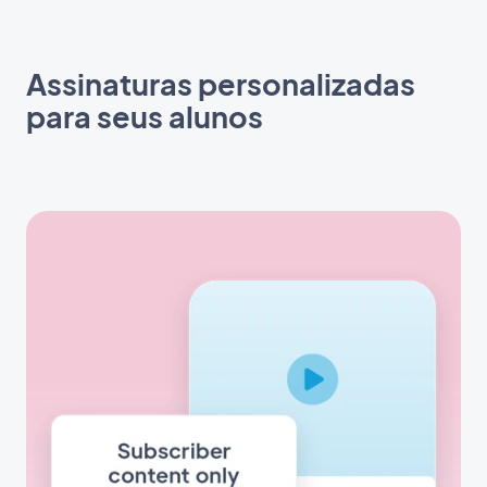
Assinaturas personalizadas
para seus alunos