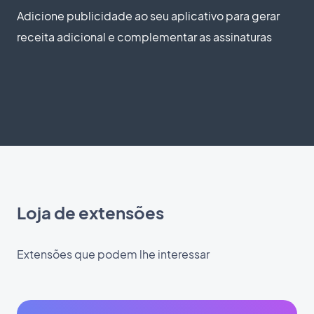
Adicione publicidade ao seu aplicativo para gerar
receita adicional e complementar as assinaturas
Loja de extensões
Extensões que podem lhe interessar