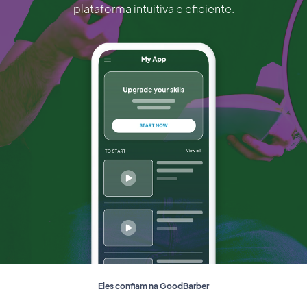
plataforma intuitiva e eficiente.
Eles confiam na GoodBarber