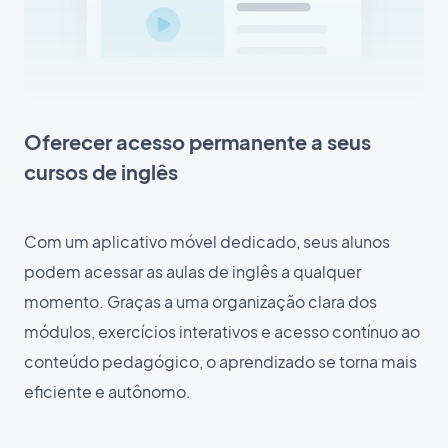
Oferecer acesso permanente a seus
cursos de inglês
Com um aplicativo móvel dedicado, seus alunos
podem acessar as aulas de inglês a qualquer
momento. Graças a uma organização clara dos
módulos, exercícios interativos e acesso contínuo ao
conteúdo pedagógico, o aprendizado se torna mais
eficiente e autônomo.