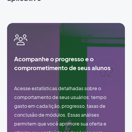
Acompanhe o progresso e o
comprometimento de seus alunos
Acesse estatísticas detalhadas sobre o
comportamento de seus usuários: tempo
gasto em cada lição, progresso, taxas de
conclusão de módulos. Essas análises
permitem que você aprimore sua oferta e