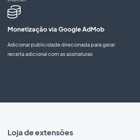
Monetização via Google AdMob
Adicionar publicidade direcionada para gerar
receita adicional com as assinaturas
Loja de extensões