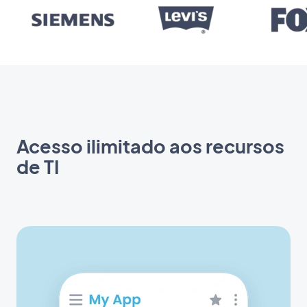
Acesso ilimitado aos recursos
de TI