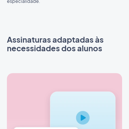
especialidade.
Assinaturas adaptadas às
necessidades dos alunos