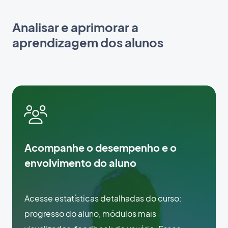
Analisar e aprimorar a
aprendizagem dos alunos
Acompanhe o desempenho e o
envolvimento do aluno
Acesse estatísticas detalhadas do curso:
progresso do aluno, módulos mais