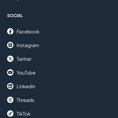
SOCIAL
Facebook
Instagram
Twitter
YouTube
Linkedin
Threads
TikTok