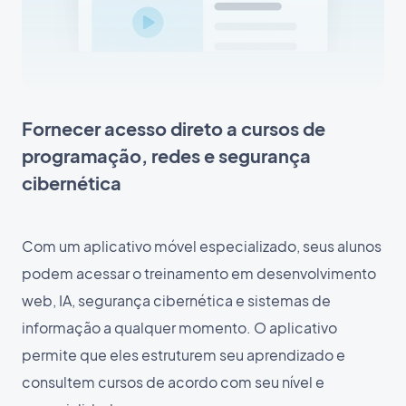
Fornecer acesso direto a cursos de
programação, redes e segurança
cibernética
Com um aplicativo móvel especializado, seus alunos
podem acessar o treinamento em desenvolvimento
web, IA, segurança cibernética e sistemas de
informação a qualquer momento. O aplicativo
permite que eles estruturem seu aprendizado e
consultem cursos de acordo com seu nível e