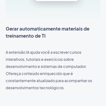
Gerar automaticamente materiais de
treinamento de TI
A extensão IA ajuda você a escrever cursos
interativos, tutoriais e exercícios sobre
desenvolvimento e sistemas de computador.
Ofereça conteúdo enriquecido que é
constantemente atualizado para acompanhar os
desenvolvimentos tecnológicos.