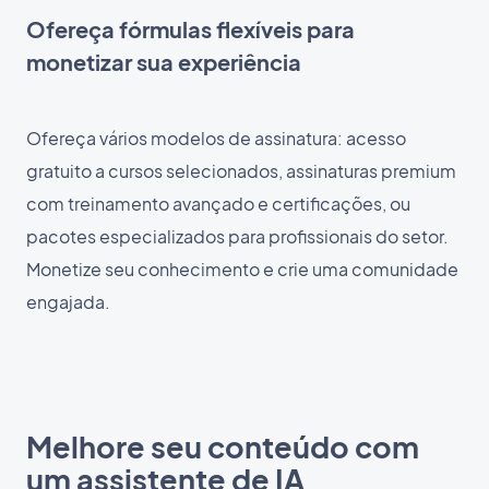
Ofereça fórmulas flexíveis para
monetizar sua experiência
Ofereça vários modelos de assinatura: acesso
gratuito a cursos selecionados, assinaturas premium
com treinamento avançado e certificações, ou
pacotes especializados para profissionais do setor.
Monetize seu conhecimento e crie uma comunidade
engajada.
Melhore seu conteúdo com
um assistente de IA