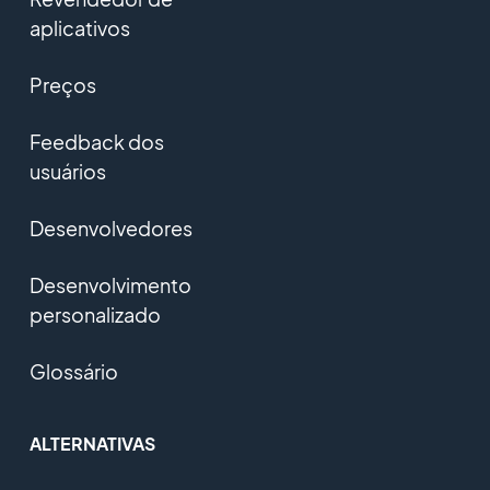
aplicativos
Preços
Feedback dos
usuários
Desenvolvedores
Desenvolvimento
personalizado
Glossário
ALTERNATIVAS