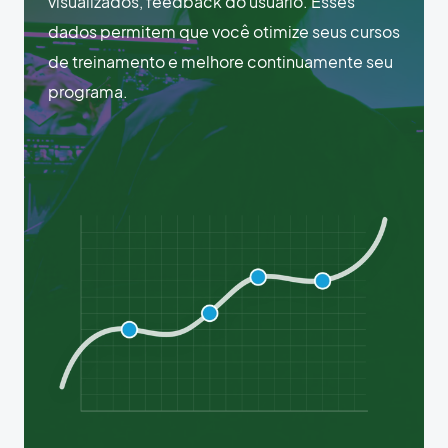
visualizados, feedback do usuário. Esses
dados permitem que você otimize seus cursos
de treinamento e melhore continuamente seu
programa.