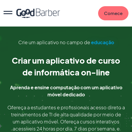
Comece
Crie um aplicativo no campo de
educação
Criar um aplicativo de curso
de informática on-line
Aprenda e ensine computação com um aplicativo
móvel dedicado
Ofereça a estudantes e profissionais acesso direto a
treinamentos de TI de alta qualidade por meio de
um aplicativo móvel. Ofereça cursos interativos
acessíveis 24 horas por dia, 7 dias por semana, e