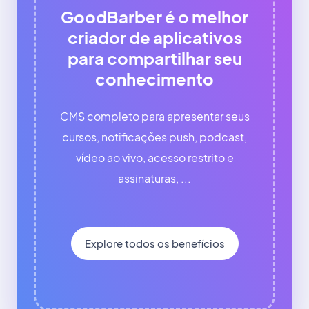
GoodBarber é o melhor
criador de aplicativos
para compartilhar seu
conhecimento
CMS completo para apresentar seus
cursos, notificações push, podcast,
vídeo ao vivo, acesso restrito e
assinaturas, ...
Explore todos os benefícios