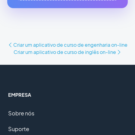
Criar um aplicativo de curso de engenharia on-line
Criar um aplicativo de curso de inglês on-line
EMPRESA
Sobre nós
Suporte