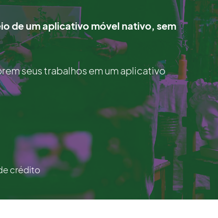
io de um aplicativo móvel nativo, sem
rem seus trabalhos em um aplicativo
de crédito