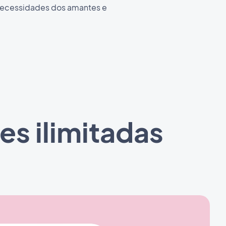
ecessidades dos amantes e
.
es ilimitadas