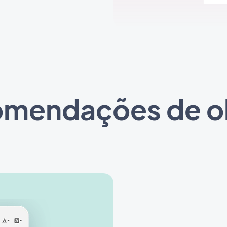
comendações de ob