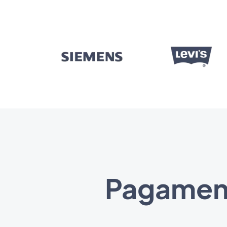
Pagament