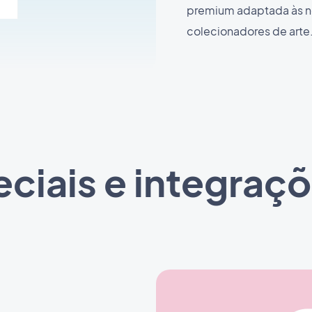
premium adaptada às n
colecionadores de arte
ciais e integraçõ