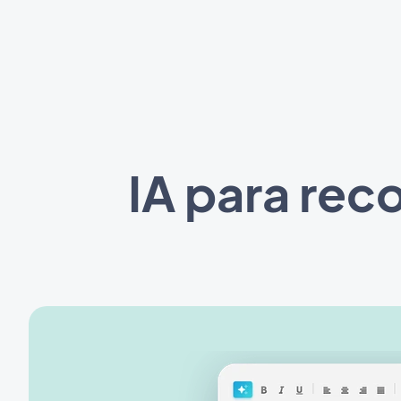
IA para re