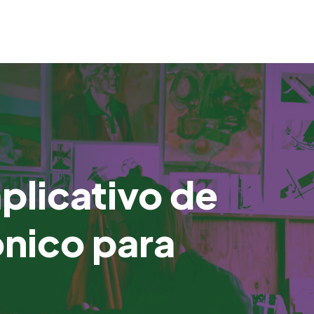
plicativo de
ônico para