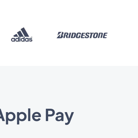
Apple Pay