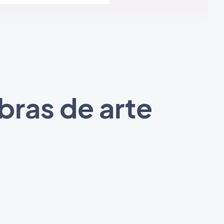
ras de arte