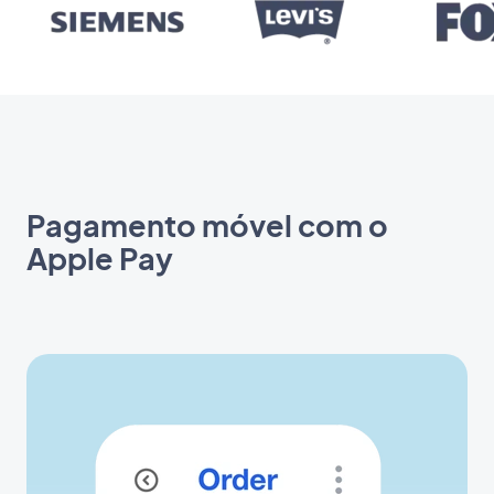
Pagamento móvel com o
Apple Pay