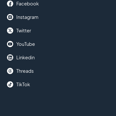
Facebook
Instagram
Twitter
YouTube
Linkedin
Threads
TikTok