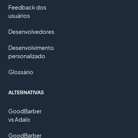
Feedback dos
usuários
Desenvolvedores
Desenvolvimento
personalizado
Glossário
ALTERNATIVAS
GoodBarber
vs Adalo
GoodBarber