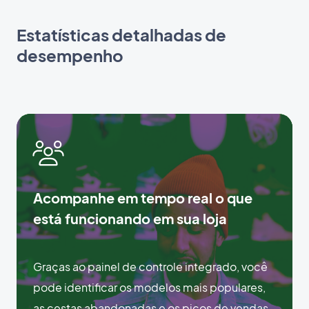
Estatísticas detalhadas de
desempenho
Acompanhe em tempo real o que
está funcionando em sua loja
Graças ao painel de controle integrado, você
pode identificar os modelos mais populares,
as cestas abandonadas e os picos de vendas.