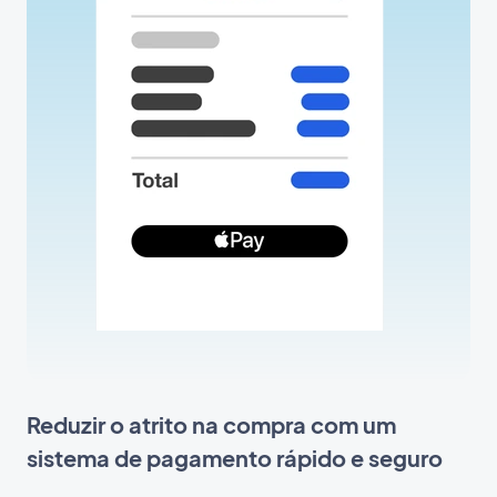
Reduzir o atrito na compra com um
sistema de pagamento rápido e seguro