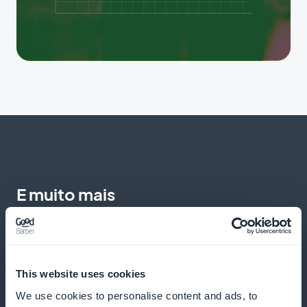
E muito mais
This website uses cookies
We use cookies to personalise content and ads, to