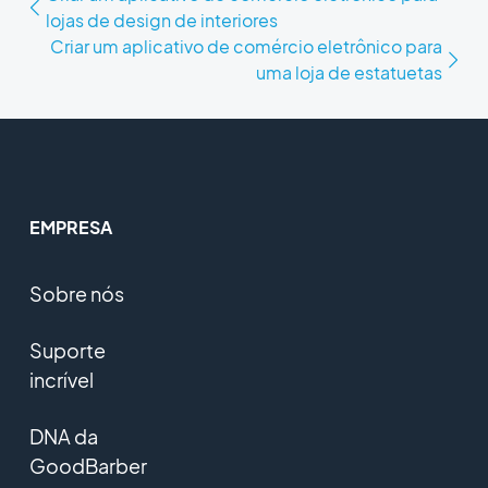
lojas de design de interiores
Criar um aplicativo de comércio eletrônico para
uma loja de estatuetas
EMPRESA
Sobre nós
Suporte
incrível
DNA da
GoodBarber