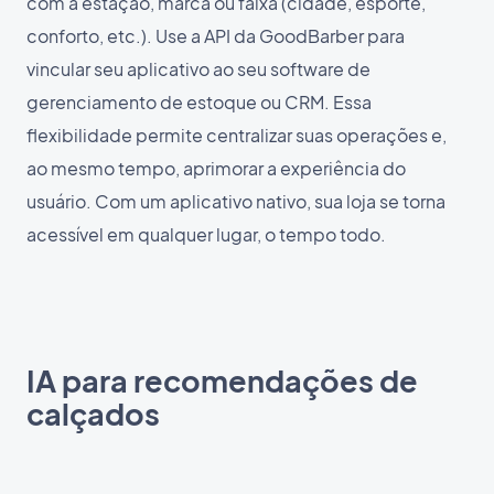
com a estação, marca ou faixa (cidade, esporte,
conforto, etc.). Use a API da GoodBarber para
vincular seu aplicativo ao seu software de
gerenciamento de estoque ou CRM. Essa
flexibilidade permite centralizar suas operações e,
ao mesmo tempo, aprimorar a experiência do
usuário. Com um aplicativo nativo, sua loja se torna
acessível em qualquer lugar, o tempo todo.
IA para recomendações de
calçados