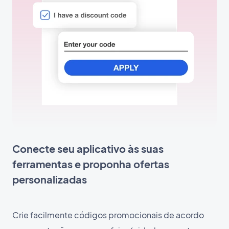
Conecte seu aplicativo às suas
ferramentas e proponha ofertas
personalizadas
Crie facilmente códigos promocionais de acordo