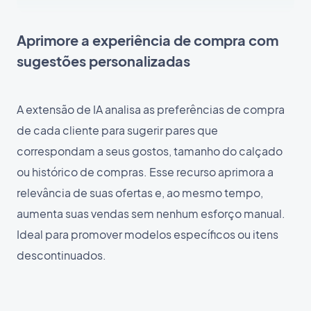
Aprimore a experiência de compra com
sugestões personalizadas
A extensão de IA analisa as preferências de compra
de cada cliente para sugerir pares que
correspondam a seus gostos, tamanho do calçado
ou histórico de compras. Esse recurso aprimora a
relevância de suas ofertas e, ao mesmo tempo,
aumenta suas vendas sem nenhum esforço manual.
Ideal para promover modelos específicos ou itens
descontinuados.