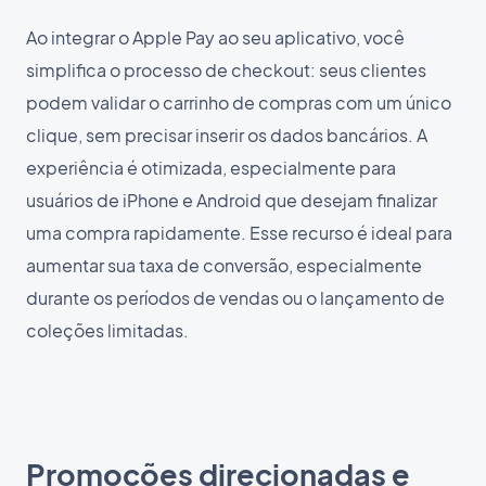
Ao integrar o Apple Pay ao seu aplicativo, você
simplifica o processo de checkout: seus clientes
podem validar o carrinho de compras com um único
clique, sem precisar inserir os dados bancários. A
experiência é otimizada, especialmente para
usuários de iPhone e Android que desejam finalizar
uma compra rapidamente. Esse recurso é ideal para
aumentar sua taxa de conversão, especialmente
durante os períodos de vendas ou o lançamento de
coleções limitadas.
Promoções direcionadas e