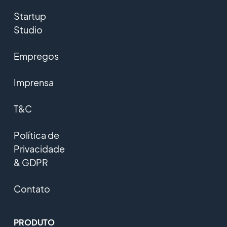
Startup
Studio
Empregos
Imprensa
T&C
Política de
Privacidade
& GDPR
Contato
PRODUTO