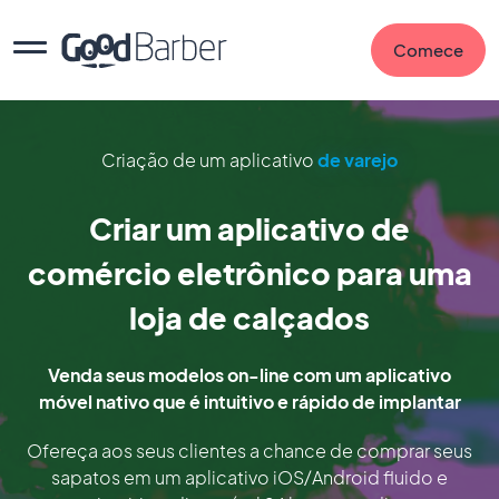
Comece
Criação de um aplicativo
de varejo
Criar um aplicativo de
comércio eletrônico para uma
loja de calçados
Venda seus modelos on-line com um aplicativo
móvel nativo que é intuitivo e rápido de implantar
Ofereça aos seus clientes a chance de comprar seus
sapatos em um aplicativo iOS/Android fluido e