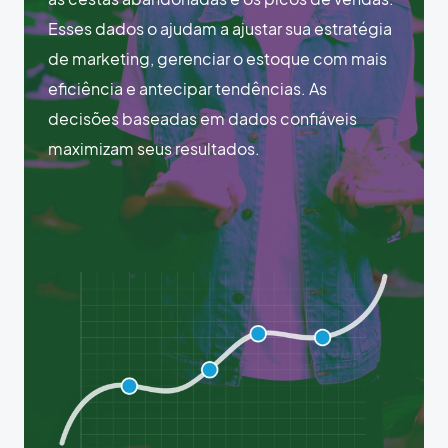
Esses dados o ajudam a ajustar sua estratégia
de marketing, gerenciar o estoque com mais
eficiência e antecipar tendências. As
decisões baseadas em dados confiáveis
maximizam seus resultados.