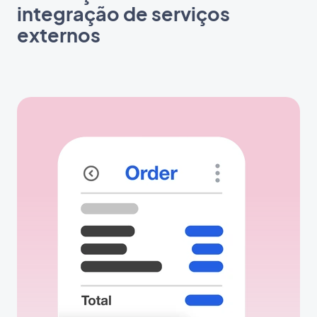
integração de serviços
externos