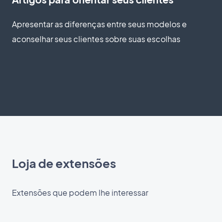
Apresentar as diferenças entre seus modelos e
aconselhar seus clientes sobre suas escolhas
Loja de extensões
Extensões que podem lhe interessar