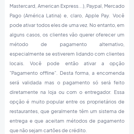
Mastercard, American Express...), Paypal, Mercado
Pago (América Latina) e, claro, Apple Pay. Você
pode ativar todos eles de uma vez. No entanto, em
alguns casos, os clientes vão querer oferecer um
método de pagamento alternativo,
especialmente se estiverem lidando com clientes
locais. Você pode então ativar a opção
"Pagamento offline". Desta forma, a encomenda
será validada mas o pagamento só será feito
diretamente na loja ou com o entregador. Essa
opção é muito popular entre os proprietários de
restaurantes, que geralmente têm um sistema de
entrega e que aceitam métodos de pagamento
que não sejam cartões de crédito.