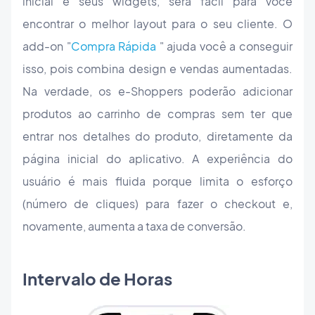
inicial e seus widgets, será fácil para você
encontrar o melhor layout para o seu cliente. O
add-on "
Compra Rápida
" ajuda você a conseguir
isso, pois combina design e vendas aumentadas.
Na verdade, os e-Shoppers poderão adicionar
produtos ao carrinho de compras sem ter que
entrar nos detalhes do produto, diretamente da
página inicial do aplicativo. A experiência do
usuário é mais fluida porque limita o esforço
(número de cliques) para fazer o checkout e,
novamente, aumenta a taxa de conversão.
Intervalo de Horas