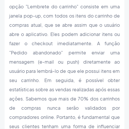
opção "Lembrete do carrinho" consiste em uma
janela pop-up, com todos os itens do carrinho de
compras atual, que se abre assim que o usuário
abre o aplicativo. Eles podem adicionar itens ou
fazer o checkout imediatamente. A função
"Pedido abandonado" permite enviar uma
mensagem (e-mail ou push) diretamente ao
usuário para lembrá-lo de que ele possui itens em
seu carrinho. Em seguida, é possível obter
estatísticas sobre as vendas realizadas após essas
ações. Sabemos que mais de 70% dos carrinhos
de compras nunca serão validados por
compradores online. Portanto, é fundamental que
seus clientes tenham uma forma de influenciar