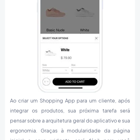
Ao criar um Shopping App para um cliente, após
integrar os produtos, sua próxima tarefa será
pensar sobre a arquitetura geral do aplicativo e sua
ergonomia. Graças à modularidade da página