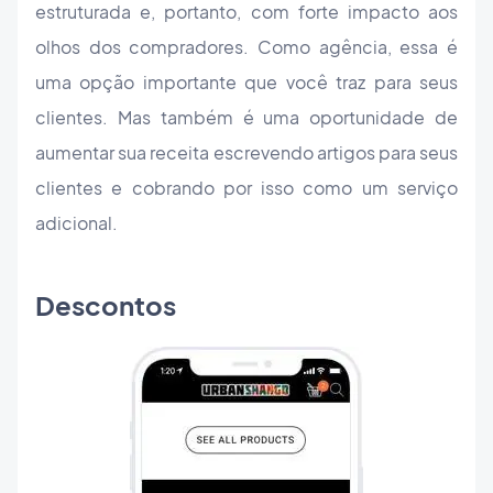
estruturada e, portanto, com forte impacto aos
olhos dos compradores. Como agência, essa é
uma opção importante que você traz para seus
clientes. Mas também é uma oportunidade de
aumentar sua receita escrevendo artigos para seus
clientes e cobrando por isso como um serviço
adicional.
Descontos