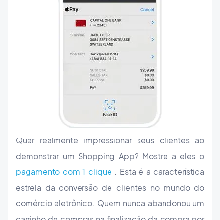
Quer realmente impressionar seus clientes ao
demonstrar um Shopping App? Mostre a eles o
pagamento com 1 clique
. Esta é a característica
estrela da conversão de clientes no mundo do
comércio eletrônico. Quem nunca abandonou um
carrinho de compras na finalização da compra por