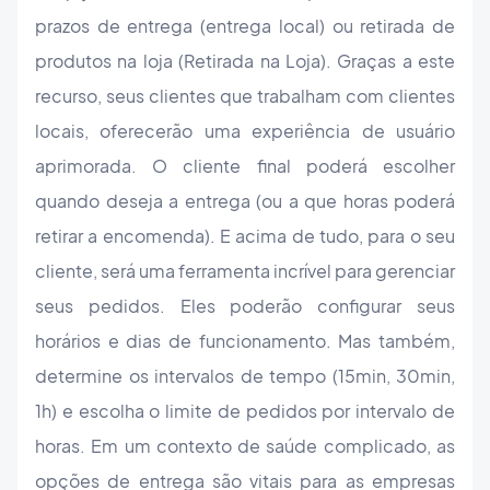
prazos de entrega (entrega local) ou retirada de
produtos na loja (Retirada na Loja). Graças a este
recurso, seus clientes que trabalham com clientes
locais, oferecerão uma experiência de usuário
aprimorada. O cliente final poderá escolher
quando deseja a entrega (ou a que horas poderá
retirar a encomenda). E acima de tudo, para o seu
cliente, será uma ferramenta incrível para gerenciar
seus pedidos. Eles poderão configurar seus
horários e dias de funcionamento. Mas também,
determine os intervalos de tempo (15min, 30min,
1h) e escolha o limite de pedidos por intervalo de
horas. Em um contexto de saúde complicado, as
opções de entrega são vitais para as empresas