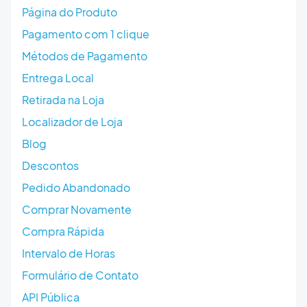
Página do Produto
Pagamento com 1 clique
Métodos de Pagamento
Entrega Local
Retirada na Loja
Localizador de Loja
Blog
Descontos
Pedido Abandonado
Comprar Novamente
Compra Rápida
Intervalo de Horas
Formulário de Contato
API Pública