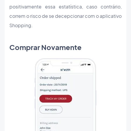
positivamente essa estatística, caso contrário,
correm o risco de se decepcionar com o aplicativo
Shopping.
Comprar Novamente