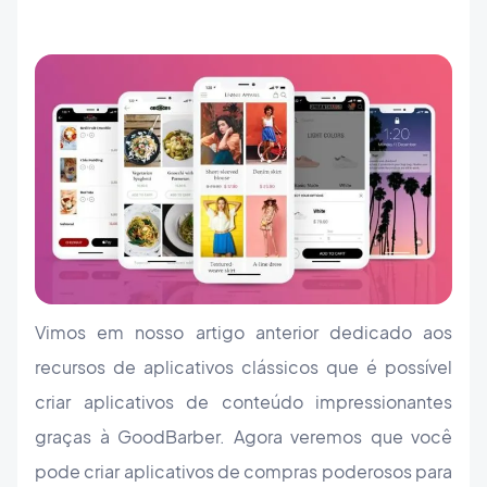
Vimos em nosso artigo anterior dedicado aos
recursos de aplicativos clássicos que é possível
criar aplicativos de conteúdo impressionantes
graças à GoodBarber. Agora veremos que você
pode criar aplicativos de compras poderosos para