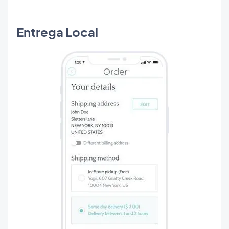
Entrega Local