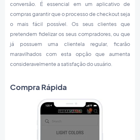
conversão. É essencial em um aplicativo de
compras garantir que o processo de checkout seja
o mais fácil possível. Os seus clientes que
pretendem fidelizar os seus compradores, ou que
já possuem uma clientela regular, ficarão
maravilhados com esta opção que aumenta
consideravelmente a satisfação do usuário.
Compra Rápida