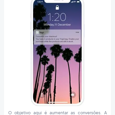
O objetivo aqui é aumentar as conversões. A