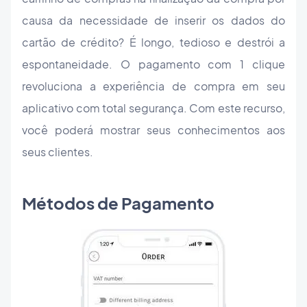
causa da necessidade de inserir os dados do
cartão de crédito? É longo, tedioso e destrói a
espontaneidade. O pagamento com 1 clique
revoluciona a experiência de compra em seu
aplicativo com total segurança. Com este recurso,
você poderá mostrar seus conhecimentos aos
seus clientes.
Métodos de Pagamento