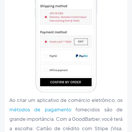
Ao criar um aplicativo de comércio eletrônico, os
métodos de pagamento
fornecidos são de
grande importância. Com a GoodBarber, você terá
a escolha: Cartão de crédito com Stripe (Visa,