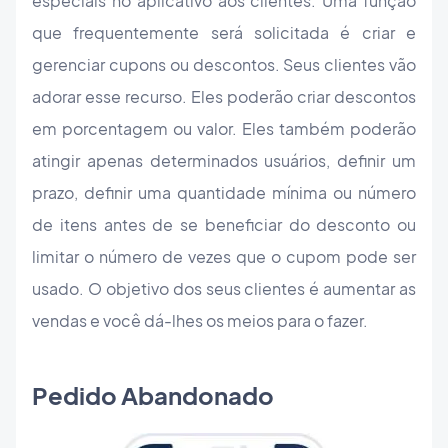
especiais no aplicativo aos clientes. Uma função
que frequentemente será solicitada é criar e
gerenciar cupons ou descontos. Seus clientes vão
adorar esse recurso. Eles poderão criar descontos
em porcentagem ou valor. Eles também poderão
atingir apenas determinados usuários, definir um
prazo, definir uma quantidade mínima ou número
de itens antes de se beneficiar do desconto ou
limitar o número de vezes que o cupom pode ser
usado. O objetivo dos seus clientes é aumentar as
vendas e você dá-lhes os meios para o fazer.
Pedido Abandonado