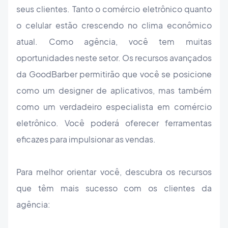
seus clientes. Tanto o comércio eletrônico quanto
o celular estão crescendo no clima econômico
atual. Como agência, você tem muitas
oportunidades neste setor. Os recursos avançados
da GoodBarber permitirão que você se posicione
como um designer de aplicativos, mas também
como um verdadeiro especialista em comércio
eletrônico. Você poderá oferecer ferramentas
eficazes para impulsionar as vendas.
Para melhor orientar você, descubra os recursos
que têm mais sucesso com os clientes da
agência: