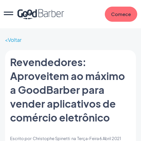
Comece
Voltar
Revendedores:
Aproveitem ao máximo
a GoodBarber para
vender aplicativos de
comércio eletrônico
Escrito por
Christophe Spinetti
na
Terça-Feira 6 Abril 2021