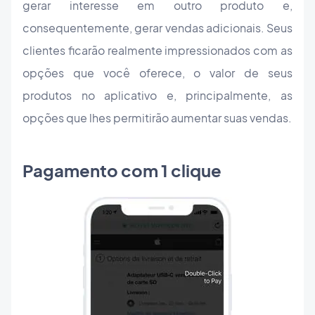
gerar interesse em outro produto e,
consequentemente, gerar vendas adicionais. Seus
clientes ficarão realmente impressionados com as
opções que você oferece, o valor de seus
produtos no aplicativo e, principalmente, as
opções que lhes permitirão aumentar suas vendas.
Pagamento com 1 clique