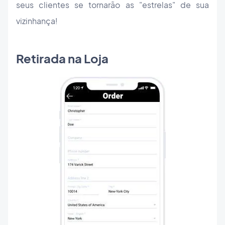
seus clientes se tornarão as "estrelas" de sua
vizinhança!
Retirada na Loja