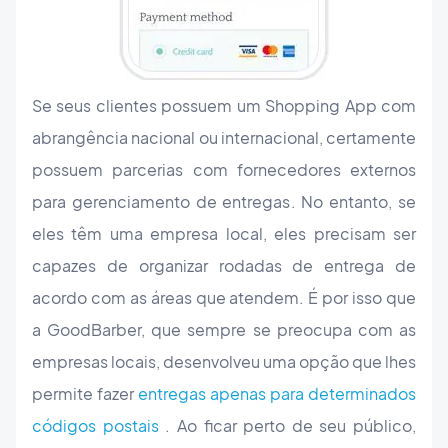
Se seus clientes possuem um Shopping App com
abrangência nacional ou internacional, certamente
possuem parcerias com fornecedores externos
para gerenciamento de entregas. No entanto, se
eles têm uma empresa local, eles precisam ser
capazes de organizar rodadas de entrega de
acordo com as áreas que atendem. É por isso que
a GoodBarber, que sempre se preocupa com as
empresas locais, desenvolveu uma opção que lhes
permite fazer
entregas apenas para determinados
códigos postais
. Ao ficar perto de seu público,