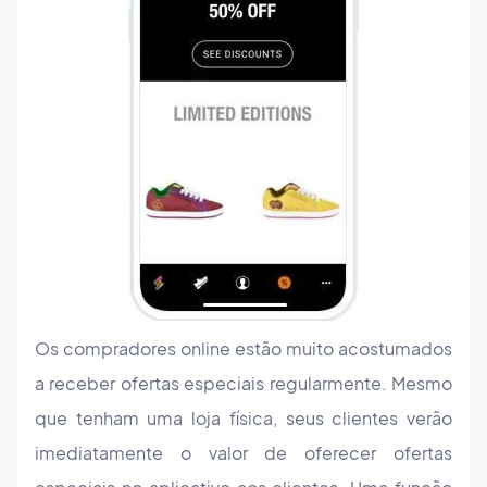
Os compradores online estão muito acostumados
a receber ofertas especiais regularmente. Mesmo
que tenham uma loja física, seus clientes verão
imediatamente o valor de oferecer ofertas