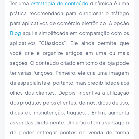
Ter uma
estratégia de conteúdo
dinâmica é uma
prática recomendada para direcionar o tráfego
para aplicativos de comércio eletrônico. A opção
Blog
aqui é simplificada em comparação com os
aplicativos "Clássicos". Ele ainda permite que
você crie e organize artigos em uma ou mais
seções. O conteúdo criado em torno da loja pode
ter várias funções. Primeiro, ele cria uma imagem
de especialista e, portanto, mais credibilidade aos
olhos dos clientes. Depois, incentiva a utilização
dos produtos pelos clientes: demos, dicas de uso,
dicas de manutenção, truques... Enfim, aumenta
as vendas diretamente. Um artigo tem a vantagem
de poder entregar pontos de venda de forma