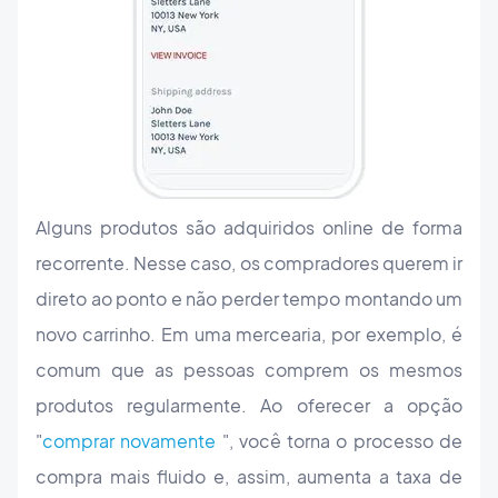
Alguns produtos são adquiridos online de forma
recorrente. Nesse caso, os compradores querem ir
direto ao ponto e não perder tempo montando um
novo carrinho. Em uma mercearia, por exemplo, é
comum que as pessoas comprem os mesmos
produtos regularmente. Ao oferecer a opção
"
comprar novamente
", você torna o processo de
compra mais fluido e, assim, aumenta a taxa de