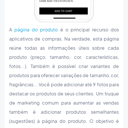
A
página do produto
é o principal recurso dos
aplicativos de compras. Na verdade, esta página
reúne todas as informações úteis sobre cada
produto (preço, tamanho, cor, características,
fotos...). Também é possível criar variantes de
produtos para oferecer variações de tamanho, cor,
fragrâncias... Você pode adicionar até 9 fotos para
destacar os produtos de seus clientes. Um truque
de marketing comum para aumentar as vendas
também é adicionar produtos semelhantes
(sugestões) à página do produto. O objetivo é