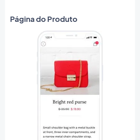
Página do Produto