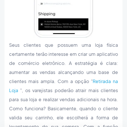
Seus clientes que possuem uma loja física
certamente terão interesse em criar um aplicativo
de comércio eletrônico. A estratégia é clara:
aumentar as vendas alcançando uma base de
clientes mais ampla. Com a opção "
Retirada na
Loja
", os varejistas poderão atrair mais clientes
para sua loja e realizar vendas adicionais na hora.
Como funciona? Basicamente, quando o cliente
valida seu carrinho, ele escolherá a forma de
levantamento de sua compra. Com a função