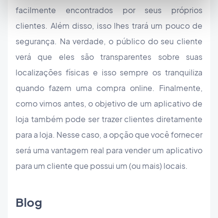
facilmente encontrados por seus próprios
clientes. Além disso, isso lhes trará um pouco de
segurança. Na verdade, o público do seu cliente
verá que eles são transparentes sobre suas
localizações físicas e isso sempre os tranquiliza
quando fazem uma compra online. Finalmente,
como vimos antes, o objetivo de um aplicativo de
loja também pode ser trazer clientes diretamente
para a loja. Nesse caso, a opção que você fornecer
será uma vantagem real para vender um aplicativo
para um cliente que possui um (ou mais) locais.
Blog