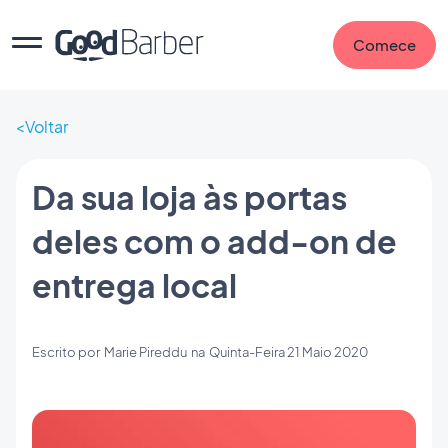
Comece
Voltar
Da sua loja às portas
deles com o add-on de
entrega local
Escrito por
Marie Pireddu
na
Quinta-Feira 21 Maio 2020