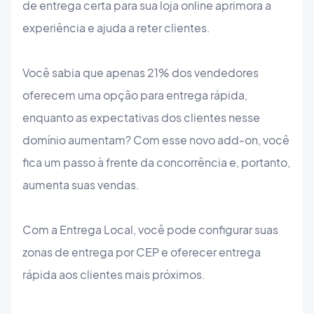
de entrega certa para sua loja online aprimora a
experiência e ajuda a reter clientes.
Você sabia que apenas 21% dos vendedores
oferecem uma opção para entrega rápida,
enquanto as expectativas dos clientes nesse
domínio aumentam? Com esse novo add-on, você
fica um passo à frente da concorrência e, portanto,
aumenta suas vendas.
Com a Entrega Local, você pode configurar suas
zonas de entrega por CEP e oferecer entrega
rápida aos clientes mais próximos.