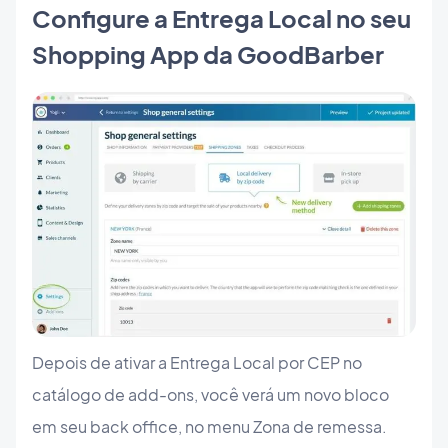
Configure a Entrega Local no seu
Shopping App da GoodBarber
Depois de ativar a Entrega Local por CEP no
catálogo de add-ons, você verá um novo bloco
em seu back office, no menu Zona de remessa.