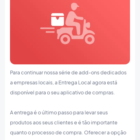
Para continuar nossa série de add-ons dedicados
a empresas locais, a Entrega Local agora está
disponível para o seu aplicativo de compras.
A entrega é o último passo para levar seus
produtos aos seus clientes e é tão importante
quanto o processo de compra. Oferecer a opção