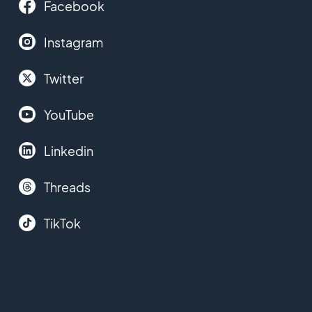
Facebook
Instagram
Twitter
YouTube
Linkedin
Threads
TikTok