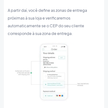
A partir daí, você define as zonas de entrega
próximas à sua loja e verificaremos
automaticamente se o CEP do seu cliente
corresponde à sua zona de entrega.