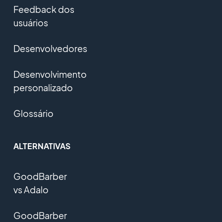
Feedback dos
usuários
Desenvolvedores
Desenvolvimento
personalizado
Glossário
ALTERNATIVAS
GoodBarber
vs Adalo
GoodBarber