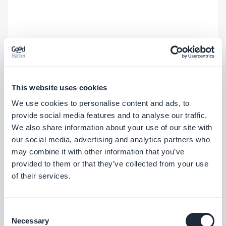
This website uses cookies
We use cookies to personalise content and ads, to
provide social media features and to analyse our traffic.
We also share information about your use of our site with
our social media, advertising and analytics partners who
may combine it with other information that you’ve
provided to them or that they’ve collected from your use
of their services.
Consent
Necessary
Selection