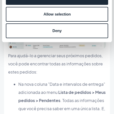
Allow selection
Deny
Para ajudá-lo a gerenciar seus próximos pedidos,
você pode encontrar todas as informações sobre
estes pedidos:
Na nova coluna "Data e intervalos de entrega"
adicionada ao menu
Lista de pedidos > Meus
pedidos > Pendentes
. Todas as informações
que você precisa saber em uma única lista. E,