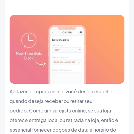
Ao fazer compras online, você deseja escolher
quando deseja receber ou retirar seu
pedido. Como um varejista online, se sua loja
oferece entrega local ou retirada na loja, então é
essencial fornecer opções de data e horário do