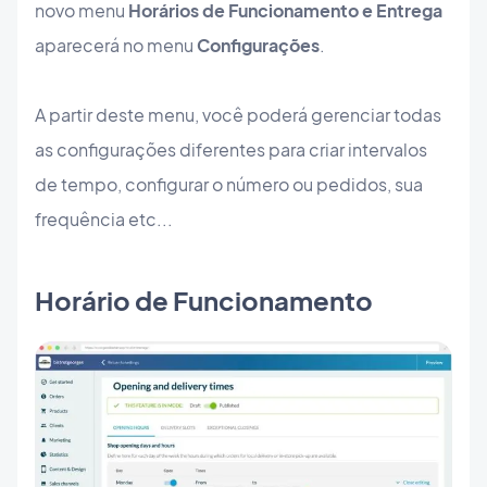
novo menu
Horários de Funcionamento e Entrega
aparecerá no menu
Configurações
.
A partir deste menu, você poderá gerenciar todas
as configurações diferentes para criar intervalos
de tempo, configurar o número ou pedidos, sua
frequência etc...
Horário de Funcionamento