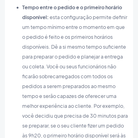
Tempo entre o pedido e o primeiro horário
disponível:
esta configuração permite definir
um tempo mínimo entre o momento em que
o pedido é feito e os primeiros horários
disponíveis. Dê a si mesmo tempo suficiente
para preparar o pedido e planejar a entrega
ou coleta. Você ou seus funcionários não
ficarão sobrecarregados com todos os
pedidos a serem preparados ao mesmo
tempo e serão capazes de oferecer uma
melhor experiência ao cliente. Por exemplo,
você decidiu que precisa de 30 minutos para
se preparar, se o seu cliente fizer um pedido
às 9h20, o primeiro horário disponível será às