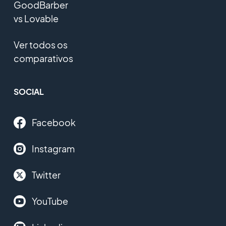
GoodBarber
vs Lovable
Ver todos os
comparativos
SOCIAL
Facebook
Instagram
Twitter
YouTube