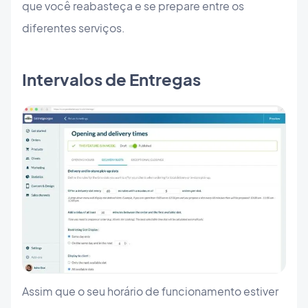
que você reabasteça e se prepare entre os
diferentes serviços.
Intervalos de Entregas
Assim que o seu horário de funcionamento estiver