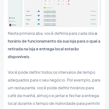
Nesta primeira aba, você definirá para cada dia
o
horário de funcionamento da sua loja para o qual a
retirada na loja e entrega local estarão
disponíveis.
Você pode definir todos os intervalos de tempo
adequados para o seu negócio. Por exemplo, para
um restaurante, você pode definir horários para
café da manhã, almoço e jantar e fechar a entrega
local durante o tempo de inatividade para permitir