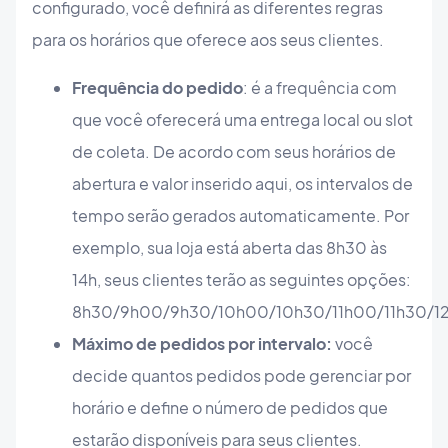
configurado, você definirá as diferentes regras
para os horários que oferece aos seus clientes.
Frequência do pedido
: é a frequência com
que você oferecerá uma entrega local ou slot
de coleta. De acordo com seus horários de
abertura e valor inserido aqui, os intervalos de
tempo serão gerados automaticamente. Por
exemplo, sua loja está aberta das 8h30 às
14h, seus clientes terão as seguintes opções:
8h30/9h00/9h30/10h00/10h30/11h00/11h30/1
Máximo de pedidos por intervalo:
você
decide quantos pedidos pode gerenciar por
horário e define o número de pedidos que
estarão disponíveis para seus clientes.