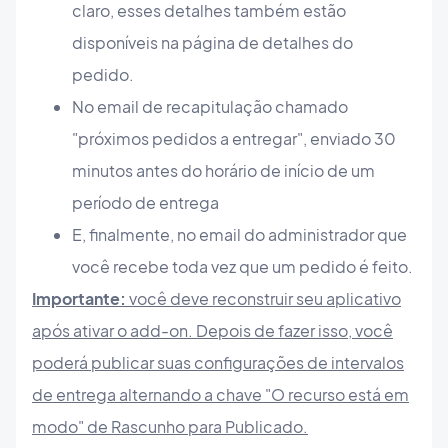
claro, esses detalhes também estão
disponíveis na página de detalhes do
pedido.
No email de recapitulação chamado
"próximos pedidos a entregar", enviado 30
minutos antes do horário de início de um
período de entrega
E, finalmente, no email do administrador que
você recebe toda vez que um pedido é feito.
Importante:
você deve reconstruir seu aplicativo
após ativar o add-on. Depois de fazer isso, você
poderá publicar suas configurações de intervalos
de entrega alternando a chave "O recurso está em
modo" de Rascunho para Publicado.