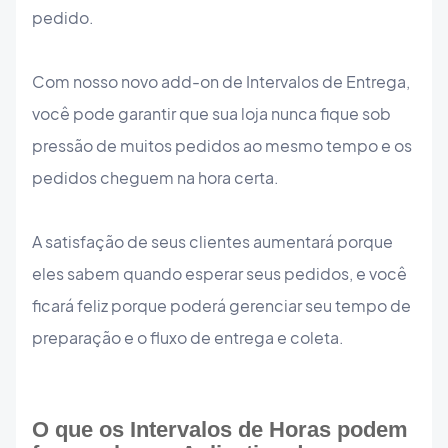
pedido.
Com nosso novo add-on de Intervalos de Entrega,
você pode garantir que sua loja nunca fique sob
pressão de muitos pedidos ao mesmo tempo e os
pedidos cheguem na hora certa.
A satisfação de seus clientes aumentará porque
eles sabem quando esperar seus pedidos, e você
ficará feliz porque poderá gerenciar seu tempo de
preparação e o fluxo de entrega e coleta.
O que os Intervalos de Horas podem