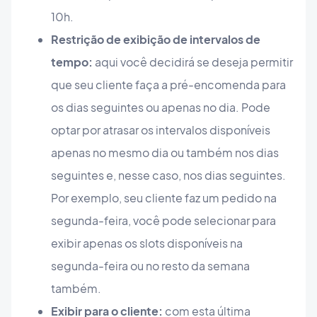
10h.
Restrição de exibição de intervalos de
tempo:
aqui você decidirá se deseja permitir
que seu cliente faça a pré-encomenda para
os dias seguintes ou apenas no dia. Pode
optar por atrasar os intervalos disponíveis
apenas no mesmo dia ou também nos dias
seguintes e, nesse caso, nos dias seguintes.
Por exemplo, seu cliente faz um pedido na
segunda-feira, você pode selecionar para
exibir apenas os slots disponíveis na
segunda-feira ou no resto da semana
também.
Exibir para o cliente:
com esta última