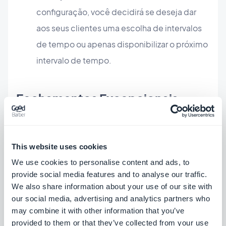
configuração, você decidirá se deseja dar
aos seus clientes uma escolha de intervalos
de tempo ou apenas disponibilizar o próximo
intervalo de tempo.
Fechamentos Excepcionais
This website uses cookies
We use cookies to personalise content and ads, to
provide social media features and to analyse our traffic.
We also share information about your use of our site with
our social media, advertising and analytics partners who
may combine it with other information that you’ve
provided to them or that they’ve collected from your use