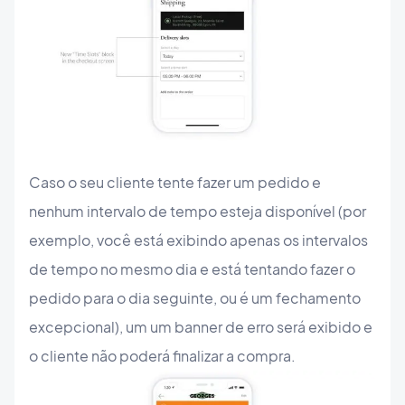
Caso o seu cliente tente fazer um pedido e
nenhum intervalo de tempo esteja disponível (por
exemplo, você está exibindo apenas os intervalos
de tempo no mesmo dia e está tentando fazer o
pedido para o dia seguinte, ou é um fechamento
excepcional), um um banner de erro será exibido e
o cliente não poderá finalizar a compra.