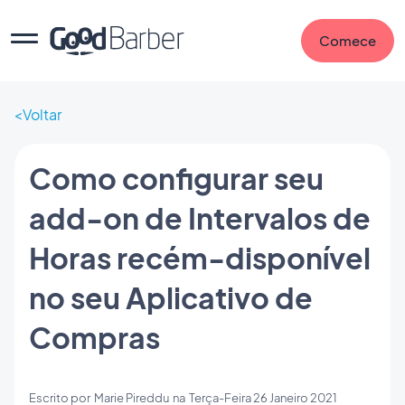
Comece
Voltar
Como configurar seu
add-on de Intervalos de
Horas recém-disponível
no seu Aplicativo de
Compras
Escrito por
Marie Pireddu
na
Terça-Feira 26 Janeiro 2021