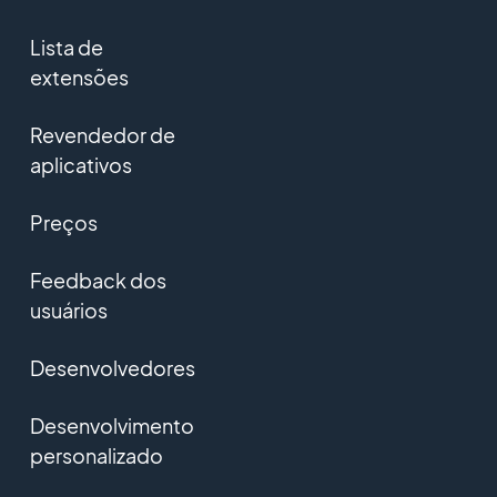
Lista de
extensões
Revendedor de
aplicativos
Preços
Feedback dos
usuários
Desenvolvedores
Desenvolvimento
personalizado