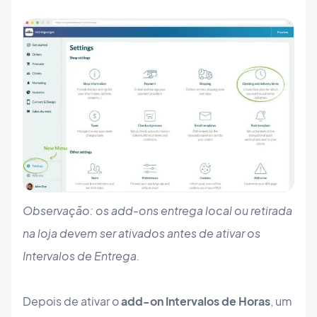
Observação: os add-ons entrega local ou retirada
na loja devem ser ativados antes de ativar os
Intervalos de Entrega.
Depois de ativar o
add-on Intervalos de Horas
, um