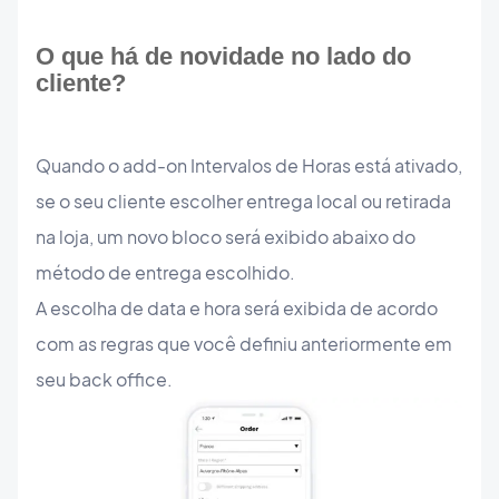
O que há de novidade no lado do
cliente?
Quando o add-on Intervalos de Horas está ativado,
se o seu cliente escolher entrega local ou retirada
na loja, um novo bloco será exibido abaixo do
método de entrega escolhido.
A escolha de data e hora será exibida de acordo
com as regras que você definiu anteriormente em
seu back office.