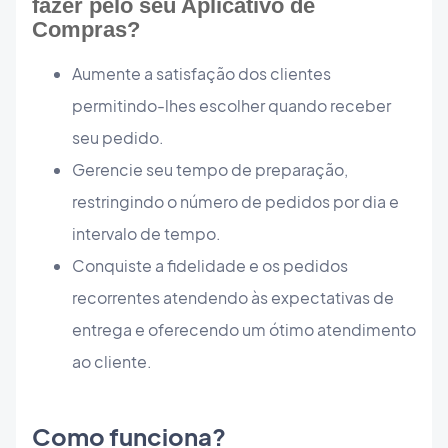
fazer pelo seu Aplicativo de
Compras?
Aumente a satisfação dos clientes
permitindo-lhes escolher quando receber
seu pedido.
Gerencie seu tempo de preparação,
restringindo o número de pedidos por dia e
intervalo de tempo.
Conquiste a fidelidade e os pedidos
recorrentes atendendo às expectativas de
entrega e oferecendo um ótimo atendimento
ao cliente.
Como funciona?