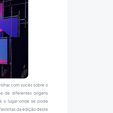
ilhar com vocês sobre o
e de diferentes origens
é o lugar onde se pode
favoritas da edição deste