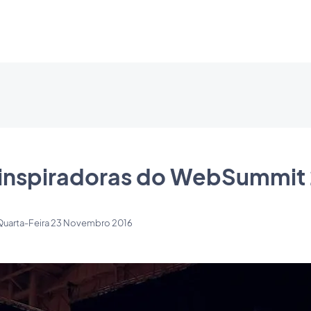
 inspiradoras do WebSummit
Quarta-Feira 23 Novembro 2016