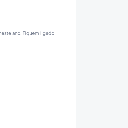
neste ano. Fiquem ligado