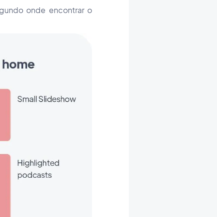
egundo onde encontrar o