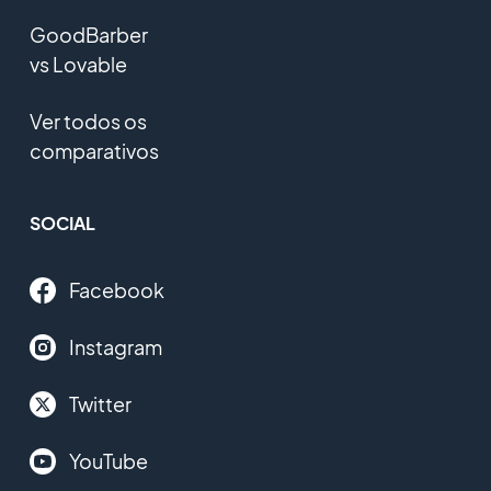
GoodBarber
vs Lovable
Ver todos os
comparativos
SOCIAL
Facebook
Instagram
Twitter
YouTube