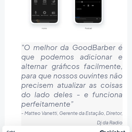
"O melhor da GoodBarber é
que podemos adicionar e
alternar gráficos facilmente,
para que nossos ouvintes não
precisem atualizar as coisas
do lado deles - e funciona
perfeitamente”
- Matteo Vanetti,
Gerente da Estação, Diretor,
Dj da Radio