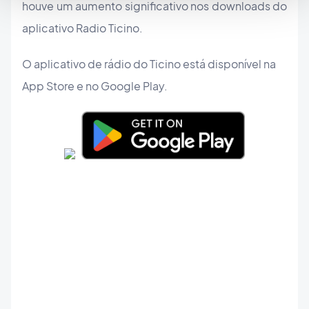
houve um aumento significativo nos downloads do
aplicativo Radio Ticino.
O aplicativo de rádio do Ticino está disponível na
App Store e no Google Play.