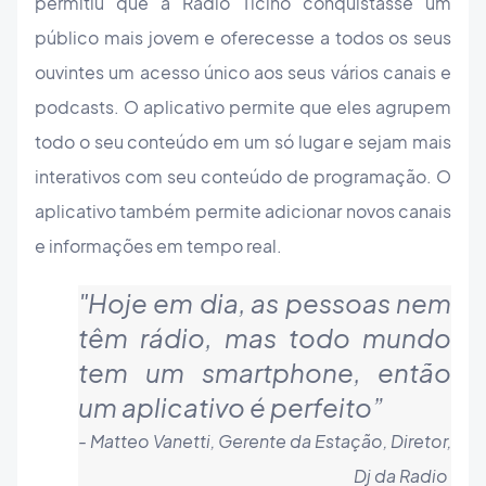
permitiu que a Rádio Ticino conquistasse um
público mais jovem e oferecesse a todos os seus
ouvintes um acesso único aos seus vários canais e
podcasts. O aplicativo permite que eles agrupem
todo o seu conteúdo em um só lugar e sejam mais
interativos com seu conteúdo de programação. O
aplicativo também permite adicionar novos canais
e informações em tempo real.
"
Hoje em dia, as pessoas nem
têm rádio, mas todo mundo
tem um smartphone, então
um aplicativo é perfeito​
”
- Matteo Vanetti, Gerente da Estação, Diretor,
Dj da Radio