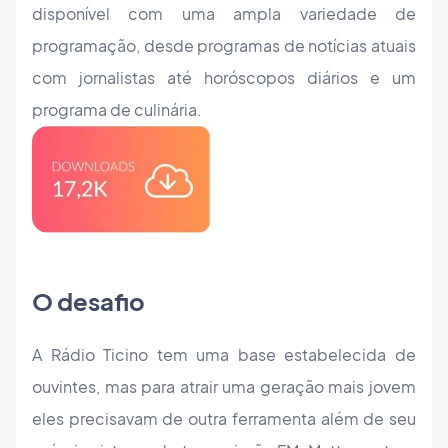
disponível com uma ampla variedade de
programação, desde programas de notícias atuais
com jornalistas até horóscopos diários e um
programa de culinária.
O desafio
A Rádio Ticino tem uma base estabelecida de
ouvintes, mas para atrair uma geração mais jovem
eles precisavam de outra ferramenta além de seu