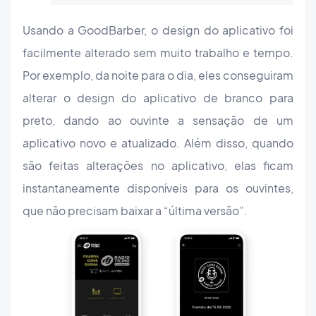
Usando a GoodBarber, o design do aplicativo foi
facilmente alterado sem muito trabalho e tempo.
Por exemplo, da noite para o dia, eles conseguiram
alterar o design do aplicativo de branco para
preto, dando ao ouvinte a sensação de um
aplicativo novo e atualizado. Além disso, quando
são feitas alterações no aplicativo, elas ficam
instantaneamente disponíveis para os ouvintes,
que não precisam baixar a “última versão”.