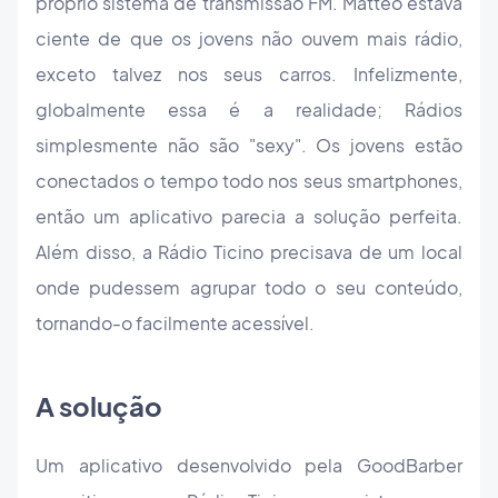
próprio sistema de transmissão FM. Matteo estava
ciente de que os jovens não ouvem mais rádio,
exceto talvez nos seus carros. Infelizmente,
globalmente essa é a realidade; Rádios
simplesmente não são "sexy". Os jovens estão
conectados o tempo todo nos seus smartphones,
então um aplicativo parecia a solução perfeita.
Além disso, a Rádio Ticino precisava de um local
onde pudessem agrupar todo o seu conteúdo,
tornando-o facilmente acessível.
A solução
Um aplicativo desenvolvido pela GoodBarber