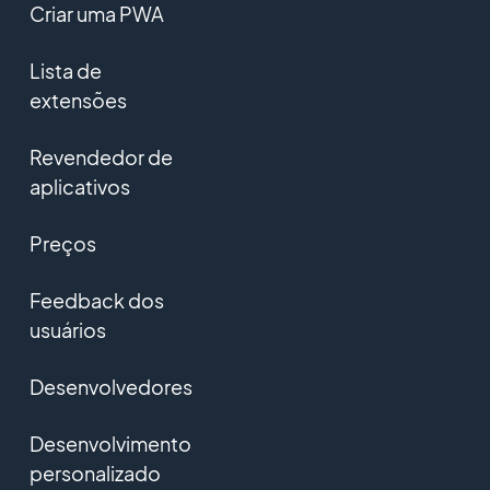
Criar uma PWA
Lista de
extensões
Revendedor de
aplicativos
Preços
Feedback dos
usuários
Desenvolvedores
Desenvolvimento
personalizado