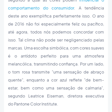
comportamento do consumidor
. A tendência
deste ano exemplifica perfeitamente isso. O ano
de 2016 não foi especialmente feliz ou pacífico,
até agora, todos nós podemos concordar com
isso. Tal clima não pode ser negligenciado pelas
marcas. Uma escolha simbólica, com cores suaves
é o antídoto perfeito para uma atmosfera
melancólica, transmitindo confiança. Por um lado,
o tom rosa transmite "uma sensação de abraço
quente", enquanto a cor azul reflete "de bem-
estar, bem como uma sensação de calmaria",
segundo Leatrice Eiseman, diretora executiva
do Pantone Color Institute.