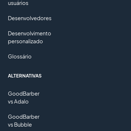
usuários
Desenvolvedores
Desenvolvimento
personalizado
Glossário
ALTERNATIVAS
GoodBarber
vs Adalo
GoodBarber
vs Bubble