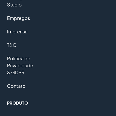
Studio
Empregos
Imprensa
T&C
Política de
Privacidade
& GDPR
Contato
PRODUTO