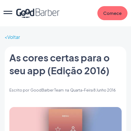
Comece
Voltar
As cores certas para o
seu app (Edição 2016)
Escrito por
GoodBarber Team
na
Quarta-Feira 8 Junho 2016