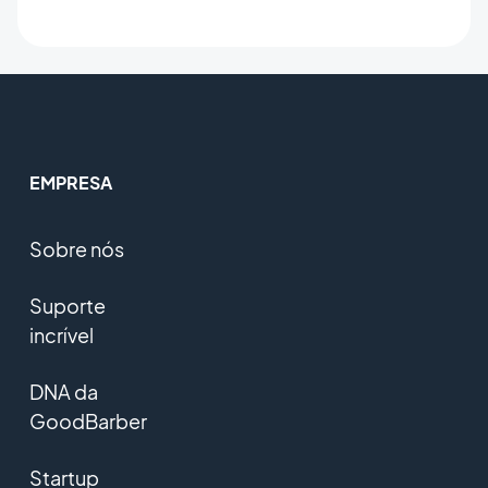
EMPRESA
Sobre nós
Suporte
incrível
DNA da
GoodBarber
Startup