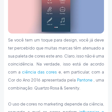
Se você tem um toque para design, você já deve
ter percebido que muitas marcas têm atenuado a
sua paleta de cores este ano. Claro, isso não é uma
coincidência. Na verdade, isso está de acordo
com a
ciência das cores
e, em particular, com a
Cor do Ano 2016 apresentada pela
Pantone
, uma
combinação: Quartzo Rosa & Serenity.
O uso de cores no marketing depende da ciência,
segundo a qual as cores podem
influenciar o