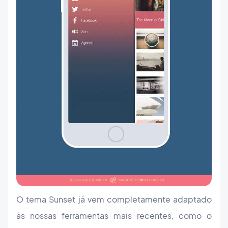
O tema Sunset já vem completamente adaptado
às nossas ferramentas mais recentes, como o