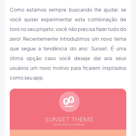
Como estamos sempre buscando lhe ajudar, se
você quiser experimentar esta combinação de
tons no seu projeto, você não precisa fazer tudo do
zero! Recentemente introduzimos um novo tema
que segue a tendência do ano: Sunset. É uma
ótima opção caso você deseje dar aos seus
usuários um novo motivo para ficarem inspirados
como seu app.