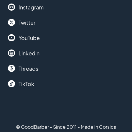
Instagram
Twitter
YouTube
Linkedin
Threads
TikTok
© GoodBarber - Since 2011 - Made in Corsica