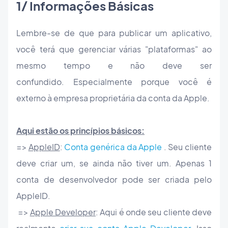
1/ Informações Básicas
Lembre-se de que para publicar um aplicativo,
você terá que gerenciar várias "plataformas" ao
mesmo tempo e não deve ser
confundido. Especialmente porque você é
externo à empresa proprietária da conta da Apple.
Aqui estão os princípios básicos:
=>
AppleID
:
Conta genérica da Apple
. Seu cliente
deve criar um, se ainda não tiver um. Apenas 1
conta de desenvolvedor pode ser criada pelo
AppleID.
=>
Apple Developer
: Aqui é onde seu cliente deve