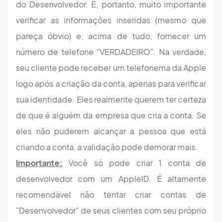
do Desenvolvedor. É, portanto, muito importante
verificar as informações inseridas (mesmo que
pareça óbvio) e, acima de tudo, fornecer um
número de telefone "VERDADEIRO". Na verdade,
seu cliente pode receber um telefonema da Apple
logo após a criação da conta, apenas para verificar
sua identidade. Eles realmente querem ter certeza
de que é alguém da empresa que cria a conta. Se
eles não puderem alcançar a pessoa que está
criando a conta, a validação pode demorar mais.
Importante:
Você só pode criar 1 conta de
desenvolvedor com um AppleID. É altamente
recomendável não tentar criar contas de
"Desenvolvedor" de seus clientes com seu próprio