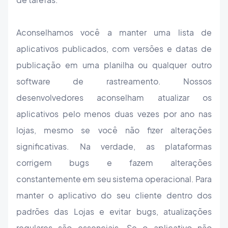
Aconselhamos você a manter uma lista de
aplicativos publicados, com versões e datas de
publicação em uma planilha ou qualquer outro
software de rastreamento. Nossos
desenvolvedores aconselham atualizar os
aplicativos pelo menos duas vezes por ano nas
lojas, mesmo se você não fizer alterações
significativas. Na verdade, as plataformas
corrigem bugs e fazem alterações
constantemente em seu sistema operacional. Para
manter o aplicativo do seu cliente dentro dos
padrões das Lojas e evitar bugs, atualizações
regulares são essenciais. Se o aplicativo não