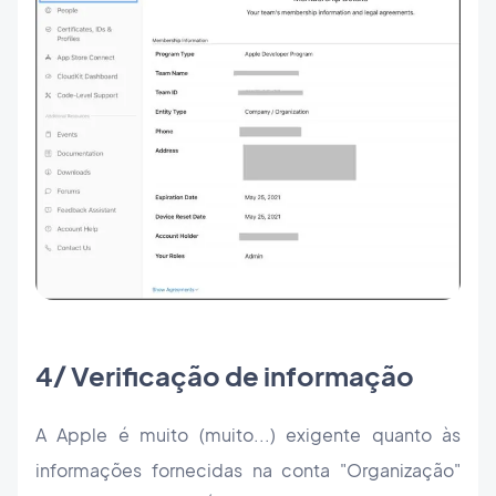
4/ Verificação de informação
A Apple é muito (muito...) exigente quanto às
informações fornecidas na conta "Organização"