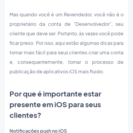
Mas quando você é um Revendedor, você não é o
proprietário da conta de "Desenvolvedor", seu
cliente que deve ser. Portanto, às vezes você pode
ficar preso. Por isso, aqui estão algumas dicas para
tornar mais fácil para seus clientes criar uma conta
e, consequentemente, tornar o processo de
publicação de aplicativos iOS mais fluido.
Por que é importante estar
presente em iOS para seus
clientes?
Notificações push no iOS