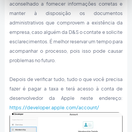
aconselhado a fornecer informações corretas e
manter à disposição os documentos
administrativos que comprovem a existência da
empresa, caso alguém da D&S o contate e solicite
esclarecimentos. É melhor reservar um tempo para
acompanhar o processo, pois isso pode causar
problemas no futuro.
Depois de verificar tudo, tudo o que você precisa
fazer é pagar a taxa e terá acesso à conta de
desenvolvedor da Apple neste endereço:
https://developer.apple.com/account/