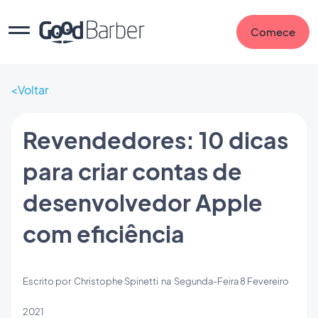
Comece
Voltar
Revendedores: 10 dicas
para criar contas de
desenvolvedor Apple
com eficiência
Escrito por
Christophe Spinetti
na
Segunda-Feira 8 Fevereiro
2021