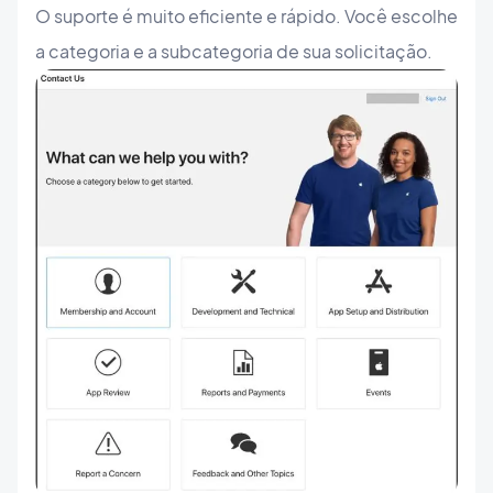
O suporte é muito eficiente e rápido. Você escolhe
a categoria e a subcategoria de sua solicitação.