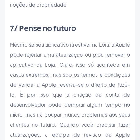
noções de propriedade.
7/ Pense no futuro
Mesmo se seu aplicativo já estiver na Loja, a Apple
pode rejeitar uma atualização ou pior, remover o
aplicativo da Loja. Claro, isso só acontece em
casos extremos, mas sob os termos e condições
de venda, a Apple reserva-se o direito de fazê-
lo. É por isso que a criação da conta de
desenvolvedor pode demorar algum tempo no
início, mas irá poupar muitos problemas aos seus
clientes no futuro. Quando você precisar fazer
atualizações, a equipe de revisão da Apple