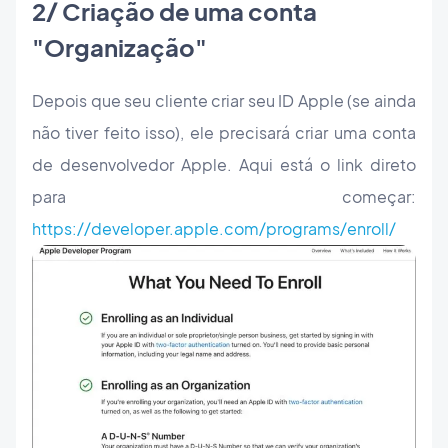
2/ Criação de uma conta
"Organização"
Depois que seu cliente criar seu ID Apple (se ainda
não tiver feito isso), ele precisará criar uma conta
de desenvolvedor Apple. Aqui está o link direto
para começar:
https://developer.apple.com/programs/enroll/