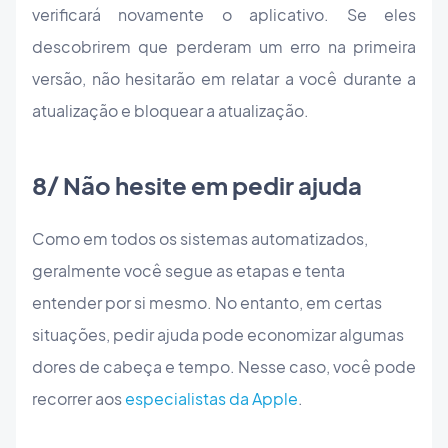
verificará novamente o aplicativo. Se eles
descobrirem que perderam um erro na primeira
versão, não hesitarão em relatar a você durante a
atualização e bloquear a atualização.
8/ Não hesite em pedir ajuda
Como em todos os sistemas automatizados,
geralmente você segue as etapas e tenta
entender por si mesmo. No entanto, em certas
situações, pedir ajuda pode economizar algumas
dores de cabeça e tempo. Nesse caso, você pode
recorrer aos
especialistas da Apple
.