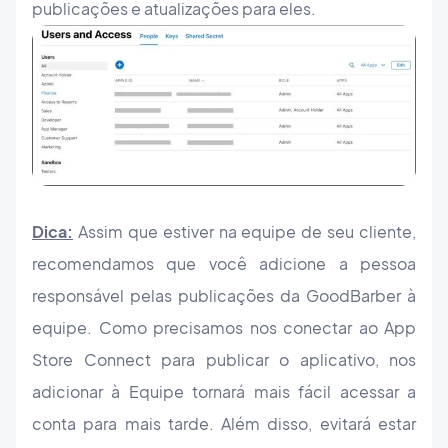
publicações e atualizações para eles.
Dica:
Assim que estiver na equipe de seu cliente,
recomendamos que você adicione a pessoa
responsável pelas publicações da GoodBarber à
equipe. Como precisamos nos conectar ao App
Store Connect para publicar o aplicativo, nos
adicionar à Equipe tornará mais fácil acessar a
conta para mais tarde. Além disso, evitará estar