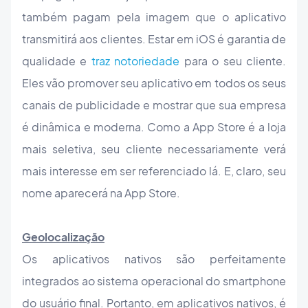
também pagam pela imagem que o aplicativo
transmitirá aos clientes. Estar em iOS é garantia de
qualidade e
traz notoriedade
para o seu cliente.
Eles vão promover seu aplicativo em todos os seus
canais de publicidade e mostrar que sua empresa
é dinâmica e moderna. Como a App Store é a loja
mais seletiva, seu cliente necessariamente verá
mais interesse em ser referenciado lá. E, claro, seu
nome aparecerá na App Store.
Geolocalização
Os aplicativos nativos são perfeitamente
integrados ao sistema operacional do smartphone
do usuário final. Portanto, em aplicativos nativos, é