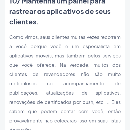
10/ Mantenha um painel para
rastrear os aplicativos de seus
clientes.
Como vimos, seus clientes muitas vezes recorrem
a você porque você é um especialista em
aplicativos móveis, mas também pelos serviços
que você oferece. Na verdade, muitos dos
clientes de revendedores não são muito
meticulosos no acompanhamento de
publicações, atualizações de aplicativos,
renovações de certificados por push, etc ... Eles
sabem que podem contar com você, então
provavelmente não colocarão isso em suas listas
de tarefas.