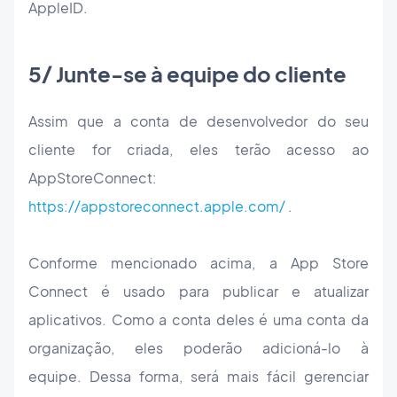
AppleID.
5/ Junte-se à equipe do cliente
Assim que a conta de desenvolvedor do seu
cliente for criada, eles terão acesso ao
AppStoreConnect:
https://appstoreconnect.apple.com/
.
Conforme mencionado acima, a App Store
Connect é usado para publicar e atualizar
aplicativos. Como a conta deles é uma conta da
organização, eles poderão adicioná-lo à
equipe. Dessa forma, será mais fácil gerenciar