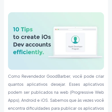
Como Revendedor GoodBarber, você pode criar
quantos aplicativos desejar. Esses aplicativos
podem ser publicados na web (Progressive Web
Apps), Android e iOS. Sabemos que às vezes você
encontra dificuldades para publicar os aplicativos