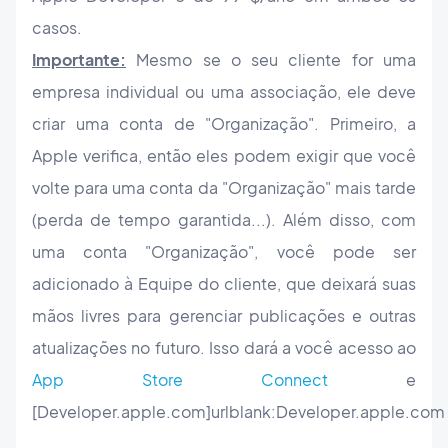
casos.
Importante:
Mesmo se o seu cliente for uma
empresa individual ou uma associação, ele deve
criar uma conta de "Organização". Primeiro, a
Apple verifica, então eles podem exigir que você
volte para uma conta da "Organização" mais tarde
(perda de tempo garantida...). Além disso, com
uma conta "Organização", você pode ser
adicionado à Equipe do cliente, que deixará suas
mãos livres para gerenciar publicações e outras
atualizações no futuro. Isso dará a você acesso ao
App Store Connect
e
[Developer.apple.com]urlblank:Developer.apple.com
.