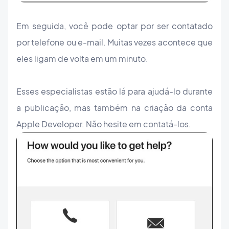
Em seguida, você pode optar por ser contatado
por telefone ou e-mail. Muitas vezes acontece que
eles ligam de volta em um minuto.
Esses especialistas estão lá para ajudá-lo durante
a publicação, mas também na criação da conta
Apple Developer. Não hesite em contatá-los.