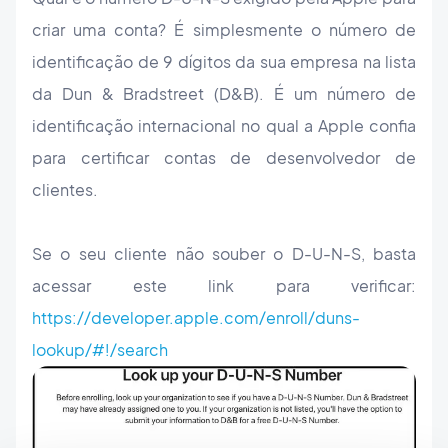
criar uma conta? É simplesmente o número de
identificação de 9 dígitos da sua empresa na lista
da Dun & Bradstreet (D&B). É um número de
identificação internacional no qual a Apple confia
para certificar contas de desenvolvedor de
clientes.
Se o seu cliente não souber o D-U-N-S, basta
acessar este link para verificar:
https://developer.apple.com/enroll/duns-
lookup/#!/search