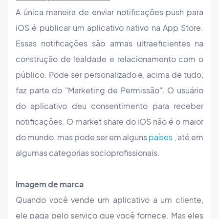
A única maneira de enviar notificações push para
iOS é publicar um aplicativo nativo na App Store.
Essas notificações são armas ultraeficientes na
construção de lealdade e relacionamento com o
público. Pode ser personalizado e, acima de tudo,
faz parte do "Marketing de Permissão". O usuário
do aplicativo deu consentimento para receber
notificações. O market share do iOS não é o maior
do mundo, mas pode ser em alguns
países
, até em
algumas categorias socioprofissionais.
Imagem de marca
Quando você vende um aplicativo a um cliente,
ele paga pelo serviço que você fornece. Mas eles