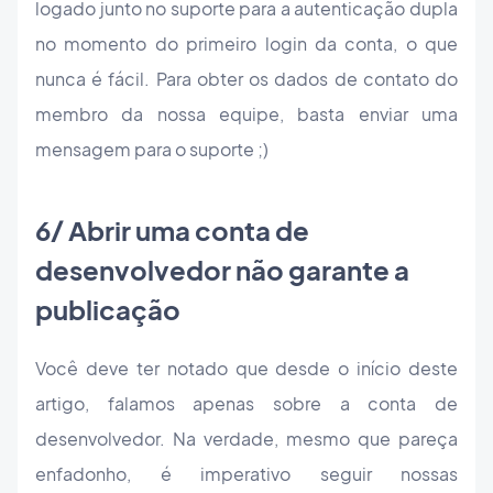
logado junto no suporte para a autenticação dupla
no momento do primeiro login da conta, o que
nunca é fácil. Para obter os dados de contato do
membro da nossa equipe, basta enviar uma
mensagem para o suporte ;)
6/ Abrir uma conta de
desenvolvedor não garante a
publicação
Você deve ter notado que desde o início deste
artigo, falamos apenas sobre a conta de
desenvolvedor. Na verdade, mesmo que pareça
enfadonho, é imperativo seguir nossas