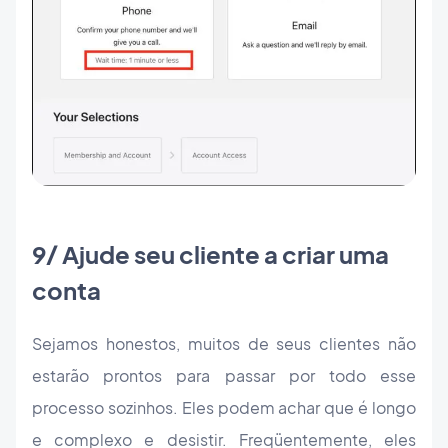
9/ Ajude seu cliente a criar uma
conta
Sejamos honestos, muitos de seus clientes não
estarão prontos para passar por todo esse
processo sozinhos. Eles podem achar que é longo
e complexo e desistir. Freqüentemente, eles