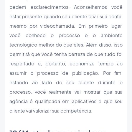
pedem esclarecimentos. Aconselhamos você
estar presente quando seu cliente criar sua conta,
mesmo por videochamada. Em primeiro lugar,
você conhece o processo e o ambiente
tecnológico melhor do que eles. Além disso, isso
permitirá que você tenha certeza de que tudo foi
respeitado e, portanto, economize tempo ao
assumir o processo de publicação. Por fim,
estando ao lado do seu cliente durante o
processo, você realmente vai mostrar que sua
agência é qualificada em aplicativos e que seu
cliente vai valorizar sua competência.