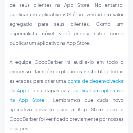
de seus clientes na App Store. No entanto,
publicar um aplicativo iOS é um verdadeiro valor
agregado para seus clientes. Como um
especialista móvel, você precisa saber como
publicar um aplicativo na App Store.
A equipe GoodBarber irá auxiliá-lo em todo o
processo. Também explicamos neste blog todas
as etapas para criar uma
conta de desenvolvedor
da Apple
e as etapas para
publicar um aplicativo
na App Store
. Lembramos que cada novo
aplicativo enviado para a App Store com a
GoodBarber foi verificado previamente por nossas
equipes.