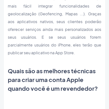
mais fácil integrar funcionalidades de
geolocalização (Geofencing, Mapas ...). Graças
aos aplicativos nativos, seus clientes poderão
oferecer serviços ainda mais personalizados aos
seus usuários. E se seus usuários forem
parcialmente usuários do iPhone, eles terão que
publicar seu aplicativo na App Store.
Quais são as melhores técnicas
para criar uma conta Apple
quando você é um revendedor?