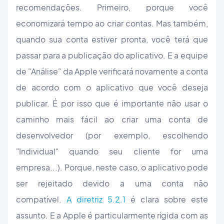
recomendações. Primeiro, porque você
economizará tempo ao criar contas. Mas também,
quando sua conta estiver pronta, você terá que
passar para a publicação do aplicativo. E a equipe
de "Análise" da Apple verificará novamente a conta
de acordo com o aplicativo que você deseja
publicar. É por isso que é importante não usar o
caminho mais fácil ao criar uma conta de
desenvolvedor (por exemplo, escolhendo
"Individual" quando seu cliente for uma
empresa...). Porque, neste caso, o aplicativo pode
ser rejeitado devido a uma conta não
compatível.
A diretriz 5.2.1
é clara sobre este
assunto. E a Apple é particularmente rígida com as