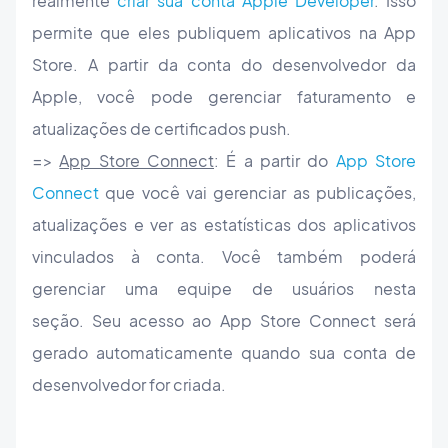
realmente
criar sua conta Apple Developer
. Isso
permite que eles publiquem aplicativos na App
Store. A partir da conta do desenvolvedor da
Apple, você pode gerenciar faturamento e
atualizações de certificados push.
=>
App Store Connect
: É a partir do
App Store
Connect
que você vai gerenciar as publicações,
atualizações e ver as estatísticas dos aplicativos
vinculados à conta. Você também poderá
gerenciar uma equipe de usuários nesta
seção. Seu acesso ao App Store Connect será
gerado automaticamente quando sua conta de
desenvolvedor for criada.