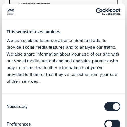
This website uses cookies
We use cookies to personalise content and ads, to
provide social media features and to analyse our traffic.
We also share information about your use of our site with
our social media, advertising and analytics partners who
may combine it with other information that you’ve
provided to them or that they’ve collected from your use
of their services.
Consent
Necessary
Selection
Preferences