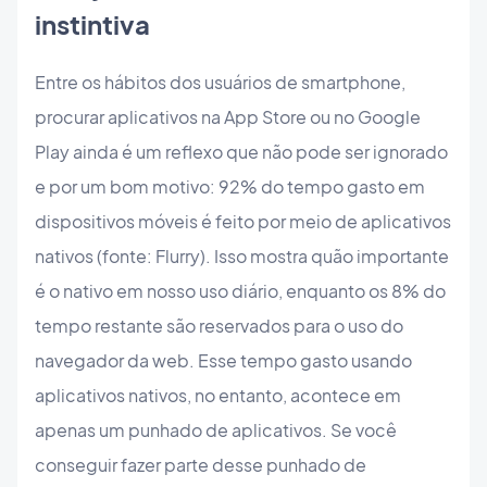
instintiva
Entre os hábitos dos usuários de smartphone,
procurar aplicativos na App Store ou no Google
Play ainda é um reflexo que não pode ser ignorado
e por um bom motivo: 92% do tempo gasto em
dispositivos móveis é feito por meio de aplicativos
nativos (fonte: Flurry). Isso mostra quão importante
é o nativo em nosso uso diário, enquanto os 8% do
tempo restante são reservados para o uso do
navegador da web. Esse tempo gasto usando
aplicativos nativos, no entanto, acontece em
apenas um punhado de aplicativos. Se você
conseguir fazer parte desse punhado de