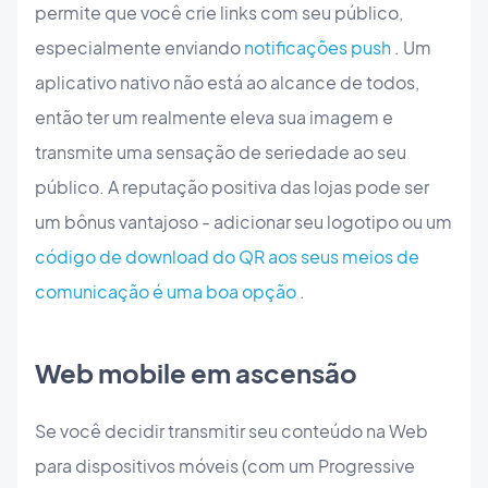
permite que você crie links com seu público,
especialmente enviando
notificações push
. Um
aplicativo nativo não está ao alcance de todos,
então ter um realmente eleva sua imagem e
transmite uma sensação de seriedade ao seu
público. A reputação positiva das lojas pode ser
um bônus vantajoso - adicionar seu logotipo ou um
código de download do QR aos seus meios de
comunicação é uma boa opção
.
Web mobile em ascensão
Se você decidir transmitir seu conteúdo na Web
para dispositivos móveis (com um Progressive