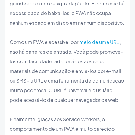
grandes com um design adaptado. E como não há
necessidade de baixá-los, o PWA não ocupa
nenhum espaço em disco em nenhum dispositivo.
Como um PWA é acessível por
meio de uma URL
,
não há barreiras de entrada. Você pode promovê-
los com facilidade, adicioná-los aos seus
materiais de comunicação e enviá-los por e-mail
ou SMS - a URL é uma ferramenta de comunicação
muito poderosa. O URL é universal e o usuário
pode acessá-lo de qualquer navegador da web.
Finalmente, graças aos Service Workers, o
comportamento de um PWA é muito parecido