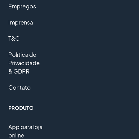
Empregos
Imprensa
T&C
Política de
Privacidade
& GDPR
Contato
PRODUTO
App para loja
online