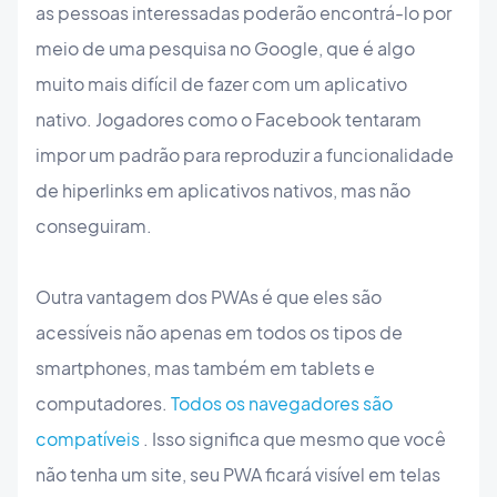
as pessoas interessadas poderão encontrá-lo por
meio de uma pesquisa no Google, que é algo
muito mais difícil de fazer com um aplicativo
nativo. Jogadores como o Facebook tentaram
impor um padrão para reproduzir a funcionalidade
de hiperlinks em aplicativos nativos, mas não
conseguiram.
Outra vantagem dos PWAs é que eles são
acessíveis não apenas em todos os tipos de
smartphones, mas também em tablets e
computadores.
Todos os navegadores são
compatíveis
. Isso significa que mesmo que você
não tenha um site, seu PWA ficará visível em telas