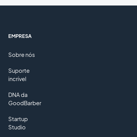
EMPRESA
Sobre nós
Suporte
incrível
DNA da
GoodBarber
Startup
Studio