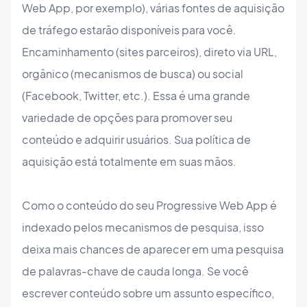
Web App, por exemplo), várias fontes de aquisição
de tráfego estarão disponíveis para você.
Encaminhamento (sites parceiros), direto via URL,
orgânico (mecanismos de busca) ou social
(Facebook, Twitter, etc.). Essa é uma grande
variedade de opções para promover seu
conteúdo e adquirir usuários. Sua política de
aquisição está totalmente em suas mãos.
Como o conteúdo do seu Progressive Web App é
indexado pelos mecanismos de pesquisa, isso
deixa mais chances de aparecer em uma pesquisa
de palavras-chave de cauda longa. Se você
escrever conteúdo sobre um assunto específico,