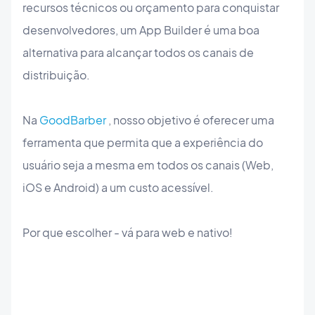
recursos técnicos ou orçamento para conquistar
desenvolvedores, um App Builder é uma boa
alternativa para alcançar todos os canais de
distribuição.
Na
GoodBarber
, nosso objetivo é oferecer uma
ferramenta que permita que a experiência do
usuário seja a mesma em todos os canais (Web,
iOS e Android) a um custo acessível.
Por que escolher - vá para web e nativo!