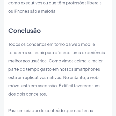
como executivos ou que têm profissões liberais,
os iPhones são a maioria.
Conclusão
Todos os conceitos em torno da web mobile
tendem a se reunir para oferecer uma experiência
melhor aos usuários. Como vimos acima, a maior
parte do tempo gasto em nossos smartphones
está em aplicativos nativos. No entanto, a web
móvel está em ascensão. É difícil favorecer um
dos dois conceitos.
Para um criador de conteúdo que não tenha