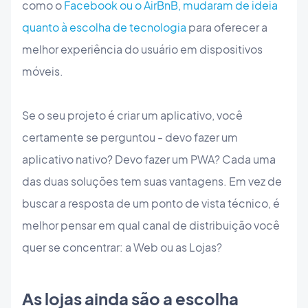
como o
Facebook ou o AirBnB, mudaram de ideia
quanto à escolha de tecnologia
para oferecer a
melhor experiência do usuário em dispositivos
móveis.
Se o seu projeto é criar um aplicativo, você
certamente se perguntou - devo fazer um
aplicativo nativo? Devo fazer um PWA? Cada uma
das duas soluções tem suas vantagens. Em vez de
buscar a resposta de um ponto de vista técnico, é
melhor pensar em qual canal de distribuição você
quer se concentrar: a Web ou as Lojas?
As lojas ainda são a escolha