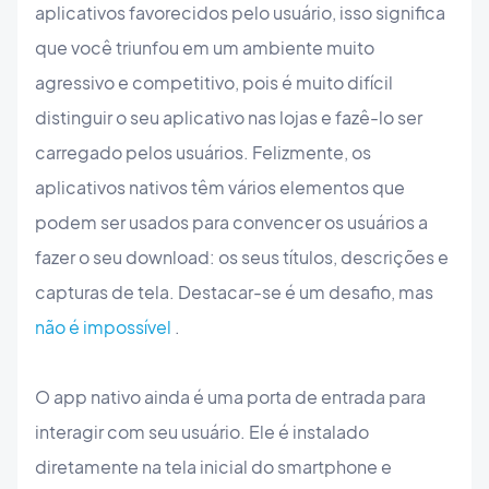
aplicativos favorecidos pelo usuário, isso significa
que você triunfou em um ambiente muito
agressivo e competitivo, pois é muito difícil
distinguir o seu aplicativo nas lojas e fazê-lo ser
carregado pelos usuários. Felizmente, os
aplicativos nativos têm vários elementos que
podem ser usados ​​para convencer os usuários a
fazer o seu download: os seus títulos, descrições e
capturas de tela. Destacar-se é um desafio, mas
não é impossível
.
O app nativo ainda é uma porta de entrada para
interagir com seu usuário. Ele é instalado
diretamente na tela inicial do smartphone e