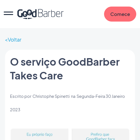
Comece
Voltar
O serviço GoodBarber
Takes Care
Escrito por
Christophe Spinetti
na
Segunda-Feira 30 Janeiro
2023