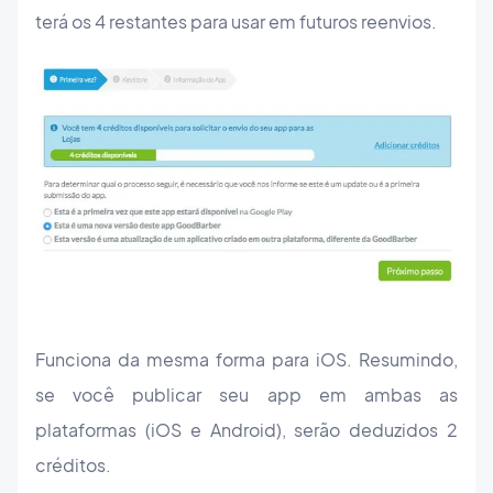
terá os 4 restantes para usar em futuros reenvios.
Funciona da mesma forma para iOS. Resumindo,
se você publicar seu app em ambas as
plataformas (iOS e Android), serão deduzidos 2
créditos.