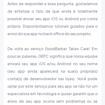
Antes de responder a essa pergunta, gostaríamos
de enfatizar o fato de que ainda é totalmente
possível enviar seu app iOS ou Android por conta
própria. Disponibilizamos tutoriais guiados para o
envio do sua app no back office do seu projeto.
De volta ao serviço GoodBarber Takes Care! Em
poucas palavras, GBTC significa que nossa equipe
enviará seu app iOS e/ou Android no seu nome
(seu app ainda aparecerá na sua(s) própria(s)
conta(s) de desenvolvedor nas lojas). Você pode
optar por este serviço para seu app se não for um
especialista em tecnologia e quiser garantir que o
envio de seu app ocorra sem problemas ou se