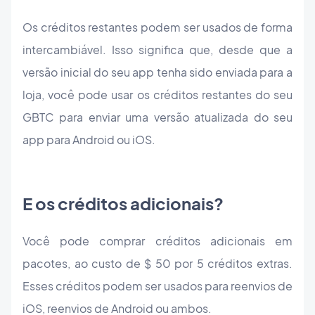
Os créditos restantes podem ser usados de forma
intercambiável. Isso significa que, desde que a
versão inicial do seu app tenha sido enviada para a
loja, você pode usar os créditos restantes do seu
GBTC para enviar uma versão atualizada do seu
app para Android ou iOS.
E os créditos adicionais?
Você pode comprar créditos adicionais em
pacotes, ao custo de $ 50 por 5 créditos extras.
Esses créditos podem ser usados para reenvios de
iOS, reenvios de Android ou ambos.