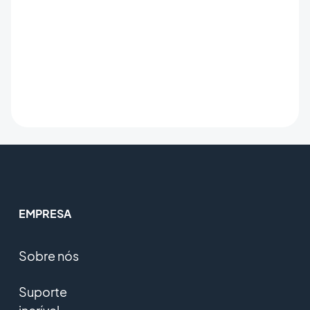
EMPRESA
Sobre nós
Suporte