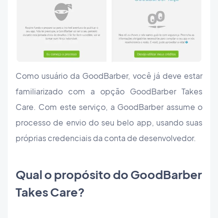
Como usuário da GoodBarber, você já deve estar
familiarizado com a opção GoodBarber Takes
Care. Com este serviço, a GoodBarber assume o
processo de envio do seu belo app, usando suas
próprias credenciais da conta de desenvolvedor.
Qual o propósito do GoodBarber
Takes Care?