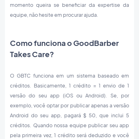
momento queira se beneficiar da expertise da
equipe, não hesite em procurar ajuda.
Como funciona o GoodBarber
Takes Care?
O GBTC funciona em um sistema baseado em
créditos. Basicamente, 1 crédito = 1 envio de 1
versão do seu app (iOS ou Android). Se, por
exemplo, você optar por publicar apenas a versão
Android do seu app, pagará $ 50, que inclui 5
créditos. Quando nossa equipe publicar seu app
pela primeira vez, 1 crédito será deduzido e você