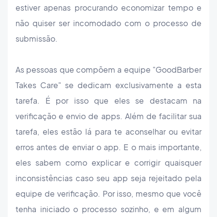
estiver apenas procurando economizar tempo e
não quiser ser incomodado com o processo de
submissão.
As pessoas que compõem a equipe "GoodBarber
Takes Care" se dedicam exclusivamente a esta
tarefa. É por isso que eles se destacam na
verificação e envio de apps. Além de facilitar sua
tarefa, eles estão lá para te aconselhar ou evitar
erros antes de enviar o app. E o mais importante,
eles sabem como explicar e corrigir quaisquer
inconsistências caso seu app seja rejeitado pela
equipe de verificação. Por isso, mesmo que você
tenha iniciado o processo sozinho, e em algum