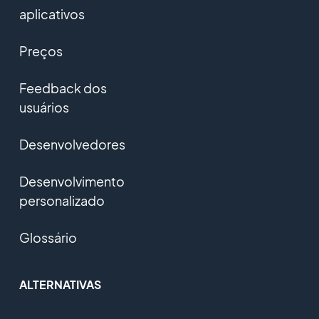
aplicativos
Preços
Feedback dos
usuários
Desenvolvedores
Desenvolvimento
personalizado
Glossário
ALTERNATIVAS