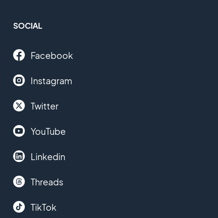
SOCIAL
Facebook
Instagram
Twitter
YouTube
Linkedin
Threads
TikTok