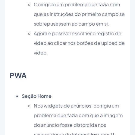
Corrigido um problema que fazia com
que as instruções do primeiro campo se
sobrepusessem ao campo em si.
Agora é possível escolher o registro de
vídeo ao clicar nos botões de upload de
vídeo.
PWA
Seção Home
Nos widgets de anúncios, corrigiu um
problema que fazia com que a imagem
do anúncio fosse distorcida nos
navegadores do Internet Explorer 11.