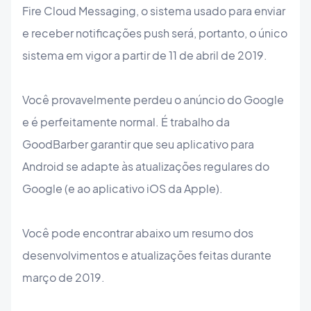
Fire Cloud Messaging, o sistema usado para enviar
e receber notificações push será, portanto, o único
sistema em vigor a partir de 11 de abril de 2019.
Você provavelmente perdeu o anúncio do Google
e é perfeitamente normal. É trabalho da
GoodBarber garantir que seu aplicativo para
Android se adapte às atualizações regulares do
Google (e ao aplicativo iOS da Apple).
Você pode encontrar abaixo um resumo dos
desenvolvimentos e atualizações feitas durante
março de 2019.