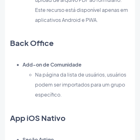
Este recurso está disponível apenas em
aplicativos Android e PWA.
Back Office
Add-on de Comunidade
Na página da lista de usuários, usuários
podem ser importados para um grupo
específico.
App iOS Nativo
Seção Artigo