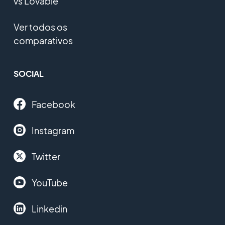
vs Lovable
Ver todos os
comparativos
SOCIAL
Facebook
Instagram
Twitter
YouTube
Linkedin