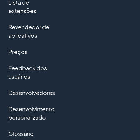
Lista de
extensões
Revendedor de
aplicativos
Preços
Feedback dos
usuários
Desenvolvedores
Desenvolvimento
personalizado
Glossário