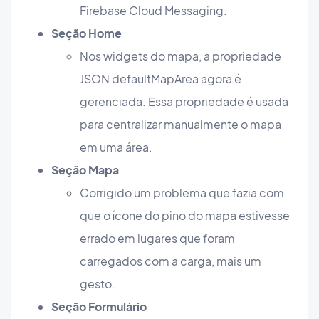
Firebase Cloud Messaging.
Seção Home
Nos widgets do mapa, a propriedade
JSON defaultMapArea agora é
gerenciada. Essa propriedade é usada
para centralizar manualmente o mapa
em uma área.
Seção Mapa
Corrigido um problema que fazia com
que o ícone do pino do mapa estivesse
errado em lugares que foram
carregados com a carga, mais um
gesto.
Seção Formulário