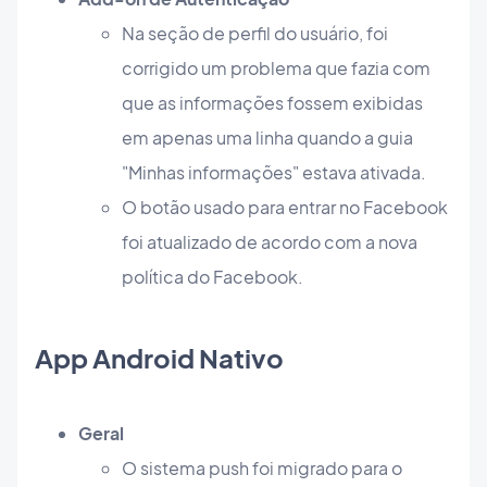
Na seção de perfil do usuário, foi
corrigido um problema que fazia com
que as informações fossem exibidas
em apenas uma linha quando a guia
"Minhas informações" estava ativada.
O botão usado para entrar no Facebook
foi atualizado de acordo com a nova
política do Facebook.
App Android Nativo
Geral
O sistema push foi migrado para o