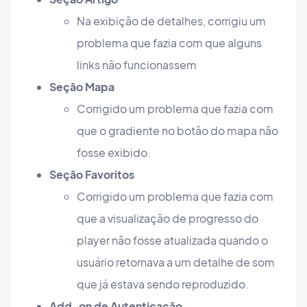
Na exibição de detalhes, corrigiu um
problema que fazia com que alguns
links não funcionassem
Seção Mapa
Corrigido um problema que fazia com
que o gradiente no botão do mapa não
fosse exibido.
Seção Favoritos
Corrigido um problema que fazia com
que a visualização de progresso do
player não fosse atualizada quando o
usuário retornava a um detalhe de som
que já estava sendo reproduzido.
Add-on de Autenticação