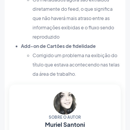
diretamente do feed, o que significa
que não haverá mais atraso entre as
informações exibidas e o fluxo sendo
reproduzido
Add-on de Cartões de fidelidade
Corrigido um problema na exibição do
título que estava acontecendo nas telas
da área de trabalho.
SOBRE O AUTOR
Muriel Santoni