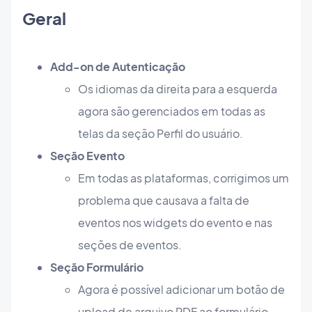
Geral
Add-on de Autenticação
Os idiomas da direita para a esquerda
agora são gerenciados em todas as
telas da seção Perfil do usuário.
Seção Evento
Em todas as plataformas, corrigimos um
problema que causava a falta de
eventos nos widgets do evento e nas
seções de eventos.
Seção Formulário
Agora é possível adicionar um botão de
upload de arquivo PDF ao formulário.