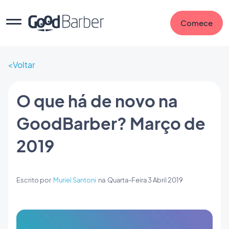
Comece
Voltar
O que há de novo na
GoodBarber? Março de
2019
Escrito por
Muriel Santoni
na
Quarta-Feira 3 Abril 2019