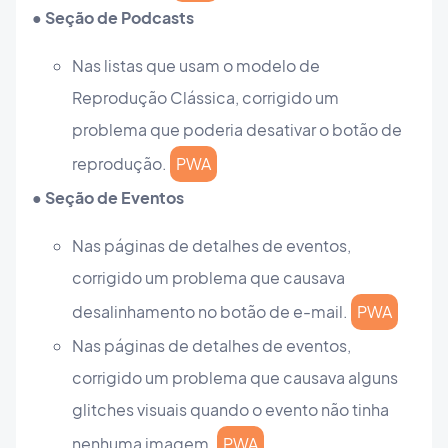
● Seção de Podcasts
Nas listas que usam o modelo de
Reprodução Clássica, corrigido um
problema que poderia desativar o botão de
reprodução.
PWA
● Seção de Eventos
Nas páginas de detalhes de eventos,
corrigido um problema que causava
desalinhamento no botão de e-mail.
PWA
Nas páginas de detalhes de eventos,
corrigido um problema que causava alguns
glitches visuais quando o evento não tinha
nenhuma imagem.
PWA