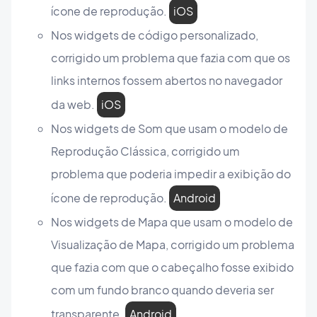
ícone de reprodução.
iOS
Nos widgets de código personalizado,
corrigido um problema que fazia com que os
links internos fossem abertos no navegador
da web.
iOS
Nos widgets de Som que usam o modelo de
Reprodução Clássica, corrigido um
problema que poderia impedir a exibição do
ícone de reprodução.
Android
Nos widgets de Mapa que usam o modelo de
Visualização de Mapa, corrigido um problema
que fazia com que o cabeçalho fosse exibido
com um fundo branco quando deveria ser
transparente.
Android