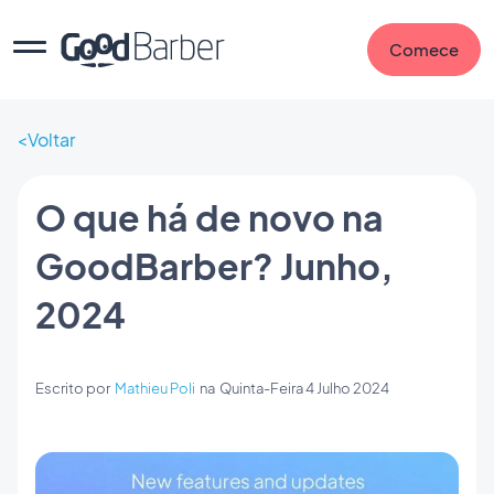
Comece
Voltar
O que há de novo na
GoodBarber? Junho,
2024
Escrito por
Mathieu Poli
na
Quinta-Feira 4 Julho 2024