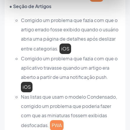
● Seção de Artigos
Corrigido um problema que fazia com que o
artigo errado fosse exibido quando o usuário
abria uma página de detalhes após deslizar
entre categorias.
iOS
Corrigido um problema que fazia com que o
aplicativo travasse quando um artigo era
aberto a partir de uma notificação push.
iOS
Nas listas que usam o modelo Condensado,
corrigido um problema que poderia fazer
com que as miniaturas fossem exibidas
desfocadas.
PWA