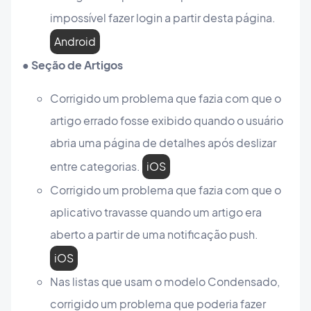
impossível fazer login a partir desta página.
Android
● Seção de Artigos
Corrigido um problema que fazia com que o
artigo errado fosse exibido quando o usuário
abria uma página de detalhes após deslizar
entre categorias.
iOS
Corrigido um problema que fazia com que o
aplicativo travasse quando um artigo era
aberto a partir de uma notificação push.
iOS
Nas listas que usam o modelo Condensado,
corrigido um problema que poderia fazer