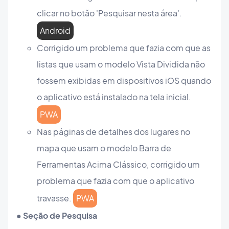
clicar no botão 'Pesquisar nesta área'.
Android
Corrigido um problema que fazia com que as
listas que usam o modelo Vista Dividida não
fossem exibidas em dispositivos iOS quando
o aplicativo está instalado na tela inicial.
PWA
Nas páginas de detalhes dos lugares no
mapa que usam o modelo Barra de
Ferramentas Acima Clássico, corrigido um
problema que fazia com que o aplicativo
travasse.
PWA
● Seção de Pesquisa