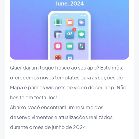
Quer dar um toque fresco ao seu app? Este mês,
oferecemos novos templates para as seções de
Mapa e para os widgets de vídeo do seu app. Não
hesite em testá-los!
Abaixo, você encontrará um resumo dos
desenvolvimentos e atualizações realizados
durante o mês de junho de 2024.