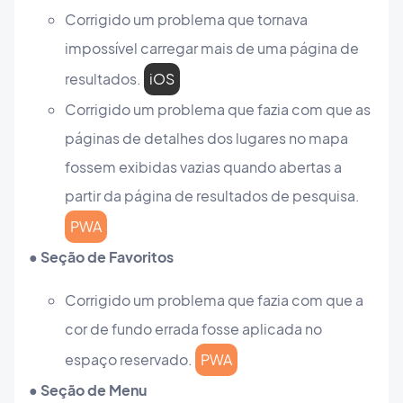
Corrigido um problema que tornava
impossível carregar mais de uma página de
resultados.
iOS
Corrigido um problema que fazia com que as
páginas de detalhes dos lugares no mapa
fossem exibidas vazias quando abertas a
partir da página de resultados de pesquisa.
PWA
● Seção de Favoritos
Corrigido um problema que fazia com que a
cor de fundo errada fosse aplicada no
espaço reservado.
PWA
● Seção de Menu