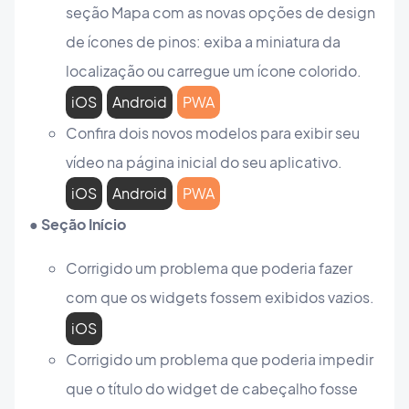
seção Mapa com as novas opções de design
de ícones de pinos: exiba a miniatura da
localização ou carregue um ícone colorido.
iOS
Android
PWA
Confira dois novos modelos para exibir seu
vídeo na página inicial do seu aplicativo.
iOS
Android
PWA
● Seção Início
Corrigido um problema que poderia fazer
com que os widgets fossem exibidos vazios.
iOS
Corrigido um problema que poderia impedir
que o título do widget de cabeçalho fosse