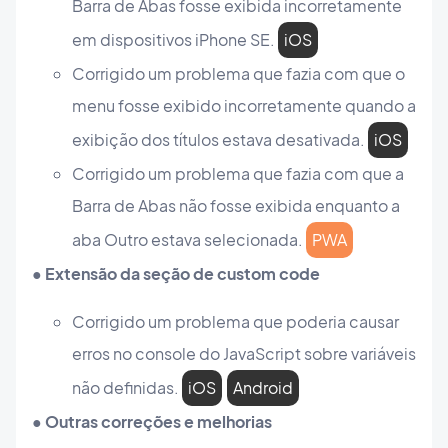
Barra de Abas fosse exibida incorretamente
em dispositivos iPhone SE.
iOS
Corrigido um problema que fazia com que o
menu fosse exibido incorretamente quando a
exibição dos títulos estava desativada.
iOS
Corrigido um problema que fazia com que a
Barra de Abas não fosse exibida enquanto a
aba Outro estava selecionada.
PWA
● Extensão da seção de custom code
Corrigido um problema que poderia causar
erros no console do JavaScript sobre variáveis
não definidas.
iOS
Android
● Outras correções e melhorias