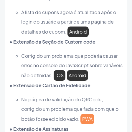
A lista de cupons agora é atualizada após o
login do usuário a partir de uma página de
detalhes do cupom.
Android
● Extensão da Seção de Custom code
Corrigido um problema que poderia causar
erros no console do JavaScript sobre variáveis
não definidas.
iOS
Android
● Extensão de Cartão de Fidelidade
Na página de validação do QRCode,
corrigido um problema que fazia com que o
botão fosse exibido vazio.
PWA
● Extensão de Assinaturas