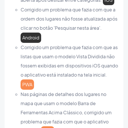
Corrigido um problema que fazia com que a
ordem dos lugares não fosse atualizada após
clicar no botão 'Pesquisar nesta área'.
Android
Corrigido um problema que fazia com que as
listas que usam o modelo Vista Dividida não
fossem exibidas em dispositivos iOS quando
o aplicativo está instalado na tela inicial.
PWA
Nas páginas de detalhes dos lugares no
mapa que usam o modelo Barra de
Ferramentas Acima Clássico, corrigido um
problema que fazia com que o aplicativo