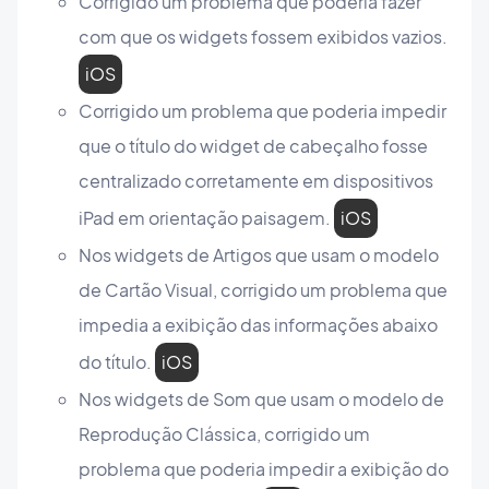
Corrigido um problema que poderia fazer
com que os widgets fossem exibidos vazios.
iOS
Corrigido um problema que poderia impedir
que o título do widget de cabeçalho fosse
centralizado corretamente em dispositivos
iPad em orientação paisagem.
iOS
Nos widgets de Artigos que usam o modelo
de Cartão Visual, corrigido um problema que
impedia a exibição das informações abaixo
do título.
iOS
Nos widgets de Som que usam o modelo de
Reprodução Clássica, corrigido um
problema que poderia impedir a exibição do