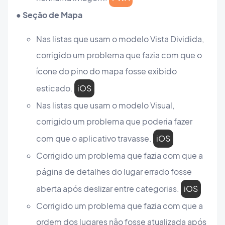
● Seção de Mapa
Nas listas que usam o modelo Vista Dividida,
corrigido um problema que fazia com que o
ícone do pino do mapa fosse exibido
esticado.
iOS
Nas listas que usam o modelo Visual,
corrigido um problema que poderia fazer
com que o aplicativo travasse.
iOS
Corrigido um problema que fazia com que a
página de detalhes do lugar errado fosse
aberta após deslizar entre categorias.
iOS
Corrigido um problema que fazia com que a
ordem dos lugares não fosse atualizada após