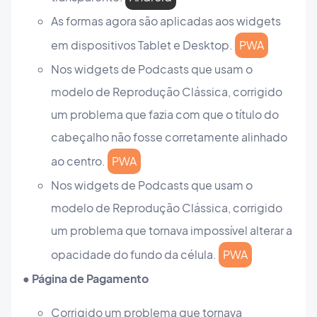
As formas agora são aplicadas aos widgets
em dispositivos Tablet e Desktop.
PWA
Nos widgets de Podcasts que usam o
modelo de Reprodução Clássica, corrigido
um problema que fazia com que o título do
cabeçalho não fosse corretamente alinhado
ao centro.
PWA
Nos widgets de Podcasts que usam o
modelo de Reprodução Clássica, corrigido
um problema que tornava impossível alterar a
opacidade do fundo da célula.
PWA
● Página de Pagamento
Corrigido um problema que tornava