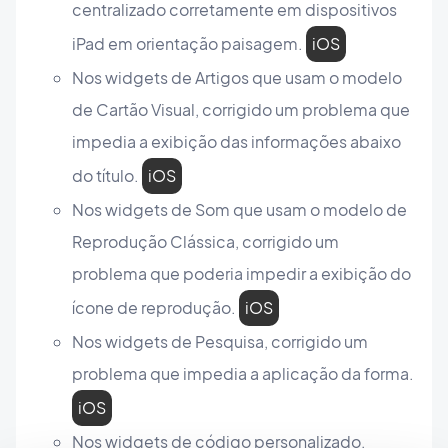
centralizado corretamente em dispositivos
iPad em orientação paisagem.
iOS
Nos widgets de Artigos que usam o modelo
de Cartão Visual, corrigido um problema que
impedia a exibição das informações abaixo
do título.
iOS
Nos widgets de Som que usam o modelo de
Reprodução Clássica, corrigido um
problema que poderia impedir a exibição do
ícone de reprodução.
iOS
Nos widgets de Pesquisa, corrigido um
problema que impedia a aplicação da forma.
iOS
Nos widgets de código personalizado,