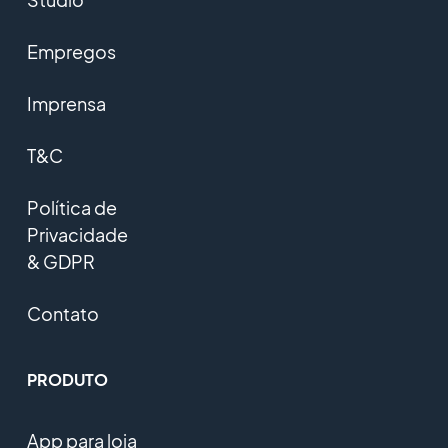
Empregos
Imprensa
T&C
Política de
Privacidade
& GDPR
Contato
PRODUTO
App para loja