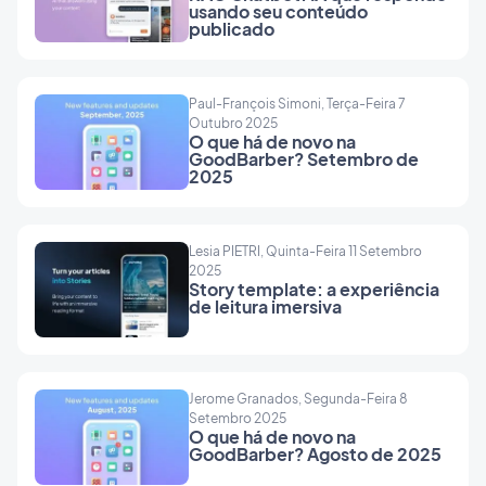
usando seu conteúdo
publicado
Paul-François Simoni, Terça-Feira 7
Outubro 2025
O que há de novo na
GoodBarber? Setembro de
2025
Lesia PIETRI, Quinta-Feira 11 Setembro
2025
Story template: a experiência
de leitura imersiva
Jerome Granados, Segunda-Feira 8
Setembro 2025
O que há de novo na
GoodBarber? Agosto de 2025