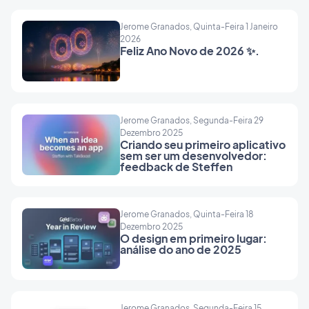
Jerome Granados, Quinta-Feira 1 Janeiro
2026
Feliz Ano Novo de 2026 ✨.
Jerome Granados, Segunda-Feira 29
Dezembro 2025
Criando seu primeiro aplicativo
sem ser um desenvolvedor:
feedback de Steffen
Jerome Granados, Quinta-Feira 18
Dezembro 2025
O design em primeiro lugar:
análise do ano de 2025
Jerome Granados, Segunda-Feira 15