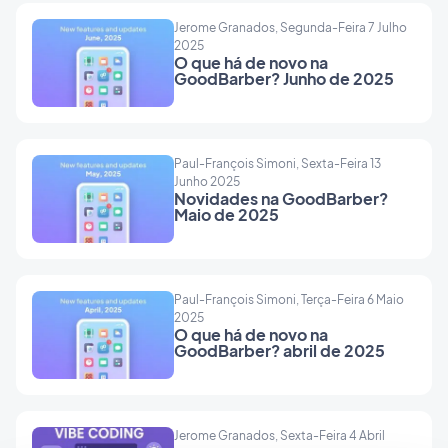
Jerome Granados, Segunda-Feira 7 Julho
2025
O que há de novo na
GoodBarber? Junho de 2025
Paul-François Simoni, Sexta-Feira 13
Junho 2025
Novidades na GoodBarber?
Maio de 2025
Paul-François Simoni, Terça-Feira 6 Maio
2025
O que há de novo na
GoodBarber? abril de 2025
Jerome Granados, Sexta-Feira 4 Abril