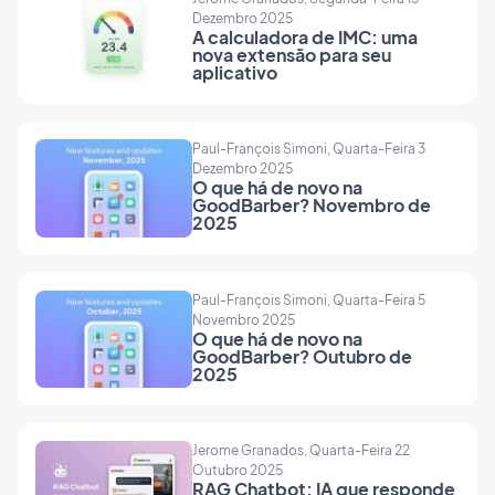
Dezembro 2025
A calculadora de IMC: uma
nova extensão para seu
aplicativo
Paul-François Simoni, Quarta-Feira 3
Dezembro 2025
O que há de novo na
GoodBarber? Novembro de
2025
Paul-François Simoni, Quarta-Feira 5
Novembro 2025
O que há de novo na
GoodBarber? Outubro de
2025
Jerome Granados, Quarta-Feira 22
Outubro 2025
RAG Chatbot: IA que responde