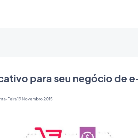
icativo para seu negócio de
nta-Feira 19 Novembro 2015