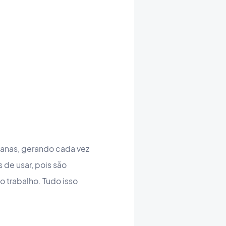
manas, gerando cada vez
 de usar, pois são
o trabalho. Tudo isso