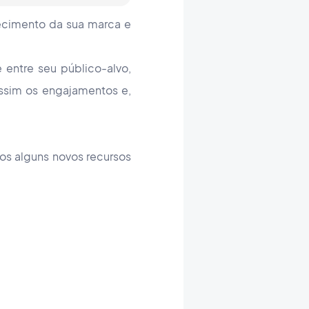
ecimento da sua marca e
e entre seu público-alvo,
ssim os engajamentos e,
os alguns novos recursos