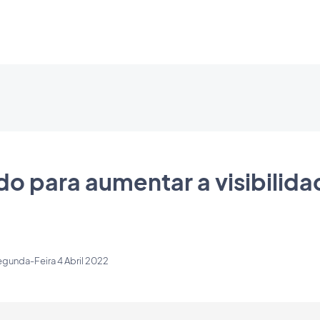
do para aumentar a visibilida
gunda-Feira 4 Abril 2022