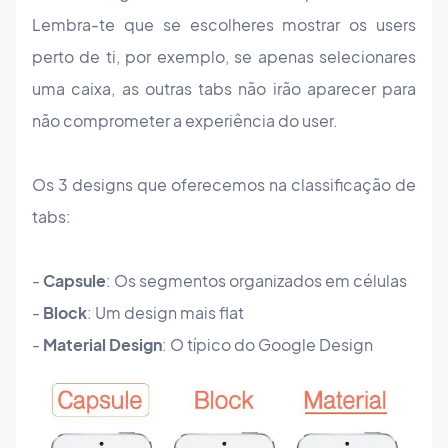
Lembra-te que se escolheres mostrar os users
perto de ti, por exemplo, se apenas selecionares
uma caixa, as outras tabs não irão aparecer para
não comprometer a experiência do user.
Os 3 designs que oferecemos na classificação de
tabs:
-
Capsule
: Os segmentos organizados em células
-
Block
: Um design mais flat
-
Material Design
: O típico do Google Design