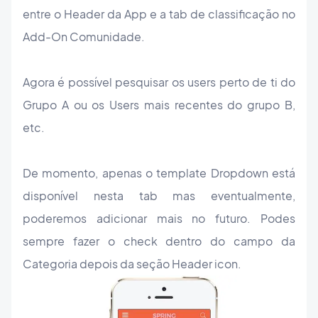
entre o Header da App e a tab de classificação no
Add-On Comunidade.
Agora é possível pesquisar os users perto de ti do
Grupo A ou os Users mais recentes do grupo B,
etc.
De momento, apenas o template Dropdown está
disponível nesta tab mas eventualmente,
poderemos adicionar mais no futuro. Podes
sempre fazer o check dentro do campo da
Categoria depois da seção Header icon.