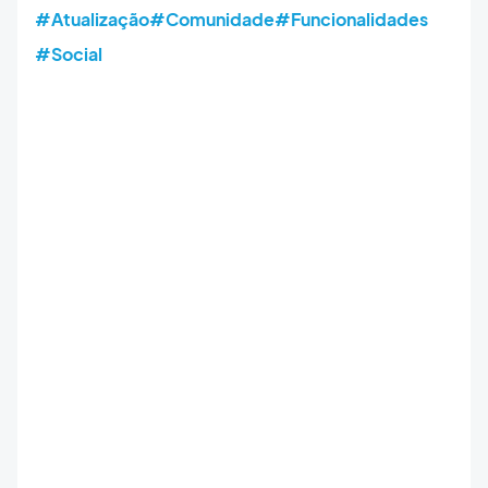
#Atualização
#Comunidade
#Funcionalidades
#Social