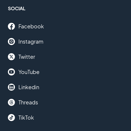
SOCIAL
Facebook
Instagram
Twitter
YouTube
Linkedin
Threads
TikTok