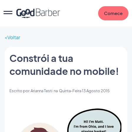
Comece
Voltar
Constrói a tua
comunidade no mobile!
Escrito por
Arianna Testi
na
Quinta-Feira 13 Agosto 2015