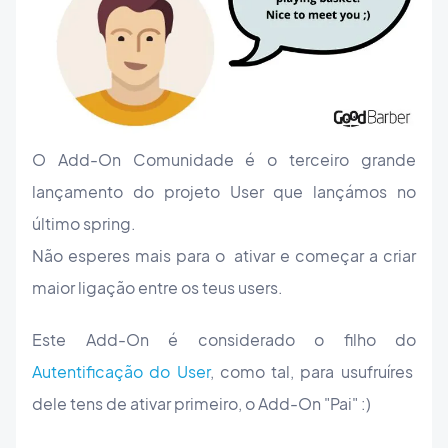
O Add-On Comunidade é o terceiro grande
lançamento do projeto User que lançámos no
último spring.
Não esperes mais para o ativar e começar a criar
maior ligação entre os teus users.
Este Add-On é considerado o filho do
Autentificação do User
, como tal, para usufruíres
dele tens de ativar primeiro, o Add-On "Pai" :)