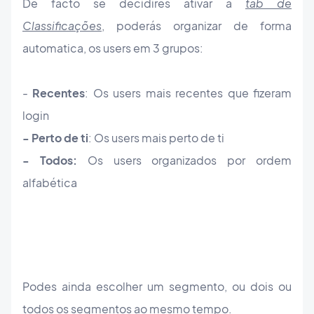
De facto se decidires ativar a
tab de
Classificações
, poderás organizar de forma
automatica, os users em 3 grupos:
-
Recentes
: Os users mais recentes que fizeram
login
- Perto de ti
: Os users mais perto de ti
- Todos:
Os users organizados por ordem
alfabética
Podes ainda escolher um segmento, ou dois ou
todos os segmentos ao mesmo tempo.