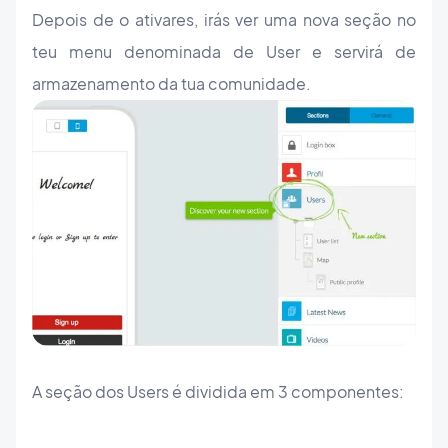
Depois de o ativares, irás ver uma nova seção no
teu menu denominada de User e servirá de
armazenamento da tua comunidade.
A seção dos Users é dividida em 3 componentes: