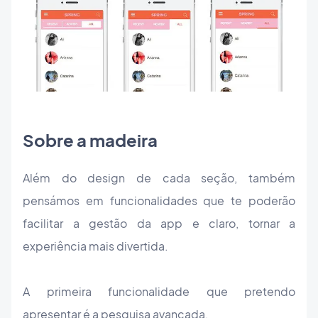
Sobre a madeira
Além do design de cada seção, também
pensámos em funcionalidades que te poderão
facilitar a gestão da app e claro, tornar a
experiência mais divertida.
A primeira funcionalidade que pretendo
apresentar é a pesquisa avançada.