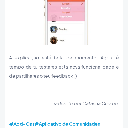
A explicação está feita de momento. Agora é
tempo de tu testares esta nova funcionalidade e
de partilhares o teu feedback ;)
Traduzido por Catarina Crespo
#Add-Ons
#Aplicativo de Comunidades