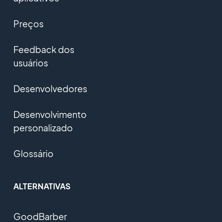
Preços
Feedback dos
usuários
Desenvolvedores
Desenvolvimento
personalizado
Glossário
ALTERNATIVAS
GoodBarber