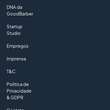
DNA da
GoodBarber
Startup
Studio
Empregos
Imprensa
T&C
Política de
Privacidade
& GDPR