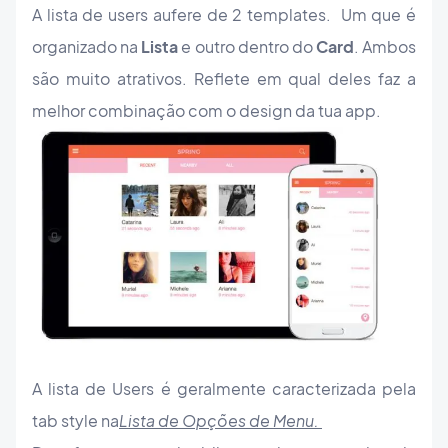
A lista de users aufere de 2 templates. Um que é
organizado na
Lista
e outro dentro do
Card
. Ambos
são muito atrativos. Reflete em qual deles faz a
melhor combinação com o design da tua app.
A lista de Users é geralmente caracterizada pela
tab style na
Lista de Opções de Menu.