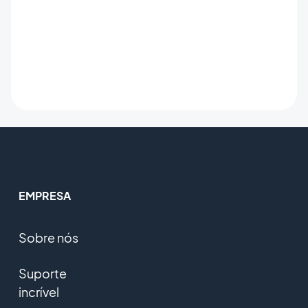
EMPRESA
Sobre nós
Suporte
incrível